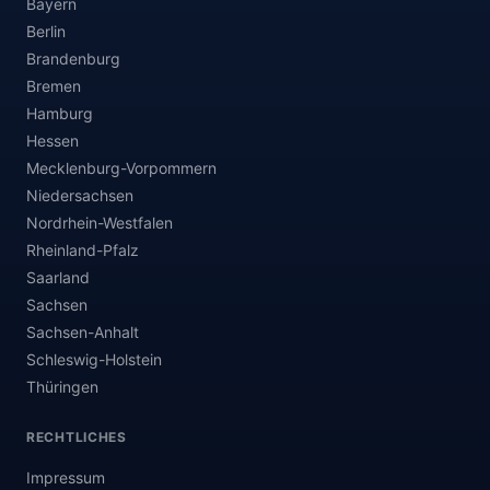
Bayern
Berlin
Brandenburg
Bremen
Hamburg
Hessen
Mecklenburg-Vorpommern
Niedersachsen
Nordrhein-Westfalen
Rheinland-Pfalz
Saarland
Sachsen
Sachsen-Anhalt
Schleswig-Holstein
Thüringen
RECHTLICHES
Impressum