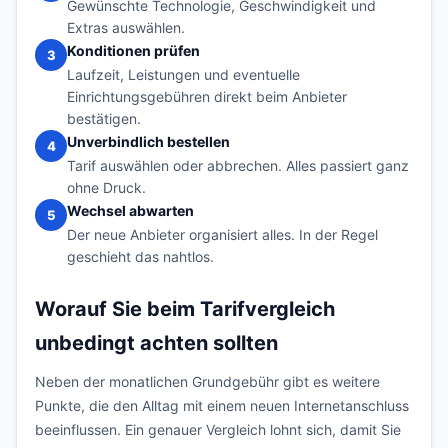
Gewünschte Technologie, Geschwindigkeit und
Extras auswählen.
Konditionen prüfen
3
Laufzeit, Leistungen und eventuelle
Einrichtungsgebühren direkt beim Anbieter
bestätigen.
Unverbindlich bestellen
4
Tarif auswählen oder abbrechen. Alles passiert ganz
ohne Druck.
Wechsel abwarten
5
Der neue Anbieter organisiert alles. In der Regel
geschieht das nahtlos.
Worauf Sie beim Tarifvergleich
unbedingt achten sollten
Neben der monatlichen Grundgebühr gibt es weitere
Punkte, die den Alltag mit einem neuen Internetanschluss
beeinflussen. Ein genauer Vergleich lohnt sich, damit Sie