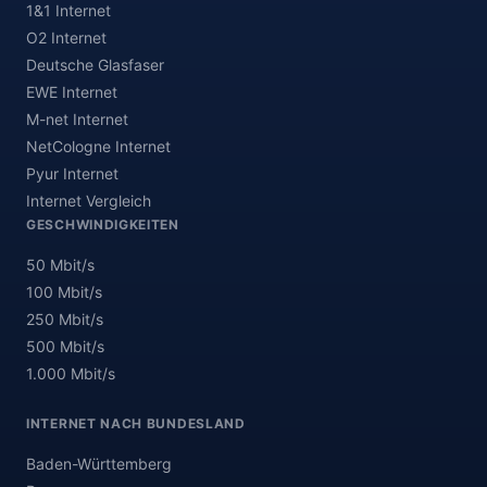
1&1 Internet
O2 Internet
Deutsche Glasfaser
EWE Internet
M-net Internet
NetCologne Internet
Pyur Internet
Internet Vergleich
GESCHWINDIGKEITEN
50 Mbit/s
100 Mbit/s
250 Mbit/s
500 Mbit/s
1.000 Mbit/s
INTERNET NACH BUNDESLAND
Baden-Württemberg