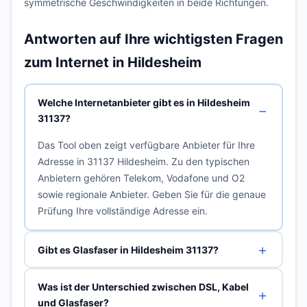
symmetrische Geschwindigkeiten in beide Richtungen.
Antworten auf Ihre wichtigsten Fragen
zum Internet in Hildesheim
Welche Internetanbieter gibt es in Hildesheim
31137?
Das Tool oben zeigt verfügbare Anbieter für Ihre
Adresse in 31137 Hildesheim. Zu den typischen
Anbietern gehören Telekom, Vodafone und O2
sowie regionale Anbieter. Geben Sie für die genaue
Prüfung Ihre vollständige Adresse ein.
Gibt es Glasfaser in Hildesheim 31137?
Was ist der Unterschied zwischen DSL, Kabel
und Glasfaser?