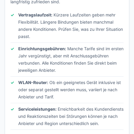
langfristig zufrieden sind.
Vertragslaufzeit:
Kürzere Laufzeiten geben mehr
Flexibilität. Längere Bindungen bieten manchmal
andere Konditionen. Prüfen Sie, was zu Ihrer Situation
passt.
Einrichtungsgebühren:
Manche Tarife sind im ersten
Jahr vergünstigt, aber mit Anschlussgebühren
verbunden. Alle Konditionen finden Sie direkt beim
jeweiligen Anbieter.
WLAN-Router:
Ob ein geeignetes Gerät inklusive ist
oder separat gestellt werden muss, variiert je nach
Anbieter und Tarif.
Serviceleistungen:
Erreichbarkeit des Kundendiensts
und Reaktionszeiten bei Störungen können je nach
Anbieter und Region unterschiedlich sein.