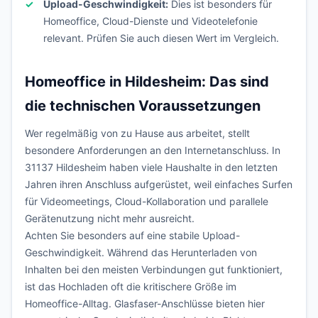
Upload-Geschwindigkeit:
Dies ist besonders für
Homeoffice, Cloud-Dienste und Videotelefonie
relevant. Prüfen Sie auch diesen Wert im Vergleich.
Homeoffice in Hildesheim: Das sind
die technischen Voraussetzungen
Wer regelmäßig von zu Hause aus arbeitet, stellt
besondere Anforderungen an den Internetanschluss. In
31137 Hildesheim haben viele Haushalte in den letzten
Jahren ihren Anschluss aufgerüstet, weil einfaches Surfen
für Videomeetings, Cloud-Kollaboration und parallele
Gerätenutzung nicht mehr ausreicht.
Achten Sie besonders auf eine stabile Upload-
Geschwindigkeit. Während das Herunterladen von
Inhalten bei den meisten Verbindungen gut funktioniert,
ist das Hochladen oft die kritischere Größe im
Homeoffice-Alltag. Glasfaser-Anschlüsse bieten hier