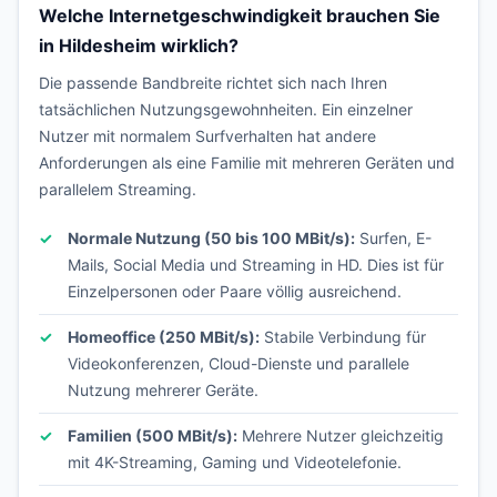
Welche Internetgeschwindigkeit brauchen Sie
in Hildesheim wirklich?
Die passende Bandbreite richtet sich nach Ihren
tatsächlichen Nutzungsgewohnheiten. Ein einzelner
Nutzer mit normalem Surfverhalten hat andere
Anforderungen als eine Familie mit mehreren Geräten und
parallelem Streaming.
Normale Nutzung (50 bis 100 MBit/s):
Surfen, E-
Mails, Social Media und Streaming in HD. Dies ist für
Einzelpersonen oder Paare völlig ausreichend.
Homeoffice (250 MBit/s):
Stabile Verbindung für
Videokonferenzen, Cloud-Dienste und parallele
Nutzung mehrerer Geräte.
Familien (500 MBit/s):
Mehrere Nutzer gleichzeitig
mit 4K-Streaming, Gaming und Videotelefonie.