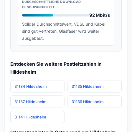
DURCHSCHNITTLICHE DOWNLOAD-
GESCHWINDIGKEIT
92 Mbit/s
Solider Durchschnittswert. VDSL und Kabel
sind gut vertreten, Glasfaser wird weiter
ausgebaut.
Entdecken Sie weitere Postleitzahlen in
Hildesheim
31134 Hildesheim
31135 Hildesheim
31137 Hildesheim
31139 Hildesheim
31141 Hildesheim