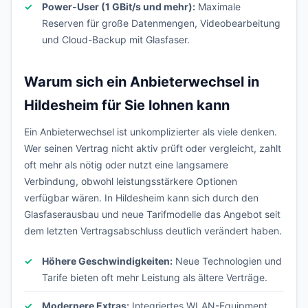
Power-User (1 GBit/s und mehr):
Maximale
Reserven für große Datenmengen, Videobearbeitung
und Cloud-Backup mit Glasfaser.
Warum sich ein Anbieterwechsel in
Hildesheim für Sie lohnen kann
Ein Anbieterwechsel ist unkomplizierter als viele denken.
Wer seinen Vertrag nicht aktiv prüft oder vergleicht, zahlt
oft mehr als nötig oder nutzt eine langsamere
Verbindung, obwohl leistungsstärkere Optionen
verfügbar wären. In Hildesheim kann sich durch den
Glasfaserausbau und neue Tarifmodelle das Angebot seit
dem letzten Vertragsabschluss deutlich verändert haben.
Höhere Geschwindigkeiten:
Neue Technologien und
Tarife bieten oft mehr Leistung als ältere Verträge.
Modernere Extras:
Integriertes WLAN-Equipment,