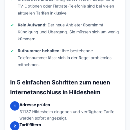
TV-Optionen oder Flatrate-Telefonie sind bei vielen
aktuellen Tarifen inklusive.
Kein Aufwand:
Der neue Anbieter übernimmt
Kündigung und Übergang. Sie müssen sich um wenig
kümmern.
Rufnummer behalten:
Ihre bestehende
Telefonnummer lässt sich in der Regel problemlos
mitnehmen.
In 5 einfachen Schritten zum neuen
Internetanschluss in Hildesheim
Adresse prüfen
1
31137 Hildesheim eingeben und verfügbare Tarife
werden sofort angezeigt.
Tarif filtern
2