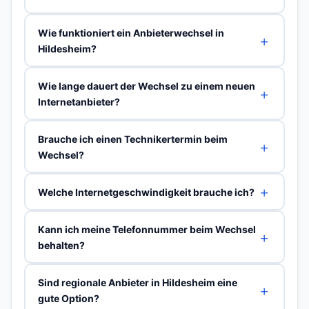
Wie funktioniert ein Anbieterwechsel in
Hildesheim?
Wie lange dauert der Wechsel zu einem neuen
Internetanbieter?
Brauche ich einen Technikertermin beim
Wechsel?
Welche Internetgeschwindigkeit brauche ich?
Kann ich meine Telefonnummer beim Wechsel
behalten?
Sind regionale Anbieter in Hildesheim eine
gute Option?