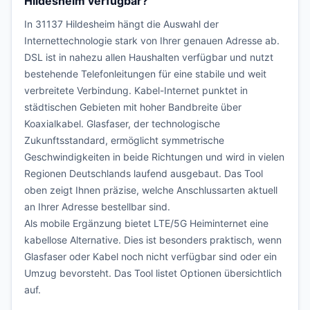
Hildesheim verfügbar?
In 31137 Hildesheim hängt die Auswahl der
Internettechnologie stark von Ihrer genauen Adresse ab.
DSL ist in nahezu allen Haushalten verfügbar und nutzt
bestehende Telefonleitungen für eine stabile und weit
verbreitete Verbindung. Kabel-Internet punktet in
städtischen Gebieten mit hoher Bandbreite über
Koaxialkabel. Glasfaser, der technologische
Zukunftsstandard, ermöglicht symmetrische
Geschwindigkeiten in beide Richtungen und wird in vielen
Regionen Deutschlands laufend ausgebaut. Das Tool
oben zeigt Ihnen präzise, welche Anschlussarten aktuell
an Ihrer Adresse bestellbar sind.
Als mobile Ergänzung bietet LTE/5G Heiminternet eine
kabellose Alternative. Dies ist besonders praktisch, wenn
Glasfaser oder Kabel noch nicht verfügbar sind oder ein
Umzug bevorsteht. Das Tool listet Optionen übersichtlich
auf.