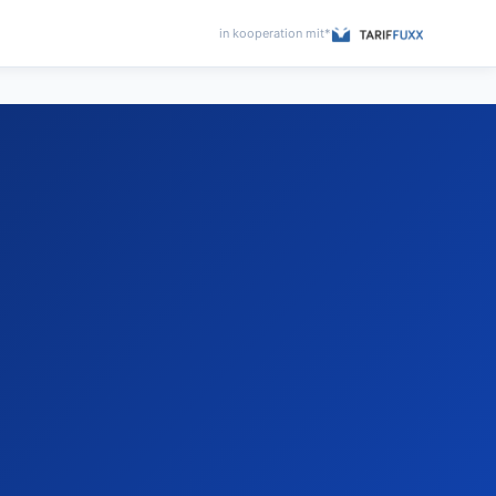
in kooperation mit*