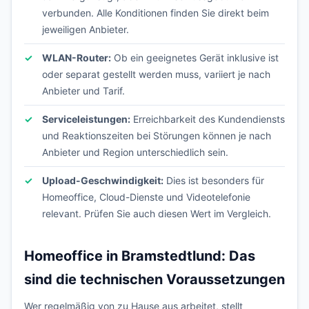
verbunden. Alle Konditionen finden Sie direkt beim
jeweiligen Anbieter.
WLAN-Router:
Ob ein geeignetes Gerät inklusive ist
oder separat gestellt werden muss, variiert je nach
Anbieter und Tarif.
Serviceleistungen:
Erreichbarkeit des Kundendiensts
und Reaktionszeiten bei Störungen können je nach
Anbieter und Region unterschiedlich sein.
Upload-Geschwindigkeit:
Dies ist besonders für
Homeoffice, Cloud-Dienste und Videotelefonie
relevant. Prüfen Sie auch diesen Wert im Vergleich.
Homeoffice in Bramstedtlund: Das
sind die technischen Voraussetzungen
Wer regelmäßig von zu Hause aus arbeitet, stellt