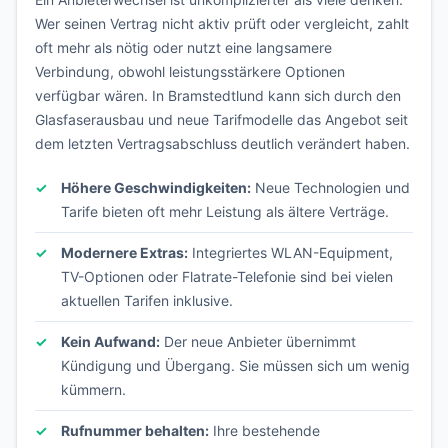
Wer seinen Vertrag nicht aktiv prüft oder vergleicht, zahlt
oft mehr als nötig oder nutzt eine langsamere
Verbindung, obwohl leistungsstärkere Optionen
verfügbar wären. In Bramstedtlund kann sich durch den
Glasfaserausbau und neue Tarifmodelle das Angebot seit
dem letzten Vertragsabschluss deutlich verändert haben.
Höhere Geschwindigkeiten:
Neue Technologien und
Tarife bieten oft mehr Leistung als ältere Verträge.
Modernere Extras:
Integriertes WLAN-Equipment,
TV-Optionen oder Flatrate-Telefonie sind bei vielen
aktuellen Tarifen inklusive.
Kein Aufwand:
Der neue Anbieter übernimmt
Kündigung und Übergang. Sie müssen sich um wenig
kümmern.
Rufnummer behalten:
Ihre bestehende