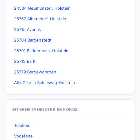
24534 Neumünster, Holstein
25767 Albersdorf, Holstein
25715 Averlak
25704 Bargenstedt
25791 Barkenholm, Holstein
25719 Barlt
25779 Bergewöhrden
Alle Orte in Schleswig-Holstein
INTERNETANBIETER IM FOKUS
Telekom
Vodafone