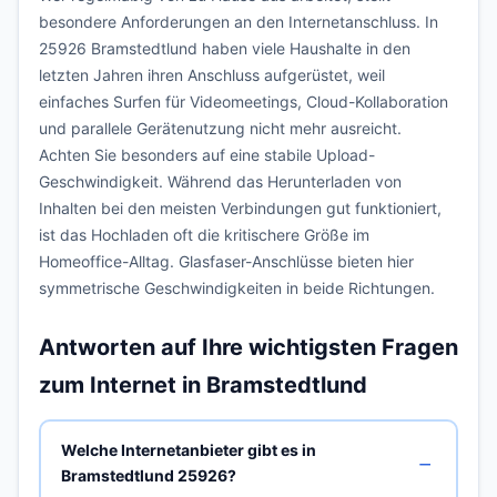
besondere Anforderungen an den Internetanschluss. In
25926 Bramstedtlund haben viele Haushalte in den
letzten Jahren ihren Anschluss aufgerüstet, weil
einfaches Surfen für Videomeetings, Cloud-Kollaboration
und parallele Gerätenutzung nicht mehr ausreicht.
Achten Sie besonders auf eine stabile Upload-
Geschwindigkeit. Während das Herunterladen von
Inhalten bei den meisten Verbindungen gut funktioniert,
ist das Hochladen oft die kritischere Größe im
Homeoffice-Alltag. Glasfaser-Anschlüsse bieten hier
symmetrische Geschwindigkeiten in beide Richtungen.
Antworten auf Ihre wichtigsten Fragen
zum Internet in Bramstedtlund
Welche Internetanbieter gibt es in
Bramstedtlund 25926?