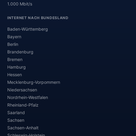
1.000 Mbit/s
INTERNET NACH BUNDESLAND
Baden-Württemberg
Bayern
Berlin
Brandenburg
Bremen
Hamburg
Hessen
Mecklenburg-Vorpommern
Niedersachsen
Nordrhein-Westfalen
Rheinland-Pfalz
Saarland
Sachsen
Sachsen-Anhalt
Schleswig-Holstein