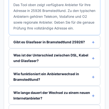
Das Tool oben zeigt verfügbare Anbieter für Ihre
Adresse in 25926 Bramstedtlund. Zu den typischen
Anbietern gehören Telekom, Vodafone und O2
sowie regionale Anbieter. Geben Sie für die genaue
Prüfung Ihre vollständige Adresse ein.
Gibt es Glasfaser in Bramstedtlund 25926?
Was ist der Unterschied zwischen DSL, Kabel
und Glasfaser?
Wie funktioniert ein Anbieterwechsel in
Bramstedtlund?
Wie lange dauert der Wechsel zu einem neuen
Internetanbieter?