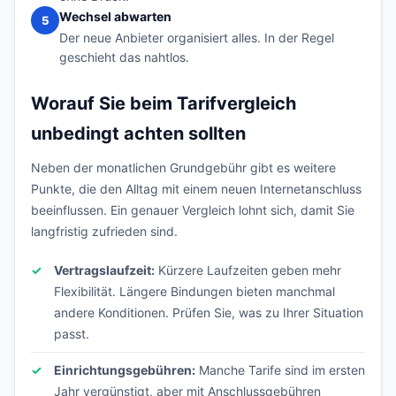
Wechsel abwarten
5
Der neue Anbieter organisiert alles. In der Regel
geschieht das nahtlos.
Worauf Sie beim Tarifvergleich
unbedingt achten sollten
Neben der monatlichen Grundgebühr gibt es weitere
Punkte, die den Alltag mit einem neuen Internetanschluss
beeinflussen. Ein genauer Vergleich lohnt sich, damit Sie
langfristig zufrieden sind.
Vertragslaufzeit:
Kürzere Laufzeiten geben mehr
Flexibilität. Längere Bindungen bieten manchmal
andere Konditionen. Prüfen Sie, was zu Ihrer Situation
passt.
Einrichtungsgebühren:
Manche Tarife sind im ersten
Jahr vergünstigt, aber mit Anschlussgebühren