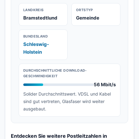
LANDKREIS
ORTSTYP
Bramstedtlund
Gemeinde
BUNDESLAND
Schleswig-
Holstein
DURCHSCHNITTLICHE DOWNLOAD-
GESCHWINDIGKEIT
56 Mbit/s
Solider Durchschnittswert. VDSL und Kabel
sind gut vertreten, Glasfaser wird weiter
ausgebaut.
Entdecken Sie weitere Postleitzahlen in