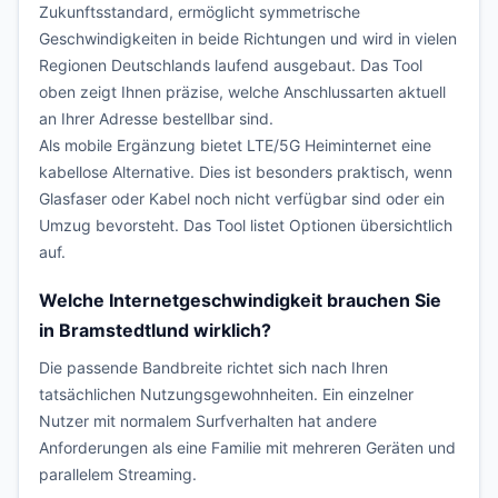
Zukunftsstandard, ermöglicht symmetrische
Geschwindigkeiten in beide Richtungen und wird in vielen
Regionen Deutschlands laufend ausgebaut. Das Tool
oben zeigt Ihnen präzise, welche Anschlussarten aktuell
an Ihrer Adresse bestellbar sind.
Als mobile Ergänzung bietet LTE/5G Heiminternet eine
kabellose Alternative. Dies ist besonders praktisch, wenn
Glasfaser oder Kabel noch nicht verfügbar sind oder ein
Umzug bevorsteht. Das Tool listet Optionen übersichtlich
auf.
Welche Internetgeschwindigkeit brauchen Sie
in Bramstedtlund wirklich?
Die passende Bandbreite richtet sich nach Ihren
tatsächlichen Nutzungsgewohnheiten. Ein einzelner
Nutzer mit normalem Surfverhalten hat andere
Anforderungen als eine Familie mit mehreren Geräten und
parallelem Streaming.