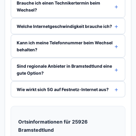
Brauche ich einen Technikertermin beim
Wechsel?
Welche Internetgeschwindigkeit brauche ich?
Kann ich meine Telefonnummer beim Wechsel
behalten?
Sind regionale Anbieter in Bramstedtlund eine
gute Option?
Wie wirkt sich 5G auf Festnetz-Internet aus?
Ortsinformationen für 25926
Bramstedtlund