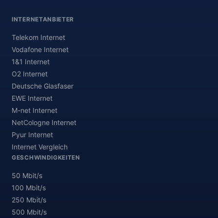
INTERNETANBIETER
Telekom Internet
Vodafone Internet
1&1 Internet
O2 Internet
Deutsche Glasfaser
EWE Internet
M-net Internet
NetCologne Internet
Pyur Internet
Internet Vergleich
GESCHWINDIGKEITEN
50 Mbit/s
100 Mbit/s
250 Mbit/s
500 Mbit/s