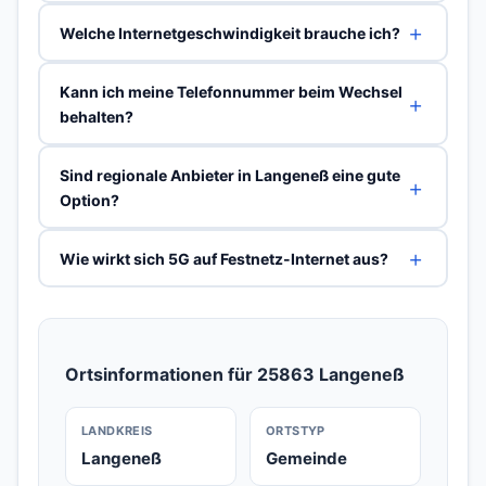
Welche Internetgeschwindigkeit brauche ich?
Kann ich meine Telefonnummer beim Wechsel
behalten?
Sind regionale Anbieter in Langeneß eine gute
Option?
Wie wirkt sich 5G auf Festnetz-Internet aus?
Ortsinformationen für 25863 Langeneß
LANDKREIS
ORTSTYP
Langeneß
Gemeinde