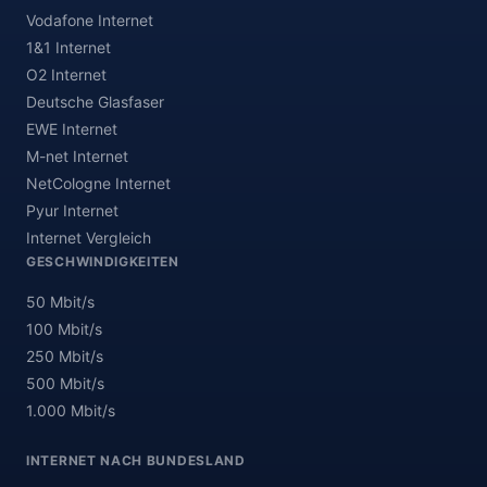
Vodafone Internet
1&1 Internet
O2 Internet
Deutsche Glasfaser
EWE Internet
M-net Internet
NetCologne Internet
Pyur Internet
Internet Vergleich
GESCHWINDIGKEITEN
50 Mbit/s
100 Mbit/s
250 Mbit/s
500 Mbit/s
1.000 Mbit/s
INTERNET NACH BUNDESLAND