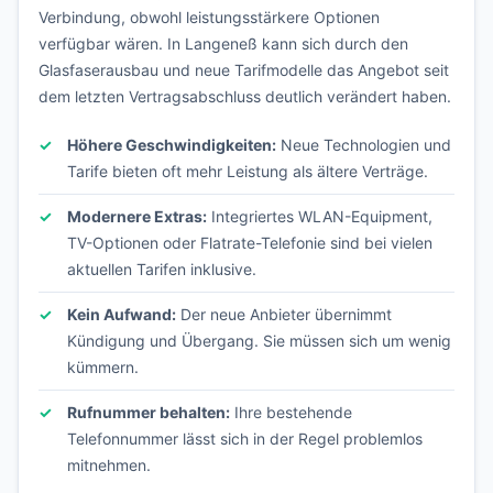
Verbindung, obwohl leistungsstärkere Optionen
verfügbar wären. In Langeneß kann sich durch den
Glasfaserausbau und neue Tarifmodelle das Angebot seit
dem letzten Vertragsabschluss deutlich verändert haben.
Höhere Geschwindigkeiten:
Neue Technologien und
Tarife bieten oft mehr Leistung als ältere Verträge.
Modernere Extras:
Integriertes WLAN-Equipment,
TV-Optionen oder Flatrate-Telefonie sind bei vielen
aktuellen Tarifen inklusive.
Kein Aufwand:
Der neue Anbieter übernimmt
Kündigung und Übergang. Sie müssen sich um wenig
kümmern.
Rufnummer behalten:
Ihre bestehende
Telefonnummer lässt sich in der Regel problemlos
mitnehmen.