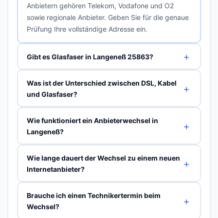
Anbietern gehören Telekom, Vodafone und O2
sowie regionale Anbieter. Geben Sie für die genaue
Prüfung Ihre vollständige Adresse ein.
Gibt es Glasfaser in Langeneß 25863?
Was ist der Unterschied zwischen DSL, Kabel
und Glasfaser?
Wie funktioniert ein Anbieterwechsel in
Langeneß?
Wie lange dauert der Wechsel zu einem neuen
Internetanbieter?
Brauche ich einen Technikertermin beim
Wechsel?