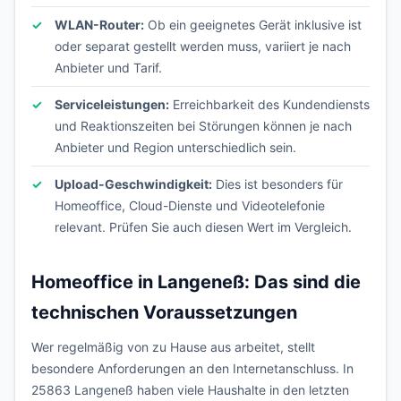
WLAN-Router:
Ob ein geeignetes Gerät inklusive ist
oder separat gestellt werden muss, variiert je nach
Anbieter und Tarif.
Serviceleistungen:
Erreichbarkeit des Kundendiensts
und Reaktionszeiten bei Störungen können je nach
Anbieter und Region unterschiedlich sein.
Upload-Geschwindigkeit:
Dies ist besonders für
Homeoffice, Cloud-Dienste und Videotelefonie
relevant. Prüfen Sie auch diesen Wert im Vergleich.
Homeoffice in Langeneß: Das sind die
technischen Voraussetzungen
Wer regelmäßig von zu Hause aus arbeitet, stellt
besondere Anforderungen an den Internetanschluss. In
25863 Langeneß haben viele Haushalte in den letzten