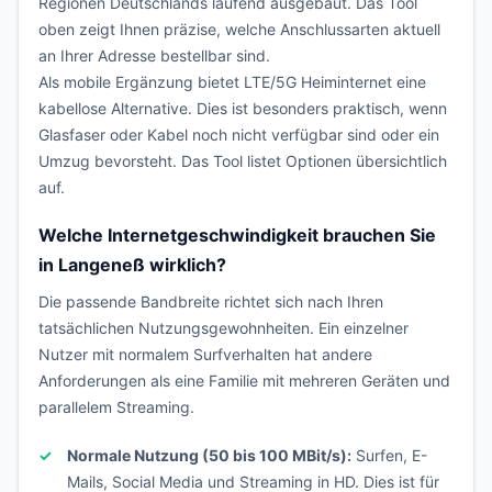
Regionen Deutschlands laufend ausgebaut. Das Tool
oben zeigt Ihnen präzise, welche Anschlussarten aktuell
an Ihrer Adresse bestellbar sind.
Als mobile Ergänzung bietet LTE/5G Heiminternet eine
kabellose Alternative. Dies ist besonders praktisch, wenn
Glasfaser oder Kabel noch nicht verfügbar sind oder ein
Umzug bevorsteht. Das Tool listet Optionen übersichtlich
auf.
Welche Internetgeschwindigkeit brauchen Sie
in Langeneß wirklich?
Die passende Bandbreite richtet sich nach Ihren
tatsächlichen Nutzungsgewohnheiten. Ein einzelner
Nutzer mit normalem Surfverhalten hat andere
Anforderungen als eine Familie mit mehreren Geräten und
parallelem Streaming.
Normale Nutzung (50 bis 100 MBit/s):
Surfen, E-
Mails, Social Media und Streaming in HD. Dies ist für