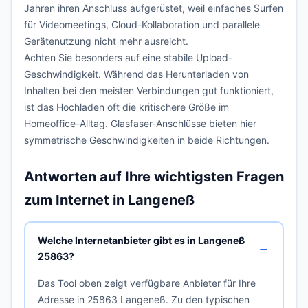
Jahren ihren Anschluss aufgerüstet, weil einfaches Surfen
für Videomeetings, Cloud-Kollaboration und parallele
Gerätenutzung nicht mehr ausreicht.
Achten Sie besonders auf eine stabile Upload-
Geschwindigkeit. Während das Herunterladen von
Inhalten bei den meisten Verbindungen gut funktioniert,
ist das Hochladen oft die kritischere Größe im
Homeoffice-Alltag. Glasfaser-Anschlüsse bieten hier
symmetrische Geschwindigkeiten in beide Richtungen.
Antworten auf Ihre wichtigsten Fragen
zum Internet in Langeneß
Welche Internetanbieter gibt es in Langeneß
25863?
Das Tool oben zeigt verfügbare Anbieter für Ihre
Adresse in 25863 Langeneß. Zu den typischen