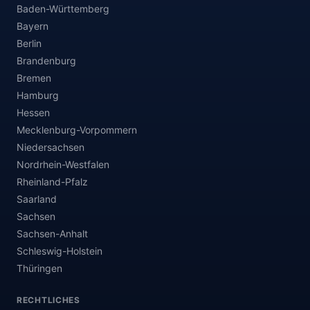
Baden-Württemberg
Bayern
Berlin
Brandenburg
Bremen
Hamburg
Hessen
Mecklenburg-Vorpommern
Niedersachsen
Nordrhein-Westfalen
Rheinland-Pfalz
Saarland
Sachsen
Sachsen-Anhalt
Schleswig-Holstein
Thüringen
RECHTLICHES