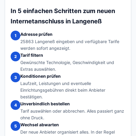
In 5 einfachen Schritten zum neuen
Internetanschluss in Langeneß
Adresse prüfen
1
25863 Langeneß eingeben und verfügbare Tarife
werden sofort angezeigt.
Tarif filtern
2
Gewünschte Technologie, Geschwindigkeit und
Extras auswählen.
Konditionen prüfen
3
Laufzeit, Leistungen und eventuelle
Einrichtungsgebühren direkt beim Anbieter
bestätigen.
Unverbindlich bestellen
4
Tarif auswählen oder abbrechen. Alles passiert ganz
ohne Druck.
Wechsel abwarten
5
Der neue Anbieter organisiert alles. In der Regel