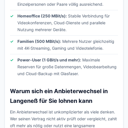
Einzelpersonen oder Paare völlig ausreichend.
Homeoffice (250 MBit/s):
Stabile Verbindung für
Videokonferenzen, Cloud-Dienste und parallele
Nutzung mehrerer Geräte.
Familien (500 MBit/s):
Mehrere Nutzer gleichzeitig
mit 4K-Streaming, Gaming und Videotelefonie.
Power-User (1 GBit/s und mehr):
Maximale
Reserven für große Datenmengen, Videobearbeitung
und Cloud-Backup mit Glasfaser.
Warum sich ein Anbieterwechsel in
Langeneß für Sie lohnen kann
Ein Anbieterwechsel ist unkomplizierter als viele denken.
Wer seinen Vertrag nicht aktiv prüft oder vergleicht, zahlt
oft mehr als nötig oder nutzt eine langsamere