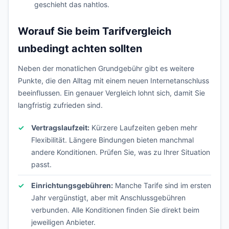
geschieht das nahtlos.
Worauf Sie beim Tarifvergleich
unbedingt achten sollten
Neben der monatlichen Grundgebühr gibt es weitere
Punkte, die den Alltag mit einem neuen Internetanschluss
beeinflussen. Ein genauer Vergleich lohnt sich, damit Sie
langfristig zufrieden sind.
Vertragslaufzeit:
Kürzere Laufzeiten geben mehr
Flexibilität. Längere Bindungen bieten manchmal
andere Konditionen. Prüfen Sie, was zu Ihrer Situation
passt.
Einrichtungsgebühren:
Manche Tarife sind im ersten
Jahr vergünstigt, aber mit Anschlussgebühren
verbunden. Alle Konditionen finden Sie direkt beim
jeweiligen Anbieter.