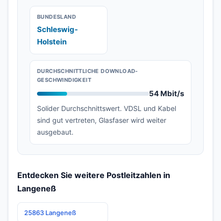
BUNDESLAND
Schleswig-
Holstein
DURCHSCHNITTLICHE DOWNLOAD-
GESCHWINDIGKEIT
54 Mbit/s
Solider Durchschnittswert. VDSL und Kabel
sind gut vertreten, Glasfaser wird weiter
ausgebaut.
Entdecken Sie weitere Postleitzahlen in
Langeneß
25863 Langeneß