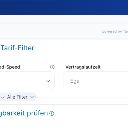
powered by Tar