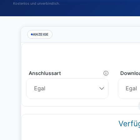
Kostenlos und unverbindlich.
ANZEIGE