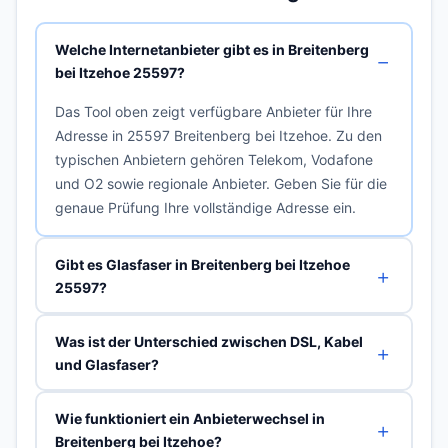
Welche Internetanbieter gibt es in Breitenberg
bei Itzehoe 25597?
Das Tool oben zeigt verfügbare Anbieter für Ihre
Adresse in 25597 Breitenberg bei Itzehoe. Zu den
typischen Anbietern gehören Telekom, Vodafone
und O2 sowie regionale Anbieter. Geben Sie für die
genaue Prüfung Ihre vollständige Adresse ein.
Gibt es Glasfaser in Breitenberg bei Itzehoe
25597?
Was ist der Unterschied zwischen DSL, Kabel
und Glasfaser?
Wie funktioniert ein Anbieterwechsel in
Breitenberg bei Itzehoe?