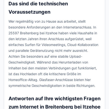
Das sind die technischen
Voraussetzungen
Wer regelmäßig von zu Hause aus arbeitet, stellt
besondere Anforderungen an den Internetanschluss. In
25597 Breitenberg bei Itzehoe haben viele Haushalte in
den letzten Jahren ihren Anschluss aufgerüstet, weil
einfaches Surfen für Videomeetings, Cloud-Kollaboration
und parallele Gerätenutzung nicht mehr ausreicht.
Achten Sie besonders auf eine stabile Upload-
Geschwindigkeit. Während das Herunterladen von
Inhalten bei den meisten Verbindungen gut funktioniert,
ist das Hochladen oft die kritischere Größe im
Homeoffice-Alltag. Glasfaser-Anschlüsse bieten hier
symmetrische Geschwindigkeiten in beide Richtungen.
Antworten auf Ihre wichtigsten Fragen
zum Internet in Breitenberg bei Itzehoe