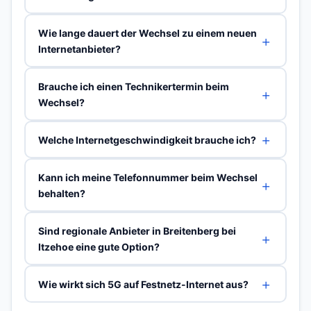
Wie lange dauert der Wechsel zu einem neuen
Internetanbieter?
Brauche ich einen Technikertermin beim
Wechsel?
Welche Internetgeschwindigkeit brauche ich?
Kann ich meine Telefonnummer beim Wechsel
behalten?
Sind regionale Anbieter in Breitenberg bei
Itzehoe eine gute Option?
Wie wirkt sich 5G auf Festnetz-Internet aus?