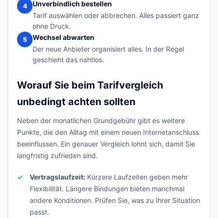
Unverbindlich bestellen
4
Tarif auswählen oder abbrechen. Alles passiert ganz
ohne Druck.
Wechsel abwarten
5
Der neue Anbieter organisiert alles. In der Regel
geschieht das nahtlos.
Worauf Sie beim Tarifvergleich
unbedingt achten sollten
Neben der monatlichen Grundgebühr gibt es weitere
Punkte, die den Alltag mit einem neuen Internetanschluss
beeinflussen. Ein genauer Vergleich lohnt sich, damit Sie
langfristig zufrieden sind.
Vertragslaufzeit:
Kürzere Laufzeiten geben mehr
Flexibilität. Längere Bindungen bieten manchmal
andere Konditionen. Prüfen Sie, was zu Ihrer Situation
passt.