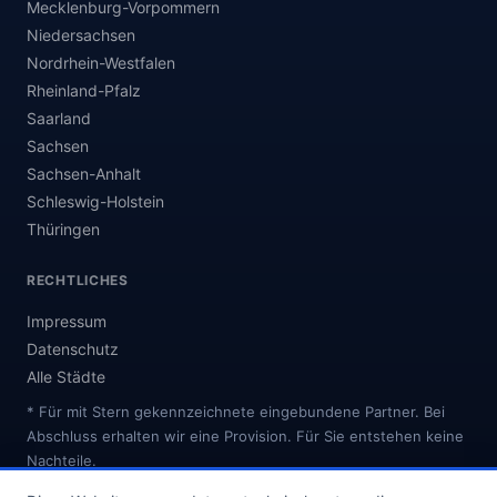
Mecklenburg-Vorpommern
Niedersachsen
Nordrhein-Westfalen
Rheinland-Pfalz
Saarland
Sachsen
Sachsen-Anhalt
Schleswig-Holstein
Thüringen
RECHTLICHES
Impressum
Datenschutz
Alle Städte
* Für mit Stern gekennzeichnete eingebundene Partner. Bei
Abschluss erhalten wir eine Provision. Für Sie entstehen keine
Nachteile.