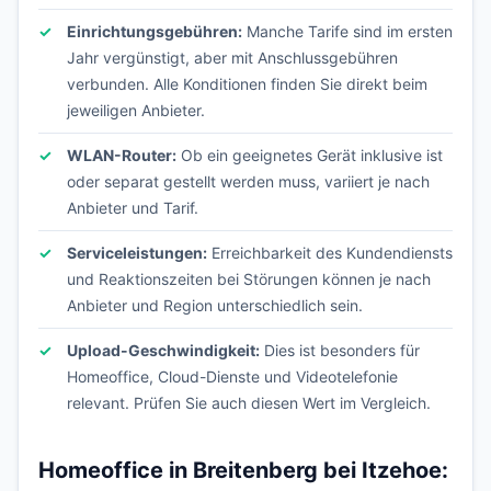
Einrichtungsgebühren:
Manche Tarife sind im ersten
Jahr vergünstigt, aber mit Anschlussgebühren
verbunden. Alle Konditionen finden Sie direkt beim
jeweiligen Anbieter.
WLAN-Router:
Ob ein geeignetes Gerät inklusive ist
oder separat gestellt werden muss, variiert je nach
Anbieter und Tarif.
Serviceleistungen:
Erreichbarkeit des Kundendiensts
und Reaktionszeiten bei Störungen können je nach
Anbieter und Region unterschiedlich sein.
Upload-Geschwindigkeit:
Dies ist besonders für
Homeoffice, Cloud-Dienste und Videotelefonie
relevant. Prüfen Sie auch diesen Wert im Vergleich.
Homeoffice in Breitenberg bei Itzehoe: