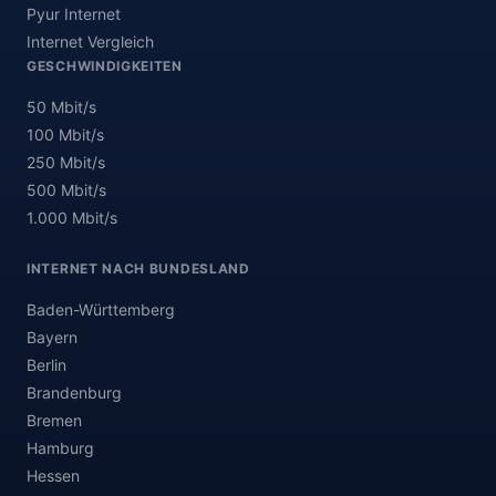
Pyur Internet
Internet Vergleich
GESCHWINDIGKEITEN
50 Mbit/s
100 Mbit/s
250 Mbit/s
500 Mbit/s
1.000 Mbit/s
INTERNET NACH BUNDESLAND
Baden-Württemberg
Bayern
Berlin
Brandenburg
Bremen
Hamburg
Hessen