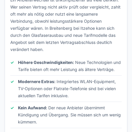
Wer seinen Vertrag nicht aktiv prüft oder vergleicht, zahlt
oft mehr als nötig oder nutzt eine langsamere
Verbindung, obwohl leistungsstärkere Optionen
verfügbar wären. In Breitenberg bei Itzehoe kann sich
durch den Glasfaserausbau und neue Tarifmodelle das
Angebot seit dem letzten Vertragsabschluss deutlich
verändert haben.
Höhere Geschwindigkeiten:
Neue Technologien und
Tarife bieten oft mehr Leistung als ältere Verträge.
Modernere Extras:
Integriertes WLAN-Equipment,
TV-Optionen oder Flatrate-Telefonie sind bei vielen
aktuellen Tarifen inklusive.
Kein Aufwand:
Der neue Anbieter übernimmt
Kündigung und Übergang. Sie müssen sich um wenig
kümmern.