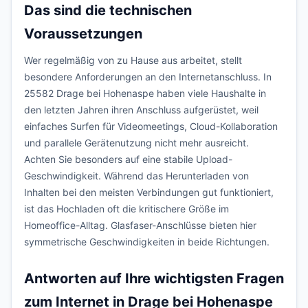
Das sind die technischen
Voraussetzungen
Wer regelmäßig von zu Hause aus arbeitet, stellt
besondere Anforderungen an den Internetanschluss. In
25582 Drage bei Hohenaspe haben viele Haushalte in
den letzten Jahren ihren Anschluss aufgerüstet, weil
einfaches Surfen für Videomeetings, Cloud-Kollaboration
und parallele Gerätenutzung nicht mehr ausreicht.
Achten Sie besonders auf eine stabile Upload-
Geschwindigkeit. Während das Herunterladen von
Inhalten bei den meisten Verbindungen gut funktioniert,
ist das Hochladen oft die kritischere Größe im
Homeoffice-Alltag. Glasfaser-Anschlüsse bieten hier
symmetrische Geschwindigkeiten in beide Richtungen.
Antworten auf Ihre wichtigsten Fragen
zum Internet in Drage bei Hohenaspe