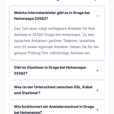
Welche Internetanbieter gibt es in Drage bei
Hohenaspe 25582?
Das Tool oben zeigt verfügbare Anbieter für Ihre
Adresse in 25582 Drage bei Hohenaspe. Zu den
typischen Anbietern gehören Telekom, Vodafone
und O2 sowie regionale Anbieter. Geben Sie für die
genaue Prüfung Ihre vollständige Adresse ein.
Gibt es Glasfaser in Drage bei Hohenaspe
25582?
Was ist der Unterschied zwischen DSL, Kabel
und Glasfaser?
Wie funktioniert ein Anbieterwechsel in Drage
bei Hohenaspe?