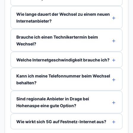
Wie lange dauert der Wechsel zu einem neuen
Internetanbieter?
Brauche ich einen Technikertermin beim
Wechsel?
Welche Internetgeschwindigkeit brauche ich?
Kann ich meine Telefonnummer beim Wechsel
behalten?
Sind regionale Anbieter in Drage bei
Hohenaspe eine gute Option?
Wie wirkt sich 5G auf Festnetz-Internet aus?