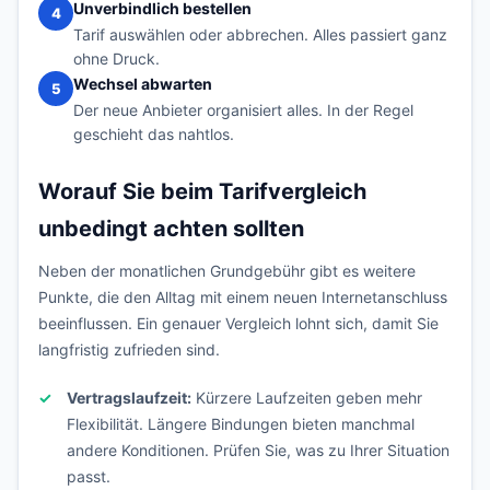
Unverbindlich bestellen
4
Tarif auswählen oder abbrechen. Alles passiert ganz
ohne Druck.
Wechsel abwarten
5
Der neue Anbieter organisiert alles. In der Regel
geschieht das nahtlos.
Worauf Sie beim Tarifvergleich
unbedingt achten sollten
Neben der monatlichen Grundgebühr gibt es weitere
Punkte, die den Alltag mit einem neuen Internetanschluss
beeinflussen. Ein genauer Vergleich lohnt sich, damit Sie
langfristig zufrieden sind.
Vertragslaufzeit:
Kürzere Laufzeiten geben mehr
Flexibilität. Längere Bindungen bieten manchmal
andere Konditionen. Prüfen Sie, was zu Ihrer Situation
passt.