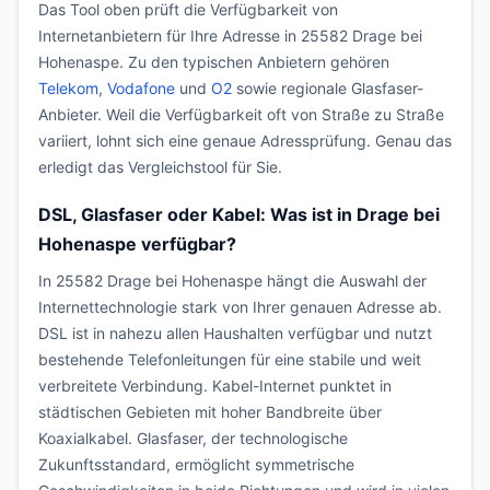
Das Tool oben prüft die Verfügbarkeit von
Internetanbietern für Ihre Adresse in 25582 Drage bei
Hohenaspe. Zu den typischen Anbietern gehören
Telekom
,
Vodafone
und
O2
sowie regionale Glasfaser-
Anbieter. Weil die Verfügbarkeit oft von Straße zu Straße
variiert, lohnt sich eine genaue Adressprüfung. Genau das
erledigt das Vergleichstool für Sie.
DSL, Glasfaser oder Kabel: Was ist in Drage bei
Hohenaspe verfügbar?
In 25582 Drage bei Hohenaspe hängt die Auswahl der
Internettechnologie stark von Ihrer genauen Adresse ab.
DSL ist in nahezu allen Haushalten verfügbar und nutzt
bestehende Telefonleitungen für eine stabile und weit
verbreitete Verbindung. Kabel-Internet punktet in
städtischen Gebieten mit hoher Bandbreite über
Koaxialkabel. Glasfaser, der technologische
Zukunftsstandard, ermöglicht symmetrische