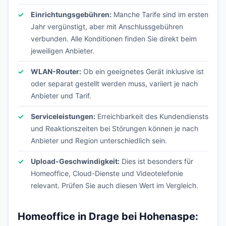
Einrichtungsgebühren:
Manche Tarife sind im ersten
Jahr vergünstigt, aber mit Anschlussgebühren
verbunden. Alle Konditionen finden Sie direkt beim
jeweiligen Anbieter.
WLAN-Router:
Ob ein geeignetes Gerät inklusive ist
oder separat gestellt werden muss, variiert je nach
Anbieter und Tarif.
Serviceleistungen:
Erreichbarkeit des Kundendiensts
und Reaktionszeiten bei Störungen können je nach
Anbieter und Region unterschiedlich sein.
Upload-Geschwindigkeit:
Dies ist besonders für
Homeoffice, Cloud-Dienste und Videotelefonie
relevant. Prüfen Sie auch diesen Wert im Vergleich.
Homeoffice in Drage bei Hohenaspe: