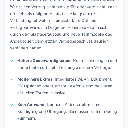
Wer seinen Vertrag nicht aktiv prüft oder vergleicht, zahlt
oft mehr als nötig oder nutzt eine langsamere
Verbindung, obwohl leistungsstärkere Optionen
verfügbar wären. In Drage bei Hohenaspe kann sich
durch den Glasfaserausbau und neue Tarifmodelle das
Angebot seit dem letzten Vertragsabschluss deutlich
verändert haben.
Höhere Geschwindigkeiten:
Neue Technologien und
Tarife bieten oft mehr Leistung als ältere Verträge.
Modernere Extras:
Integriertes WLAN-Equipment,
TV-Optionen oder Flatrate-Telefonie sind bei vielen
aktuellen Tarifen inklusive.
Kein Aufwand:
Der neue Anbieter übernimmt
Kündigung und Übergang. Sie müssen sich um wenig
kümmern.