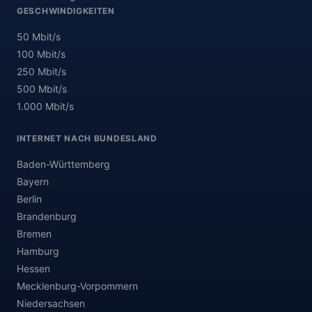
GESCHWINDIGKEITEN
50 Mbit/s
100 Mbit/s
250 Mbit/s
500 Mbit/s
1.000 Mbit/s
INTERNET NACH BUNDESLAND
Baden-Württemberg
Bayern
Berlin
Brandenburg
Bremen
Hamburg
Hessen
Mecklenburg-Vorpommern
Niedersachsen