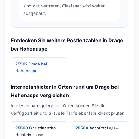
sind gut vertreten, Glasfaser wird weiter
ausgebaut.
Entdecken Sie weitere Postleitzahlen in Drage
bei Hohenaspe
25582 Drage bei
Hohenaspe
Internetanbieter in Orten rund um Drage bei
Hohenaspe vergleichen
In diesen nahegelegenen Orten können Sie die
Verfügbarkeit und aktuelle Tarife ebenfalls direkt prüfen.
25593
Christinenthal,
25560
Aasbüttel
6,1 km
Holstein
5,7 km