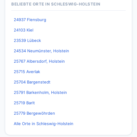
BELIEBTE ORTE IN SCHLESWIG-HOLSTEIN
24937 Flensburg
24103 Kiel
23539 Lübeck
24534 Neumünster, Holstein
25767 Albersdorf, Holstein
25715 Averlak
25704 Bargenstedt
25791 Barkenholm, Holstein
25719 Barlt
25779 Bergewöhrden
Alle Orte in Schleswig-Holstein