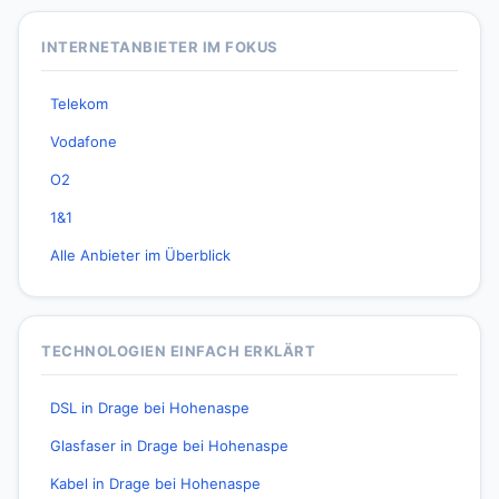
INTERNETANBIETER IM FOKUS
Telekom
Vodafone
O2
1&1
Alle Anbieter im Überblick
TECHNOLOGIEN EINFACH ERKLÄRT
DSL in Drage bei Hohenaspe
Glasfaser in Drage bei Hohenaspe
Kabel in Drage bei Hohenaspe