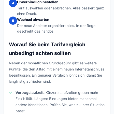
Unverbindlich bestellen
4
Tarif auswählen oder abbrechen. Alles passiert ganz
ohne Druck.
Wechsel abwarten
5
Der neue Anbieter organisiert alles. In der Regel
geschieht das nahtlos.
Worauf Sie beim Tarifvergleich
unbedingt achten sollten
Neben der monatlichen Grundgebühr gibt es weitere
Punkte, die den Alltag mit einem neuen Internetanschluss
beeinflussen. Ein genauer Vergleich lohnt sich, damit Sie
langfristig zufrieden sind.
Vertragslaufzeit:
Kürzere Laufzeiten geben mehr
Flexibilität. Längere Bindungen bieten manchmal
andere Konditionen. Prüfen Sie, was zu Ihrer Situation
passt.