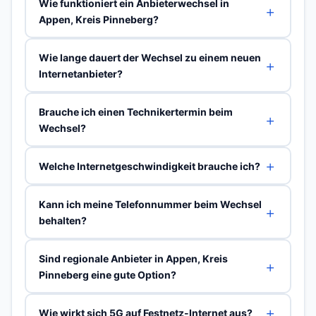
Wie funktioniert ein Anbieterwechsel in
Appen, Kreis Pinneberg?
Wie lange dauert der Wechsel zu einem neuen
Internetanbieter?
Brauche ich einen Technikertermin beim
Wechsel?
Welche Internetgeschwindigkeit brauche ich?
Kann ich meine Telefonnummer beim Wechsel
behalten?
Sind regionale Anbieter in Appen, Kreis
Pinneberg eine gute Option?
Wie wirkt sich 5G auf Festnetz-Internet aus?