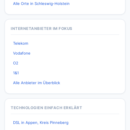
Alle Orte in Schleswig-Holstein
INTERNETANBIETER IM FOKUS
Telekom
Vodafone
O2
1&1
Alle Anbieter im Überblick
TECHNOLOGIEN EINFACH ERKLÄRT
DSL in Appen, Kreis Pinneberg