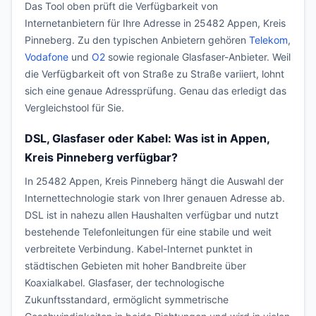
Das Tool oben prüft die Verfügbarkeit von
Internetanbietern für Ihre Adresse in 25482 Appen, Kreis
Pinneberg. Zu den typischen Anbietern gehören
Telekom
,
Vodafone
und
O2
sowie regionale Glasfaser-Anbieter. Weil
die Verfügbarkeit oft von Straße zu Straße variiert, lohnt
sich eine genaue Adressprüfung. Genau das erledigt das
Vergleichstool für Sie.
DSL, Glasfaser oder Kabel: Was ist in Appen,
Kreis Pinneberg verfügbar?
In 25482 Appen, Kreis Pinneberg hängt die Auswahl der
Internettechnologie stark von Ihrer genauen Adresse ab.
DSL ist in nahezu allen Haushalten verfügbar und nutzt
bestehende Telefonleitungen für eine stabile und weit
verbreitete Verbindung. Kabel-Internet punktet in
städtischen Gebieten mit hoher Bandbreite über
Koaxialkabel. Glasfaser, der technologische
Zukunftsstandard, ermöglicht symmetrische