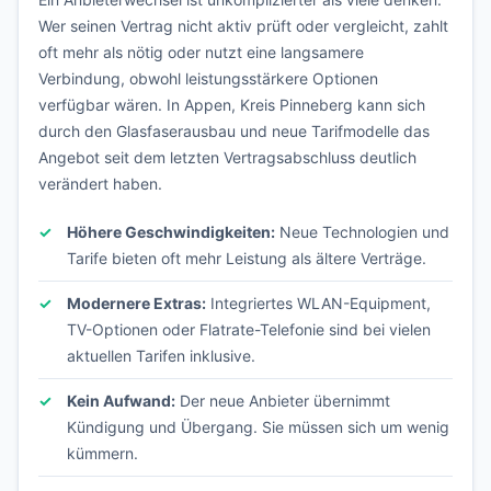
Wer seinen Vertrag nicht aktiv prüft oder vergleicht, zahlt
oft mehr als nötig oder nutzt eine langsamere
Verbindung, obwohl leistungsstärkere Optionen
verfügbar wären. In Appen, Kreis Pinneberg kann sich
durch den Glasfaserausbau und neue Tarifmodelle das
Angebot seit dem letzten Vertragsabschluss deutlich
verändert haben.
Höhere Geschwindigkeiten:
Neue Technologien und
Tarife bieten oft mehr Leistung als ältere Verträge.
Modernere Extras:
Integriertes WLAN-Equipment,
TV-Optionen oder Flatrate-Telefonie sind bei vielen
aktuellen Tarifen inklusive.
Kein Aufwand:
Der neue Anbieter übernimmt
Kündigung und Übergang. Sie müssen sich um wenig
kümmern.