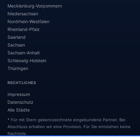
Mecklenburg-Vorpommern
Niedersachsen
Nordrhein-Westfalen
Rheinland-Pfalz
Saarland
Sachsen
Sachsen-Anhalt
Schleswig-Holstein
Thüringen
RECHTLICHES
Impressum
Datenschutz
Alle Städte
* Für mit Stern gekennzeichnete eingebundene Partner. Bei
Abschluss erhalten wir eine Provision. Für Sie entstehen keine
Nachteile.