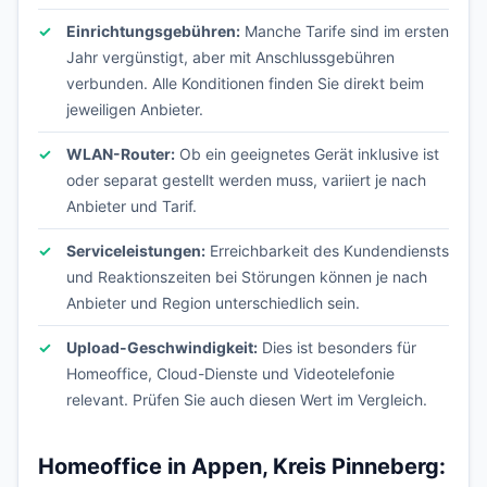
Einrichtungsgebühren:
Manche Tarife sind im ersten
Jahr vergünstigt, aber mit Anschlussgebühren
verbunden. Alle Konditionen finden Sie direkt beim
jeweiligen Anbieter.
WLAN-Router:
Ob ein geeignetes Gerät inklusive ist
oder separat gestellt werden muss, variiert je nach
Anbieter und Tarif.
Serviceleistungen:
Erreichbarkeit des Kundendiensts
und Reaktionszeiten bei Störungen können je nach
Anbieter und Region unterschiedlich sein.
Upload-Geschwindigkeit:
Dies ist besonders für
Homeoffice, Cloud-Dienste und Videotelefonie
relevant. Prüfen Sie auch diesen Wert im Vergleich.
Homeoffice in Appen, Kreis Pinneberg: