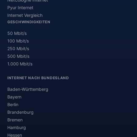
Pyur Internet
Internet Vergleich
GESCHWINDIGKEITEN
50 Mbit/s
100 Mbit/s
250 Mbit/s
500 Mbit/s
1.000 Mbit/s
INTERNET NACH BUNDESLAND
Baden-Württemberg
Bayern
Berlin
Brandenburg
Bremen
Hamburg
Hessen