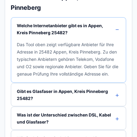
Pinneberg
Welche Internetanbieter gibt es in Appen,
Kreis Pinneberg 25482?
Das Tool oben zeigt verfügbare Anbieter für Ihre
Adresse in 25482 Appen, Kreis Pinneberg. Zu den
typischen Anbietern gehören Telekom, Vodafone
und O2 sowie regionale Anbieter. Geben Sie für die
genaue Prüfung Ihre vollständige Adresse ein.
Gibt es Glasfaser in Appen, Kreis Pinneberg
25482?
Was ist der Unterschied zwischen DSL, Kabel
und Glasfaser?