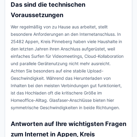
Das sind die technischen
Voraussetzungen
Wer regelmäßig von zu Hause aus arbeitet, stellt
besondere Anforderungen an den Internetanschluss. In
25482 Appen, Kreis Pinneberg haben viele Haushalte in
den letzten Jahren ihren Anschluss aufgerüstet, weil
einfaches Surfen für Videomeetings, Cloud-Kollaboration
und parallele Gerätenutzung nicht mehr ausreicht.
Achten Sie besonders auf eine stabile Upload-
Geschwindigkeit. Während das Herunterladen von
Inhalten bei den meisten Verbindungen gut funktioniert,
ist das Hochladen oft die kritischere Größe im
Homeoffice-Alltag. Glasfaser-Anschlüsse bieten hier
symmetrische Geschwindigkeiten in beide Richtungen.
Antworten auf Ihre wichtigsten Fragen
zum Internet in Appen, Kreis