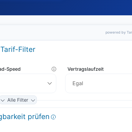
powered by Tar