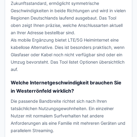
Zukunftsstandard, ermöglicht symmetrische
Geschwindigkeiten in beide Richtungen und wird in vielen
Regionen Deutschlands laufend ausgebaut. Das Tool
oben zeigt Ihnen präzise, welche Anschlussarten aktuell
an Ihrer Adresse bestellbar sind.
Als mobile Ergänzung bietet LTE/5G Heiminternet eine
kabellose Alternative. Dies ist besonders praktisch, wenn
Glasfaser oder Kabel noch nicht verfügbar sind oder ein
Umzug bevorsteht. Das Tool listet Optionen übersichtlich
auf.
Welche Internetgeschwindigkeit brauchen Sie
in Westerrönfeld wirklich?
Die passende Bandbreite richtet sich nach Ihren
tatsächlichen Nutzungsgewohnheiten. Ein einzelner
Nutzer mit normalem Surfverhalten hat andere
Anforderungen als eine Familie mit mehreren Geräten und
parallelem Streaming.