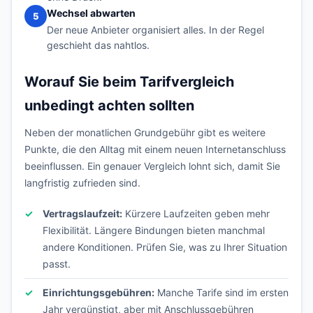
Wechsel abwarten
5
Der neue Anbieter organisiert alles. In der Regel
geschieht das nahtlos.
Worauf Sie beim Tarifvergleich
unbedingt achten sollten
Neben der monatlichen Grundgebühr gibt es weitere
Punkte, die den Alltag mit einem neuen Internetanschluss
beeinflussen. Ein genauer Vergleich lohnt sich, damit Sie
langfristig zufrieden sind.
Vertragslaufzeit:
Kürzere Laufzeiten geben mehr
Flexibilität. Längere Bindungen bieten manchmal
andere Konditionen. Prüfen Sie, was zu Ihrer Situation
passt.
Einrichtungsgebühren:
Manche Tarife sind im ersten
Jahr vergünstigt, aber mit Anschlussgebühren