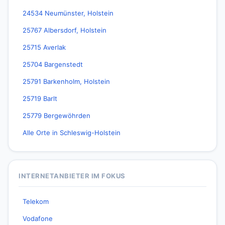
24534 Neumünster, Holstein
25767 Albersdorf, Holstein
25715 Averlak
25704 Bargenstedt
25791 Barkenholm, Holstein
25719 Barlt
25779 Bergewöhrden
Alle Orte in Schleswig-Holstein
INTERNETANBIETER IM FOKUS
Telekom
Vodafone