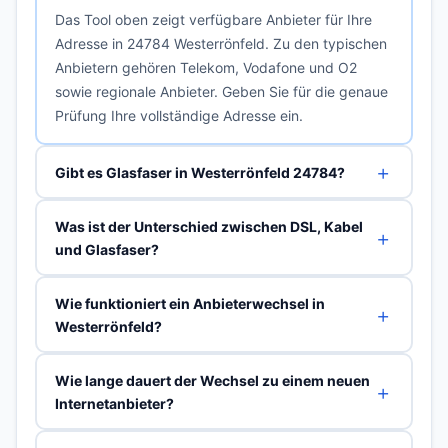
Das Tool oben zeigt verfügbare Anbieter für Ihre
Adresse in 24784 Westerrönfeld. Zu den typischen
Anbietern gehören Telekom, Vodafone und O2
sowie regionale Anbieter. Geben Sie für die genaue
Prüfung Ihre vollständige Adresse ein.
Gibt es Glasfaser in Westerrönfeld 24784?
Was ist der Unterschied zwischen DSL, Kabel
und Glasfaser?
Wie funktioniert ein Anbieterwechsel in
Westerrönfeld?
Wie lange dauert der Wechsel zu einem neuen
Internetanbieter?