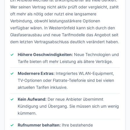
Wer seinen Vertrag nicht aktiv prüft oder vergleicht, zahlt
oft mehr als nötig oder nutzt eine langsamere
Verbindung, obwohl leistungsstärkere Optionen
verfügbar wären. In Westerrönfeld kann sich durch den
Glasfaserausbau und neue Tarifmodelle das Angebot seit
dem letzten Vertragsabschluss deutlich verändert haben.
Höhere Geschwindigkeiten:
Neue Technologien und
Tarife bieten oft mehr Leistung als ältere Verträge.
Modernere Extras:
Integriertes WLAN-Equipment,
TV-Optionen oder Flatrate-Telefonie sind bei vielen
aktuellen Tarifen inklusive.
Kein Aufwand:
Der neue Anbieter übernimmt
Kündigung und Übergang. Sie müssen sich um wenig
kümmern.
Rufnummer behalten:
Ihre bestehende