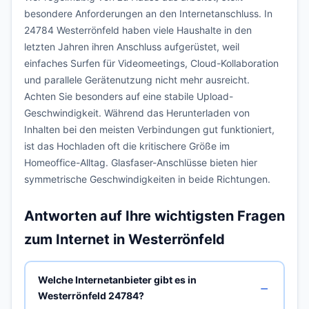
besondere Anforderungen an den Internetanschluss. In
24784 Westerrönfeld haben viele Haushalte in den
letzten Jahren ihren Anschluss aufgerüstet, weil
einfaches Surfen für Videomeetings, Cloud-Kollaboration
und parallele Gerätenutzung nicht mehr ausreicht.
Achten Sie besonders auf eine stabile Upload-
Geschwindigkeit. Während das Herunterladen von
Inhalten bei den meisten Verbindungen gut funktioniert,
ist das Hochladen oft die kritischere Größe im
Homeoffice-Alltag. Glasfaser-Anschlüsse bieten hier
symmetrische Geschwindigkeiten in beide Richtungen.
Antworten auf Ihre wichtigsten Fragen
zum Internet in Westerrönfeld
Welche Internetanbieter gibt es in
Westerrönfeld 24784?