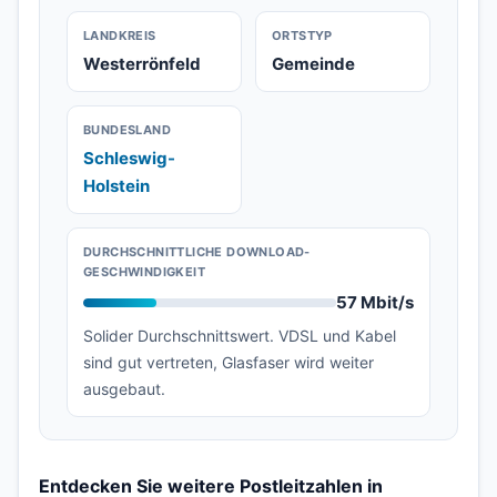
LANDKREIS
ORTSTYP
Westerrönfeld
Gemeinde
BUNDESLAND
Schleswig-
Holstein
DURCHSCHNITTLICHE DOWNLOAD-
GESCHWINDIGKEIT
57 Mbit/s
Solider Durchschnittswert. VDSL und Kabel
sind gut vertreten, Glasfaser wird weiter
ausgebaut.
Entdecken Sie weitere Postleitzahlen in