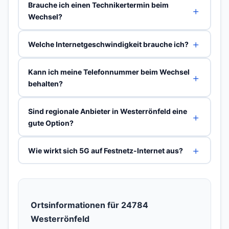
Brauche ich einen Technikertermin beim
Wechsel?
Welche Internetgeschwindigkeit brauche ich?
Kann ich meine Telefonnummer beim Wechsel
behalten?
Sind regionale Anbieter in Westerrönfeld eine
gute Option?
Wie wirkt sich 5G auf Festnetz-Internet aus?
Ortsinformationen für 24784
Westerrönfeld