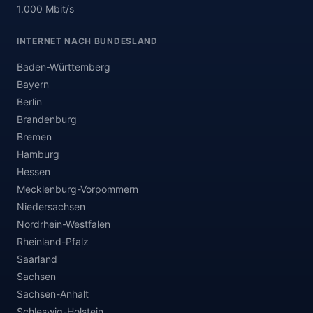
1.000 Mbit/s
INTERNET NACH BUNDESLAND
Baden-Württemberg
Bayern
Berlin
Brandenburg
Bremen
Hamburg
Hessen
Mecklenburg-Vorpommern
Niedersachsen
Nordrhein-Westfalen
Rheinland-Pfalz
Saarland
Sachsen
Sachsen-Anhalt
Schleswig-Holstein