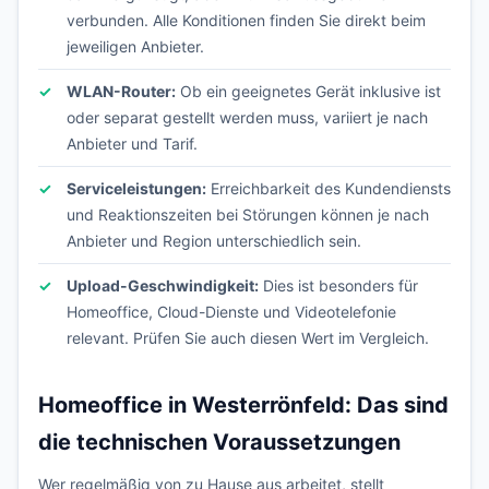
verbunden. Alle Konditionen finden Sie direkt beim
jeweiligen Anbieter.
WLAN-Router:
Ob ein geeignetes Gerät inklusive ist
oder separat gestellt werden muss, variiert je nach
Anbieter und Tarif.
Serviceleistungen:
Erreichbarkeit des Kundendiensts
und Reaktionszeiten bei Störungen können je nach
Anbieter und Region unterschiedlich sein.
Upload-Geschwindigkeit:
Dies ist besonders für
Homeoffice, Cloud-Dienste und Videotelefonie
relevant. Prüfen Sie auch diesen Wert im Vergleich.
Homeoffice in Westerrönfeld: Das sind
die technischen Voraussetzungen
Wer regelmäßig von zu Hause aus arbeitet, stellt