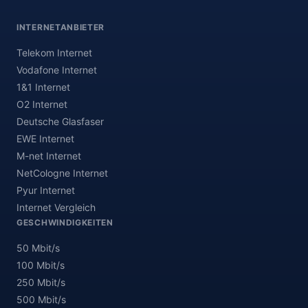
INTERNETANBIETER
Telekom Internet
Vodafone Internet
1&1 Internet
O2 Internet
Deutsche Glasfaser
EWE Internet
M-net Internet
NetCologne Internet
Pyur Internet
Internet Vergleich
GESCHWINDIGKEITEN
50 Mbit/s
100 Mbit/s
250 Mbit/s
500 Mbit/s