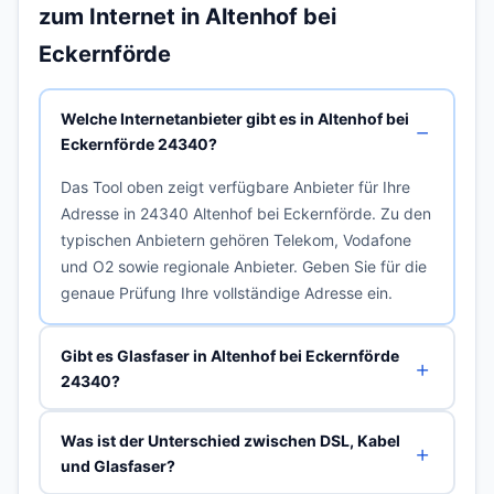
zum Internet in Altenhof bei
Eckernförde
Welche Internetanbieter gibt es in Altenhof bei
Eckernförde 24340?
Das Tool oben zeigt verfügbare Anbieter für Ihre
Adresse in 24340 Altenhof bei Eckernförde. Zu den
typischen Anbietern gehören Telekom, Vodafone
und O2 sowie regionale Anbieter. Geben Sie für die
genaue Prüfung Ihre vollständige Adresse ein.
Gibt es Glasfaser in Altenhof bei Eckernförde
24340?
Was ist der Unterschied zwischen DSL, Kabel
und Glasfaser?