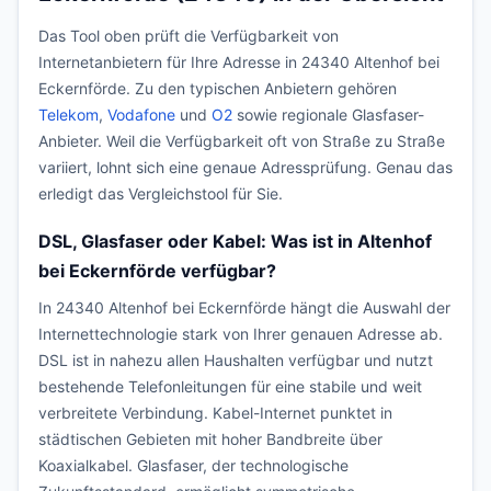
Das Tool oben prüft die Verfügbarkeit von
Internetanbietern für Ihre Adresse in 24340 Altenhof bei
Eckernförde. Zu den typischen Anbietern gehören
Telekom
,
Vodafone
und
O2
sowie regionale Glasfaser-
Anbieter. Weil die Verfügbarkeit oft von Straße zu Straße
variiert, lohnt sich eine genaue Adressprüfung. Genau das
erledigt das Vergleichstool für Sie.
DSL, Glasfaser oder Kabel: Was ist in Altenhof
bei Eckernförde verfügbar?
In 24340 Altenhof bei Eckernförde hängt die Auswahl der
Internettechnologie stark von Ihrer genauen Adresse ab.
DSL ist in nahezu allen Haushalten verfügbar und nutzt
bestehende Telefonleitungen für eine stabile und weit
verbreitete Verbindung. Kabel-Internet punktet in
städtischen Gebieten mit hoher Bandbreite über
Koaxialkabel. Glasfaser, der technologische