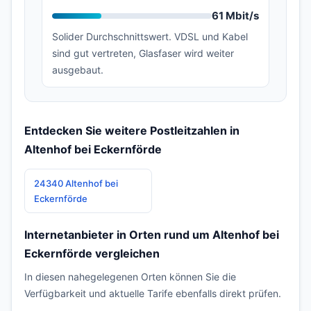
61 Mbit/s
Solider Durchschnittswert. VDSL und Kabel
sind gut vertreten, Glasfaser wird weiter
ausgebaut.
Entdecken Sie weitere Postleitzahlen in
Altenhof bei Eckernförde
24340 Altenhof bei
Eckernförde
Internetanbieter in Orten rund um Altenhof bei
Eckernförde vergleichen
In diesen nahegelegenen Orten können Sie die
Verfügbarkeit und aktuelle Tarife ebenfalls direkt prüfen.