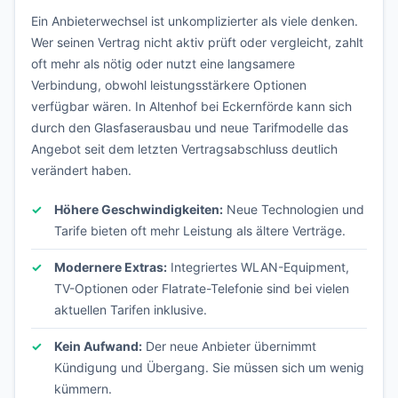
Ein Anbieterwechsel ist unkomplizierter als viele denken.
Wer seinen Vertrag nicht aktiv prüft oder vergleicht, zahlt
oft mehr als nötig oder nutzt eine langsamere
Verbindung, obwohl leistungsstärkere Optionen
verfügbar wären. In Altenhof bei Eckernförde kann sich
durch den Glasfaserausbau und neue Tarifmodelle das
Angebot seit dem letzten Vertragsabschluss deutlich
verändert haben.
Höhere Geschwindigkeiten:
Neue Technologien und
Tarife bieten oft mehr Leistung als ältere Verträge.
Modernere Extras:
Integriertes WLAN-Equipment,
TV-Optionen oder Flatrate-Telefonie sind bei vielen
aktuellen Tarifen inklusive.
Kein Aufwand:
Der neue Anbieter übernimmt
Kündigung und Übergang. Sie müssen sich um wenig
kümmern.