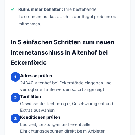
Rufnummer behalten:
Ihre bestehende
Telefonnummer lässt sich in der Regel problemlos
mitnehmen.
In 5 einfachen Schritten zum neuen
Internetanschluss in Altenhof bei
Eckernförde
Adresse prüfen
1
24340 Altenhof bei Eckernförde eingeben und
verfügbare Tarife werden sofort angezeigt.
Tarif filtern
2
Gewünschte Technologie, Geschwindigkeit und
Extras auswählen.
Konditionen prüfen
3
Laufzeit, Leistungen und eventuelle
Einrichtungsgebühren direkt beim Anbieter