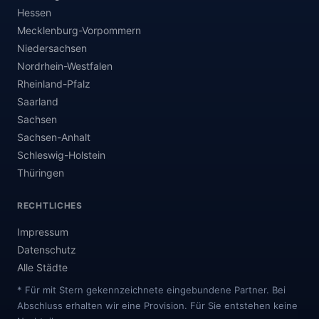
Hessen
Mecklenburg-Vorpommern
Niedersachsen
Nordrhein-Westfalen
Rheinland-Pfalz
Saarland
Sachsen
Sachsen-Anhalt
Schleswig-Holstein
Thüringen
RECHTLICHES
Impressum
Datenschutz
Alle Städte
* Für mit Stern gekennzeichnete eingebundene Partner. Bei
Abschluss erhalten wir eine Provision. Für Sie entstehen keine