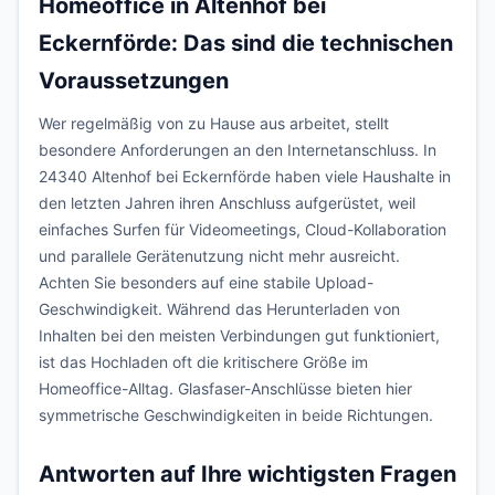
Homeoffice in Altenhof bei
Eckernförde: Das sind die technischen
Voraussetzungen
Wer regelmäßig von zu Hause aus arbeitet, stellt
besondere Anforderungen an den Internetanschluss. In
24340 Altenhof bei Eckernförde haben viele Haushalte in
den letzten Jahren ihren Anschluss aufgerüstet, weil
einfaches Surfen für Videomeetings, Cloud-Kollaboration
und parallele Gerätenutzung nicht mehr ausreicht.
Achten Sie besonders auf eine stabile Upload-
Geschwindigkeit. Während das Herunterladen von
Inhalten bei den meisten Verbindungen gut funktioniert,
ist das Hochladen oft die kritischere Größe im
Homeoffice-Alltag. Glasfaser-Anschlüsse bieten hier
symmetrische Geschwindigkeiten in beide Richtungen.
Antworten auf Ihre wichtigsten Fragen