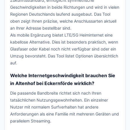
Zukunftsstandard, ermöglicht symmetrische
Geschwindigkeiten in beide Richtungen und wird in vielen
Regionen Deutschlands laufend ausgebaut. Das Tool
oben zeigt Ihnen präzise, welche Anschlussarten aktuell
an Ihrer Adresse bestellbar sind.
Als mobile Ergänzung bietet LTE/5G Heiminternet eine
kabellose Alternative. Dies ist besonders praktisch, wenn
Glasfaser oder Kabel noch nicht verfügbar sind oder ein
Umzug bevorsteht. Das Tool listet Optionen übersichtlich
auf.
Welche Internetgeschwindigkeit brauchen Sie
in Altenhof bei Eckernförde wirklich?
Die passende Bandbreite richtet sich nach Ihren
tatsächlichen Nutzungsgewohnheiten. Ein einzelner
Nutzer mit normalem Surfverhalten hat andere
Anforderungen als eine Familie mit mehreren Geräten und
parallelem Streaming.