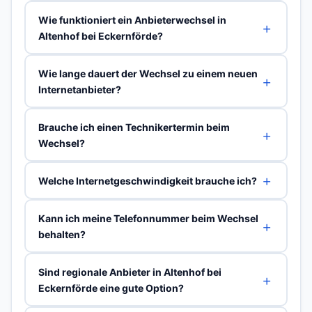
Wie funktioniert ein Anbieterwechsel in
Altenhof bei Eckernförde?
Wie lange dauert der Wechsel zu einem neuen
Internetanbieter?
Brauche ich einen Technikertermin beim
Wechsel?
Welche Internetgeschwindigkeit brauche ich?
Kann ich meine Telefonnummer beim Wechsel
behalten?
Sind regionale Anbieter in Altenhof bei
Eckernförde eine gute Option?