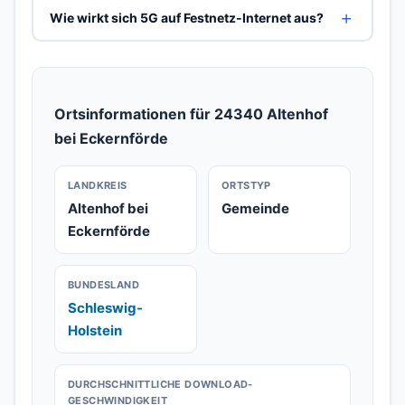
Wie wirkt sich 5G auf Festnetz-Internet aus?
Ortsinformationen für 24340 Altenhof
bei Eckernförde
LANDKREIS
ORTSTYP
Altenhof bei
Gemeinde
Eckernförde
BUNDESLAND
Schleswig-
Holstein
DURCHSCHNITTLICHE DOWNLOAD-
GESCHWINDIGKEIT