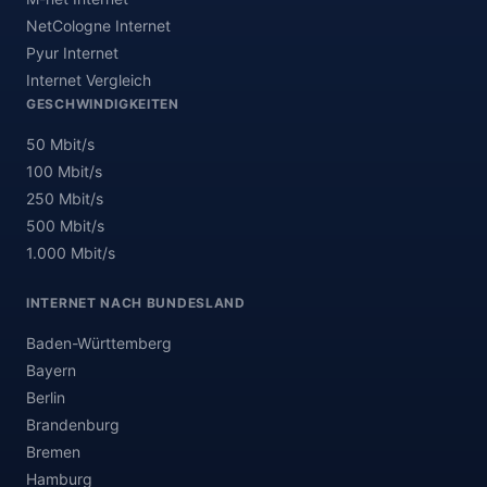
NetCologne Internet
Pyur Internet
Internet Vergleich
GESCHWINDIGKEITEN
50 Mbit/s
100 Mbit/s
250 Mbit/s
500 Mbit/s
1.000 Mbit/s
INTERNET NACH BUNDESLAND
Baden-Württemberg
Bayern
Berlin
Brandenburg
Bremen
Hamburg