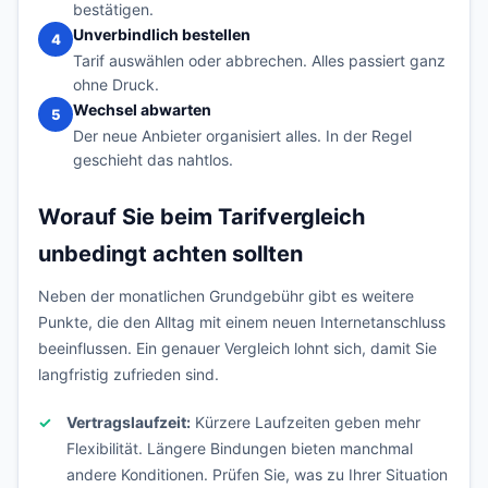
bestätigen.
Unverbindlich bestellen
4
Tarif auswählen oder abbrechen. Alles passiert ganz
ohne Druck.
Wechsel abwarten
5
Der neue Anbieter organisiert alles. In der Regel
geschieht das nahtlos.
Worauf Sie beim Tarifvergleich
unbedingt achten sollten
Neben der monatlichen Grundgebühr gibt es weitere
Punkte, die den Alltag mit einem neuen Internetanschluss
beeinflussen. Ein genauer Vergleich lohnt sich, damit Sie
langfristig zufrieden sind.
Vertragslaufzeit:
Kürzere Laufzeiten geben mehr
Flexibilität. Längere Bindungen bieten manchmal
andere Konditionen. Prüfen Sie, was zu Ihrer Situation