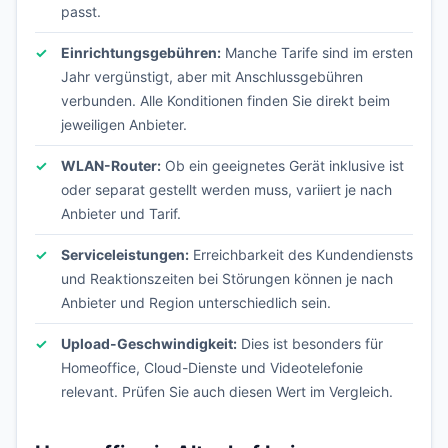
passt.
Einrichtungsgebühren:
Manche Tarife sind im ersten
Jahr vergünstigt, aber mit Anschlussgebühren
verbunden. Alle Konditionen finden Sie direkt beim
jeweiligen Anbieter.
WLAN-Router:
Ob ein geeignetes Gerät inklusive ist
oder separat gestellt werden muss, variiert je nach
Anbieter und Tarif.
Serviceleistungen:
Erreichbarkeit des Kundendiensts
und Reaktionszeiten bei Störungen können je nach
Anbieter und Region unterschiedlich sein.
Upload-Geschwindigkeit:
Dies ist besonders für
Homeoffice, Cloud-Dienste und Videotelefonie
relevant. Prüfen Sie auch diesen Wert im Vergleich.