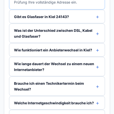
Prüfung Ihre vollständige Adresse ein.
Gibt es Glasfaser in Kiel 24143?
Was ist der Unterschied zwischen DSL, Kabel
und Glasfaser?
Wie funktioniert ein Anbieterwechsel in Kiel?
Wie lange dauert der Wechsel zu einem neuen
Internetanbieter?
Brauche ich einen Technikertermin beim
Wechsel?
Welche Internetgeschwindigkeit brauche ich?