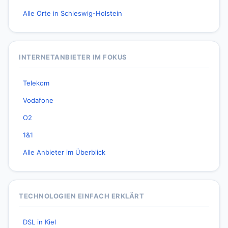
Alle Orte in Schleswig-Holstein
INTERNETANBIETER IM FOKUS
Telekom
Vodafone
O2
1&1
Alle Anbieter im Überblick
TECHNOLOGIEN EINFACH ERKLÄRT
DSL in Kiel