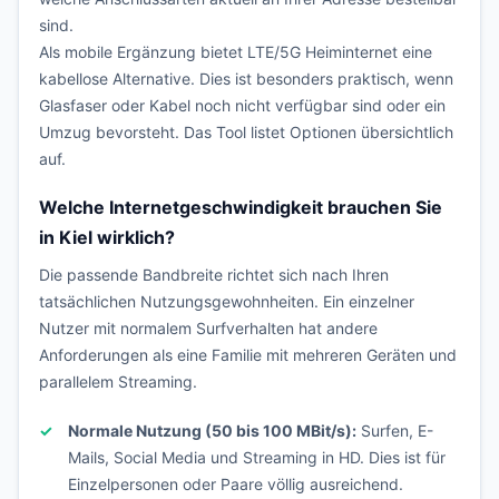
sind.
Als mobile Ergänzung bietet LTE/5G Heiminternet eine
kabellose Alternative. Dies ist besonders praktisch, wenn
Glasfaser oder Kabel noch nicht verfügbar sind oder ein
Umzug bevorsteht. Das Tool listet Optionen übersichtlich
auf.
Welche Internetgeschwindigkeit brauchen Sie
in Kiel wirklich?
Die passende Bandbreite richtet sich nach Ihren
tatsächlichen Nutzungsgewohnheiten. Ein einzelner
Nutzer mit normalem Surfverhalten hat andere
Anforderungen als eine Familie mit mehreren Geräten und
parallelem Streaming.
Normale Nutzung (50 bis 100 MBit/s):
Surfen, E-
Mails, Social Media und Streaming in HD. Dies ist für
Einzelpersonen oder Paare völlig ausreichend.