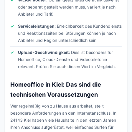
oder separat gestellt werden muss, variiert je nach
Anbieter und Tarif.
Serviceleistungen:
Erreichbarkeit des Kundendiensts
und Reaktionszeiten bei Störungen können je nach
Anbieter und Region unterschiedlich sein.
Upload-Geschwindigkeit:
Dies ist besonders für
Homeoffice, Cloud-Dienste und Videotelefonie
relevant. Prüfen Sie auch diesen Wert im Vergleich.
Homeoffice in Kiel: Das sind die
technischen Voraussetzungen
Wer regelmäßig von zu Hause aus arbeitet, stellt
besondere Anforderungen an den Internetanschluss. In
24143 Kiel haben viele Haushalte in den letzten Jahren
ihren Anschluss aufgerüstet, weil einfaches Surfen für