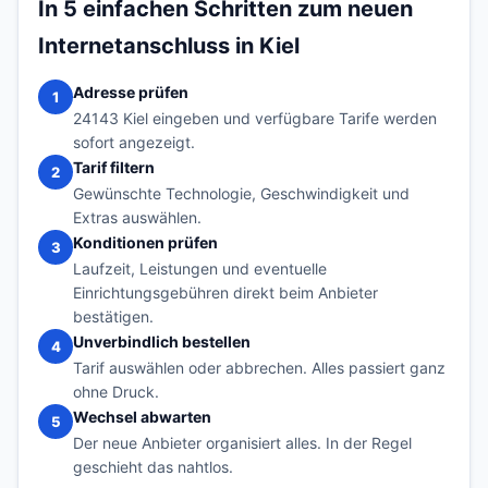
In 5 einfachen Schritten zum neuen
Internetanschluss in Kiel
Adresse prüfen
1
24143 Kiel eingeben und verfügbare Tarife werden
sofort angezeigt.
Tarif filtern
2
Gewünschte Technologie, Geschwindigkeit und
Extras auswählen.
Konditionen prüfen
3
Laufzeit, Leistungen und eventuelle
Einrichtungsgebühren direkt beim Anbieter
bestätigen.
Unverbindlich bestellen
4
Tarif auswählen oder abbrechen. Alles passiert ganz
ohne Druck.
Wechsel abwarten
5
Der neue Anbieter organisiert alles. In der Regel
geschieht das nahtlos.