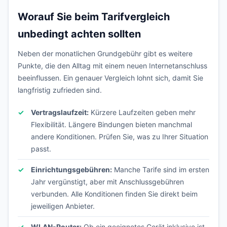
Worauf Sie beim Tarifvergleich
unbedingt achten sollten
Neben der monatlichen Grundgebühr gibt es weitere
Punkte, die den Alltag mit einem neuen Internetanschluss
beeinflussen. Ein genauer Vergleich lohnt sich, damit Sie
langfristig zufrieden sind.
Vertragslaufzeit:
Kürzere Laufzeiten geben mehr
Flexibilität. Längere Bindungen bieten manchmal
andere Konditionen. Prüfen Sie, was zu Ihrer Situation
passt.
Einrichtungsgebühren:
Manche Tarife sind im ersten
Jahr vergünstigt, aber mit Anschlussgebühren
verbunden. Alle Konditionen finden Sie direkt beim
jeweiligen Anbieter.
WLAN-Router:
Ob ein geeignetes Gerät inklusive ist