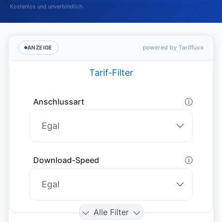
Kostenlos und unverbindlich.
powered by Tariffuxx
ANZEIGE