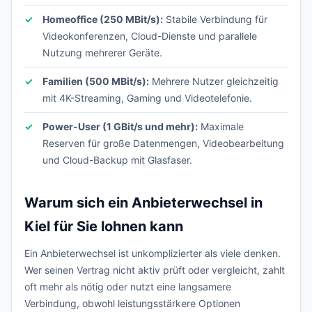
Homeoffice (250 MBit/s):
Stabile Verbindung für
Videokonferenzen, Cloud-Dienste und parallele
Nutzung mehrerer Geräte.
Familien (500 MBit/s):
Mehrere Nutzer gleichzeitig
mit 4K-Streaming, Gaming und Videotelefonie.
Power-User (1 GBit/s und mehr):
Maximale
Reserven für große Datenmengen, Videobearbeitung
und Cloud-Backup mit Glasfaser.
Warum sich ein Anbieterwechsel in
Kiel für Sie lohnen kann
Ein Anbieterwechsel ist unkomplizierter als viele denken.
Wer seinen Vertrag nicht aktiv prüft oder vergleicht, zahlt
oft mehr als nötig oder nutzt eine langsamere
Verbindung, obwohl leistungsstärkere Optionen