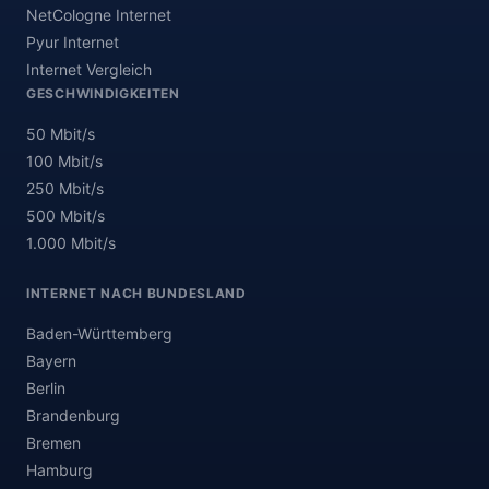
NetCologne Internet
Pyur Internet
Internet Vergleich
GESCHWINDIGKEITEN
50 Mbit/s
100 Mbit/s
250 Mbit/s
500 Mbit/s
1.000 Mbit/s
INTERNET NACH BUNDESLAND
Baden-Württemberg
Bayern
Berlin
Brandenburg
Bremen
Hamburg