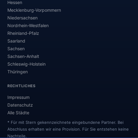
Hessen
Mecklenburg-Vorpommern
Niedersachsen
Nordrhein-Westfalen
Rheinland-Pfalz
Saarland
Sachsen
Sachsen-Anhalt
Schleswig-Holstein
Thüringen
RECHTLICHES
Impressum
Datenschutz
Alle Städte
* Für mit Stern gekennzeichnete eingebundene Partner. Bei
Abschluss erhalten wir eine Provision. Für Sie entstehen keine
Nachteile.