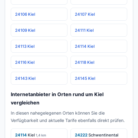
24106 Kiel
24107 Kiel
24109 Kiel
24111 Kiel
24113 Kiel
24114 Kiel
24116 Kiel
24118 Kiel
24143 Kiel
24145 Kiel
Internetanbieter in Orten rund um Kiel
vergleichen
In diesen nahegelegenen Orten können Sie die
Verfügbarkeit und aktuelle Tarife ebenfalls direkt prüfen.
24114
Kiel
24222
Schwentinental
1,4 km