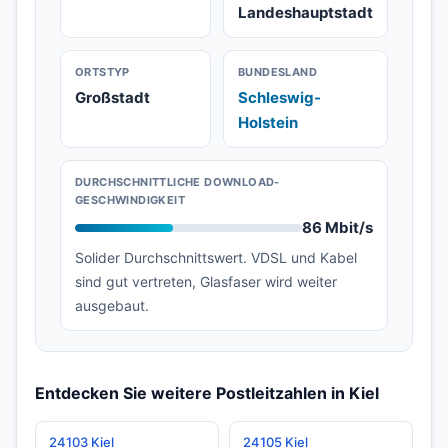
Landeshauptstadt
ORTSTYP
BUNDESLAND
Großstadt
Schleswig-
Holstein
DURCHSCHNITTLICHE DOWNLOAD-
GESCHWINDIGKEIT
86 Mbit/s
Solider Durchschnittswert. VDSL und Kabel
sind gut vertreten, Glasfaser wird weiter
ausgebaut.
Entdecken Sie weitere Postleitzahlen in Kiel
24103 Kiel
24105 Kiel