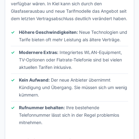
verfügbar wären. In Kiel kann sich durch den
Glasfaserausbau und neue Tarifmodelle das Angebot seit
dem letzten Vertragsabschluss deutlich verändert haben.
Höhere Geschwindigkeiten:
Neue Technologien und
Tarife bieten oft mehr Leistung als ältere Verträge.
Modernere Extras:
Integriertes WLAN-Equipment,
TV-Optionen oder Flatrate-Telefonie sind bei vielen
aktuellen Tarifen inklusive.
Kein Aufwand:
Der neue Anbieter übernimmt
Kündigung und Übergang. Sie müssen sich um wenig
kümmern.
Rufnummer behalten:
Ihre bestehende
Telefonnummer lässt sich in der Regel problemlos
mitnehmen.