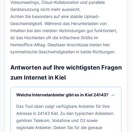
Videomeetings, Cloud-Kollaboration und parallele
Gerätenutzung nicht mehr ausreicht.
Achten Sie besonders auf eine stabile Upload-
Geschwindigkeit. Während das Herunterladen von
Inhalten bei den meisten Verbindungen gut funktioniert,
ist das Hochladen oft die kritischere Größe im
Homeoffice-Alltag. Glasfaser-Anschlüsse bieten hier
symmetrische Geschwindigkeiten in beide Richtungen.
Antworten auf Ihre wichtigsten Fragen
zum Internet in Kiel
Welche Internetanbieter gibt es in Kiel 24143?
Das Tool oben zeigt verfügbare Anbieter für Ihre
Adresse in 24143 Kiel. Zu den typischen Anbietern
gehören Telekom, Vodafone und O2 sowie
regionale Anbieter. Geben Sie für die genaue