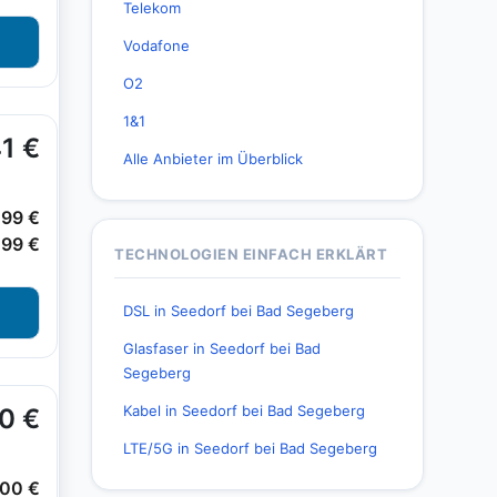
Telekom
Vodafone
O2
1&1
Alle Anbieter im Überblick
TECHNOLOGIEN EINFACH ERKLÄRT
DSL in Seedorf bei Bad Segeberg
Glasfaser in Seedorf bei Bad
Segeberg
Kabel in Seedorf bei Bad Segeberg
LTE/5G in Seedorf bei Bad Segeberg