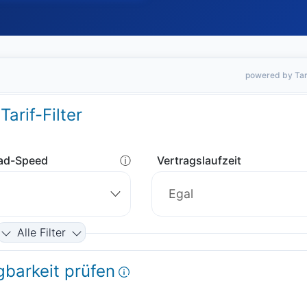
powered by Tar