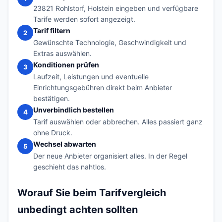
23821 Rohlstorf, Holstein eingeben und verfügbare
Tarife werden sofort angezeigt.
Tarif filtern
2
Gewünschte Technologie, Geschwindigkeit und
Extras auswählen.
Konditionen prüfen
3
Laufzeit, Leistungen und eventuelle
Einrichtungsgebühren direkt beim Anbieter
bestätigen.
Unverbindlich bestellen
4
Tarif auswählen oder abbrechen. Alles passiert ganz
ohne Druck.
Wechsel abwarten
5
Der neue Anbieter organisiert alles. In der Regel
geschieht das nahtlos.
Worauf Sie beim Tarifvergleich
unbedingt achten sollten