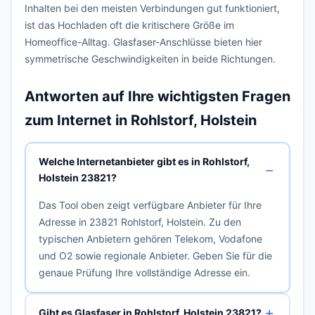
Inhalten bei den meisten Verbindungen gut funktioniert,
ist das Hochladen oft die kritischere Größe im
Homeoffice-Alltag. Glasfaser-Anschlüsse bieten hier
symmetrische Geschwindigkeiten in beide Richtungen.
Antworten auf Ihre wichtigsten Fragen
zum Internet in Rohlstorf, Holstein
Welche Internetanbieter gibt es in Rohlstorf,
Holstein 23821?
Das Tool oben zeigt verfügbare Anbieter für Ihre
Adresse in 23821 Rohlstorf, Holstein. Zu den
typischen Anbietern gehören Telekom, Vodafone
und O2 sowie regionale Anbieter. Geben Sie für die
genaue Prüfung Ihre vollständige Adresse ein.
Gibt es Glasfaser in Rohlstorf, Holstein 23821?