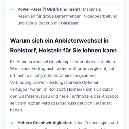
Power-User (1 GBit/s und mehr):
Maximale
Reserven für große Datenmengen, Videobearbeitung
und Cloud-Backup mit Glasfaser.
Warum sich ein Anbieterwechsel in
Rohlstorf, Holstein für Sie lohnen kann
Ein Anbieterwechsel ist unkomplizierter als viele denken.
Wer seinen Vertrag nicht aktiv prüft oder vergleicht, zahlt
oft mehr als nötig oder nutzt eine langsamere
Verbindung, obwohl leistungsstärkere Optionen
verfügbar wären. In Rohlstorf, Holstein kann sich durch
den Glasfaserausbau und neue Tarifmodelle das Angebot
seit dem letzten Vertragsabschluss deutlich verändert
haben.
Höhere Geschwindigkeiten:
Neue Technologien und