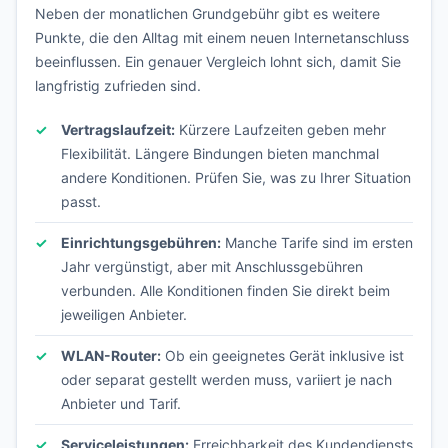
Neben der monatlichen Grundgebühr gibt es weitere
Punkte, die den Alltag mit einem neuen Internetanschluss
beeinflussen. Ein genauer Vergleich lohnt sich, damit Sie
langfristig zufrieden sind.
Vertragslaufzeit:
Kürzere Laufzeiten geben mehr
Flexibilität. Längere Bindungen bieten manchmal
andere Konditionen. Prüfen Sie, was zu Ihrer Situation
passt.
Einrichtungsgebühren:
Manche Tarife sind im ersten
Jahr vergünstigt, aber mit Anschlussgebühren
verbunden. Alle Konditionen finden Sie direkt beim
jeweiligen Anbieter.
WLAN-Router:
Ob ein geeignetes Gerät inklusive ist
oder separat gestellt werden muss, variiert je nach
Anbieter und Tarif.
Serviceleistungen:
Erreichbarkeit des Kundendiensts