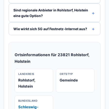
Sind regionale Anbieter in Rohlstorf, Holstein
eine gute Option?
Wie wirkt sich 5G auf Festnetz-Internet aus?
Ortsinformationen für 23821 Rohlstorf,
Holstein
LANDKREIS
ORTSTYP
Rohlstorf,
Gemeinde
Holstein
BUNDESLAND
Schleswig-