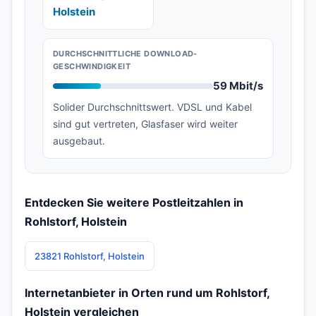
Holstein
DURCHSCHNITTLICHE DOWNLOAD-
GESCHWINDIGKEIT
59 Mbit/s
Solider Durchschnittswert. VDSL und Kabel
sind gut vertreten, Glasfaser wird weiter
ausgebaut.
Entdecken Sie weitere Postleitzahlen in
Rohlstorf, Holstein
23821 Rohlstorf, Holstein
Internetanbieter in Orten rund um Rohlstorf,
Holstein vergleichen