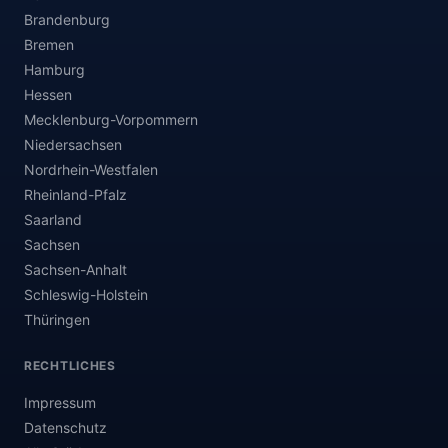
Brandenburg
Bremen
Hamburg
Hessen
Mecklenburg-Vorpommern
Niedersachsen
Nordrhein-Westfalen
Rheinland-Pfalz
Saarland
Sachsen
Sachsen-Anhalt
Schleswig-Holstein
Thüringen
RECHTLICHES
Impressum
Datenschutz