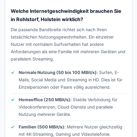
Welche Internetgeschwindigkeit brauchen Sie
in Rohlstorf, Holstein wirklich?
Die passende Bandbreite richtet sich nach Ihren
tatsächlichen Nutzungsgewohnheiten. Ein einzelner
Nutzer mit normalem Surfverhalten hat andere
Anforderungen als eine Familie mit mehreren Geräten und
parallelem Streaming.
Normale Nutzung (50 bis 100 MBit/s):
Surfen, E-
Mails, Social Media und Streaming in HD. Dies ist für
Einzelpersonen oder Paare völlig ausreichend.
Homeoffice (250 MBit/s):
Stabile Verbindung für
Videokonferenzen, Cloud-Dienste und parallele
Nutzung mehrerer Geräte.
Familien (500 MBit/s):
Mehrere Nutzer gleichzeitig
mit 4K-Streaming, Gaming und Videotelefonie.