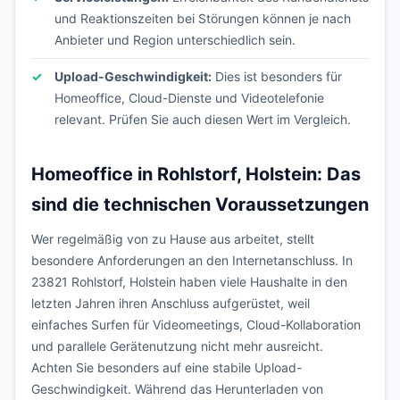
und Reaktionszeiten bei Störungen können je nach
Anbieter und Region unterschiedlich sein.
Upload-Geschwindigkeit:
Dies ist besonders für
Homeoffice, Cloud-Dienste und Videotelefonie
relevant. Prüfen Sie auch diesen Wert im Vergleich.
Homeoffice in Rohlstorf, Holstein: Das
sind die technischen Voraussetzungen
Wer regelmäßig von zu Hause aus arbeitet, stellt
besondere Anforderungen an den Internetanschluss. In
23821 Rohlstorf, Holstein haben viele Haushalte in den
letzten Jahren ihren Anschluss aufgerüstet, weil
einfaches Surfen für Videomeetings, Cloud-Kollaboration
und parallele Gerätenutzung nicht mehr ausreicht.
Achten Sie besonders auf eine stabile Upload-
Geschwindigkeit. Während das Herunterladen von