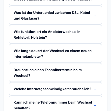
Was ist der Unterschied zwischen DSL, Kabel
und Glasfaser?
Wie funktioniert ein Anbieterwechsel in
Rohlstorf, Holstein?
Wie lange dauert der Wechsel zu einem neuen
Internetanbieter?
Brauche ich einen Technikertermin beim
Wechsel?
Welche Internetgeschwindigkeit brauche ich?
Kann ich meine Telefonnummer beim Wechsel
behalten?