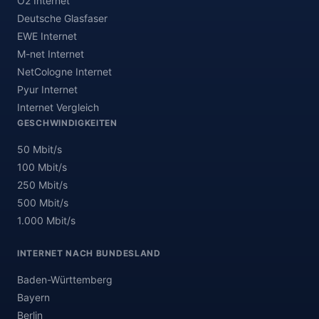
O2 Internet
Deutsche Glasfaser
EWE Internet
M-net Internet
NetCologne Internet
Pyur Internet
Internet Vergleich
GESCHWINDIGKEITEN
50 Mbit/s
100 Mbit/s
250 Mbit/s
500 Mbit/s
1.000 Mbit/s
INTERNET NACH BUNDESLAND
Baden-Württemberg
Bayern
Berlin