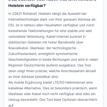
Holstein verfügbar?
In 23821 Rohlstorf, Holstein hängt die Auswahl der
Internettechnologie stark von Ihrer genauen Adresse ab.
DSL ist in nahezu allen Haushalten verfügbar und nutzt
bestehende Telefonleitungen für eine stabile und weit
verbreitete Verbindung. Kabel-Internet punktet in
städtischen Gebieten mit hoher Bandbreite über
Koaxialkabel. Glasfaser, der technologische
Zukunftsstandard, ermöglicht symmetrische
Geschwindigkeiten in beide Richtungen und wird in vielen
Regionen Deutschlands laufend ausgebaut. Das Tool
oben zeigt Ihnen präzise, welche Anschlussarten aktuell
an Ihrer Adresse bestellbar sind.
Als mobile Ergänzung bietet LTE/5G Heiminternet eine
kabellose Alternative. Dies ist besonders praktisch, wenn
Glasfaser oder Kabel noch nicht verfügbar sind oder ein
Umzug bevorsteht. Das Tool listet Optionen übersichtlich
auf.