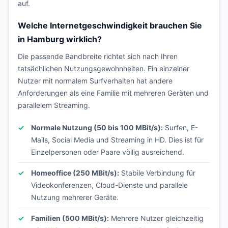
auf.
Welche Internetgeschwindigkeit brauchen Sie
in Hamburg wirklich?
Die passende Bandbreite richtet sich nach Ihren
tatsächlichen Nutzungsgewohnheiten. Ein einzelner
Nutzer mit normalem Surfverhalten hat andere
Anforderungen als eine Familie mit mehreren Geräten und
parallelem Streaming.
Normale Nutzung (50 bis 100 MBit/s):
Surfen, E-
Mails, Social Media und Streaming in HD. Dies ist für
Einzelpersonen oder Paare völlig ausreichend.
Homeoffice (250 MBit/s):
Stabile Verbindung für
Videokonferenzen, Cloud-Dienste und parallele
Nutzung mehrerer Geräte.
Familien (500 MBit/s):
Mehrere Nutzer gleichzeitig