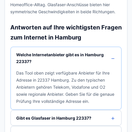
Homeoffice-Alltag. Glasfaser-Anschlüsse bieten hier
symmetrische Geschwindigkeiten in beide Richtungen.
Antworten auf Ihre wichtigsten Fragen
zum Internet in Hamburg
Welche Internetanbieter gibt es in Hamburg
22337?
Das Tool oben zeigt verfügbare Anbieter für Ihre
Adresse in 22337 Hamburg. Zu den typischen
Anbietern gehören Telekom, Vodafone und O2
sowie regionale Anbieter. Geben Sie für die genaue
Prüfung Ihre vollständige Adresse ein.
Gibt es Glasfaser in Hamburg 22337?