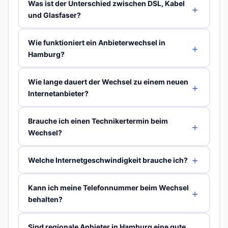
Was ist der Unterschied zwischen DSL, Kabel
und Glasfaser?
Wie funktioniert ein Anbieterwechsel in
Hamburg?
Wie lange dauert der Wechsel zu einem neuen
Internetanbieter?
Brauche ich einen Technikertermin beim
Wechsel?
Welche Internetgeschwindigkeit brauche ich?
Kann ich meine Telefonnummer beim Wechsel
behalten?
Sind regionale Anbieter in Hamburg eine gute