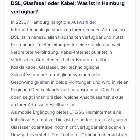
DSL, Glasfaser oder Kabel: Was ist in Hamburg
verfügbar?
In 22337 Hamburg hängt die Auswahl der
Internettechnologie stark von Ihrer genauen Adresse ab.
DSL ist in nahezu allen Haushalten verfügbar und nutzt
bestehende Telefonleitungen für eine stabile und weit
verbreitete Verbindung. Kabel-Internet punktet in
städtischen Gebieten mit hoher Bandbreite über
Koaxialkabel. Glasfaser, der technologische
Zukunftsstandard, ermöglicht symmetrische
Geschwindigkeiten in beide Richtungen und wird in vielen
Regionen Deutschlands laufend ausgebaut. Das Tool
oben zeigt Ihnen präzise, welche Anschlussarten aktuell
an Ihrer Adresse bestellbar sind.
Als mobile Ergänzung bietet LTE/5G Heiminternet eine
kabellose Alternative. Dies ist besonders praktisch, wenn
Glasfaser oder Kabel noch nicht verfügbar sind oder ein
Umzug bevorsteht. Das Tool listet Optionen übersichtlich