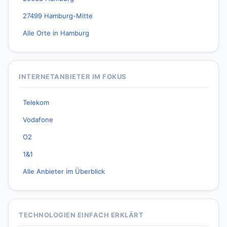
27499 Hamburg-Mitte
Alle Orte in Hamburg
INTERNETANBIETER IM FOKUS
Telekom
Vodafone
O2
1&1
Alle Anbieter im Überblick
TECHNOLOGIEN EINFACH ERKLÄRT