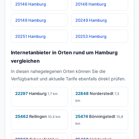
20146 Hamburg
20148 Hamburg
20149 Hamburg
20249 Hamburg
20251 Hamburg
20253 Hamburg
Internetanbieter in Orten rund um Hamburg
vergleichen
In diesen nahegelegenen Orten können Sie die
Verfügbarkeit und aktuelle Tarife ebenfalls direkt prüfen.
22297
Hamburg
22848
Norderstedt
1,7 km
7,3
km
25462
Rellingen
25474
Bönningstedt
10,4 km
10,8
km