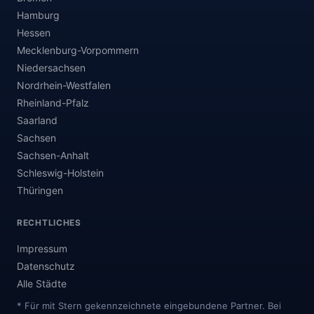
Hamburg
Hessen
Mecklenburg-Vorpommern
Niedersachsen
Nordrhein-Westfalen
Rheinland-Pfalz
Saarland
Sachsen
Sachsen-Anhalt
Schleswig-Holstein
Thüringen
RECHTLICHES
Impressum
Datenschutz
Alle Städte
* Für mit Stern gekennzeichnete eingebundene Partner. Bei