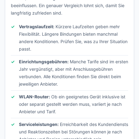
beeinflussen. Ein genauer Vergleich lohnt sich, damit Sie
langfristig zufrieden sind.
Vertragslaufzeit:
Kürzere Laufzeiten geben mehr
Flexibilität. Längere Bindungen bieten manchmal
andere Konditionen. Prüfen Sie, was zu Ihrer Situation
passt.
Einrichtungsgebühren:
Manche Tarife sind im ersten
Jahr vergünstigt, aber mit Anschlussgebühren
verbunden. Alle Konditionen finden Sie direkt beim
jeweiligen Anbieter.
WLAN-Router:
Ob ein geeignetes Gerät inklusive ist
oder separat gestellt werden muss, variiert je nach
Anbieter und Tarif.
Serviceleistungen:
Erreichbarkeit des Kundendiensts
und Reaktionszeiten bei Störungen können je nach