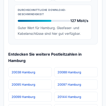
DURCHSCHNITTLICHE DOWNLOAD-
GESCHWINDIGKEIT
127 Mbit/s
Guter Wert für Hamburg. Glasfaser- und
Kabelanschlüsse sind hier gut verfügbar.
Entdecken Sie weitere Postleitzahlen in
Hamburg
20038 Hamburg
20088 Hamburg
20095 Hamburg
20097 Hamburg
20099 Hamburg
20144 Hamburg