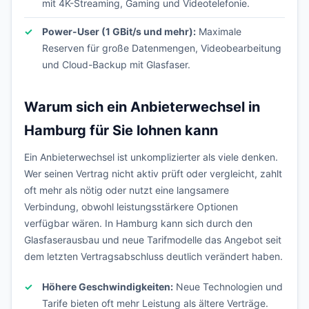
mit 4K-Streaming, Gaming und Videotelefonie.
Power-User (1 GBit/s und mehr):
Maximale
Reserven für große Datenmengen, Videobearbeitung
und Cloud-Backup mit Glasfaser.
Warum sich ein Anbieterwechsel in
Hamburg für Sie lohnen kann
Ein Anbieterwechsel ist unkomplizierter als viele denken.
Wer seinen Vertrag nicht aktiv prüft oder vergleicht, zahlt
oft mehr als nötig oder nutzt eine langsamere
Verbindung, obwohl leistungsstärkere Optionen
verfügbar wären. In Hamburg kann sich durch den
Glasfaserausbau und neue Tarifmodelle das Angebot seit
dem letzten Vertragsabschluss deutlich verändert haben.
Höhere Geschwindigkeiten:
Neue Technologien und
Tarife bieten oft mehr Leistung als ältere Verträge.