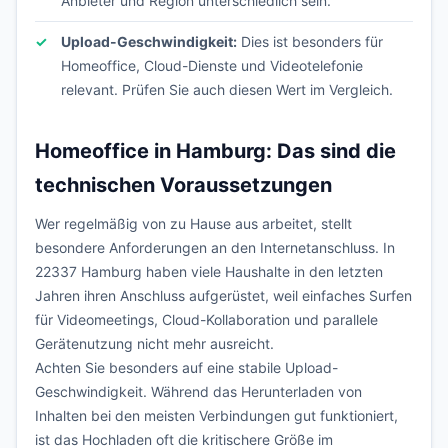
Anbieter und Region unterschiedlich sein.
Upload-Geschwindigkeit:
Dies ist besonders für
Homeoffice, Cloud-Dienste und Videotelefonie
relevant. Prüfen Sie auch diesen Wert im Vergleich.
Homeoffice in Hamburg: Das sind die
technischen Voraussetzungen
Wer regelmäßig von zu Hause aus arbeitet, stellt
besondere Anforderungen an den Internetanschluss. In
22337 Hamburg haben viele Haushalte in den letzten
Jahren ihren Anschluss aufgerüstet, weil einfaches Surfen
für Videomeetings, Cloud-Kollaboration und parallele
Gerätenutzung nicht mehr ausreicht.
Achten Sie besonders auf eine stabile Upload-
Geschwindigkeit. Während das Herunterladen von
Inhalten bei den meisten Verbindungen gut funktioniert,
ist das Hochladen oft die kritischere Größe im