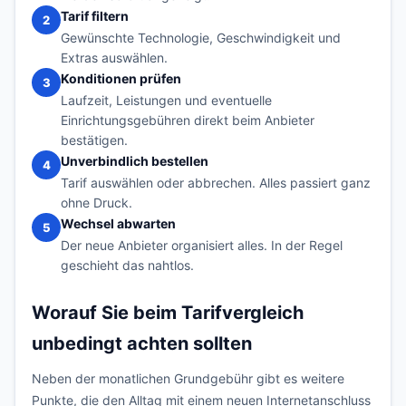
Tarif filtern
2
Gewünschte Technologie, Geschwindigkeit und
Extras auswählen.
Konditionen prüfen
3
Laufzeit, Leistungen und eventuelle
Einrichtungsgebühren direkt beim Anbieter
bestätigen.
Unverbindlich bestellen
4
Tarif auswählen oder abbrechen. Alles passiert ganz
ohne Druck.
Wechsel abwarten
5
Der neue Anbieter organisiert alles. In der Regel
geschieht das nahtlos.
Worauf Sie beim Tarifvergleich
unbedingt achten sollten
Neben der monatlichen Grundgebühr gibt es weitere
Punkte, die den Alltag mit einem neuen Internetanschluss