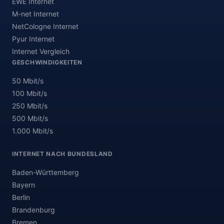
EWE Internet
M-net Internet
NetCologne Internet
Pyur Internet
Internet Vergleich
GESCHWINDIGKEITEN
50 Mbit/s
100 Mbit/s
250 Mbit/s
500 Mbit/s
1.000 Mbit/s
INTERNET NACH BUNDESLAND
Baden-Württemberg
Bayern
Berlin
Brandenburg
Bremen