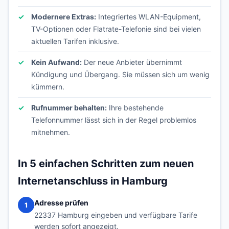
Modernere Extras:
Integriertes WLAN-Equipment,
TV-Optionen oder Flatrate-Telefonie sind bei vielen
aktuellen Tarifen inklusive.
Kein Aufwand:
Der neue Anbieter übernimmt
Kündigung und Übergang. Sie müssen sich um wenig
kümmern.
Rufnummer behalten:
Ihre bestehende
Telefonnummer lässt sich in der Regel problemlos
mitnehmen.
In 5 einfachen Schritten zum neuen
Internetanschluss in Hamburg
Adresse prüfen
1
22337 Hamburg eingeben und verfügbare Tarife
werden sofort angezeigt.