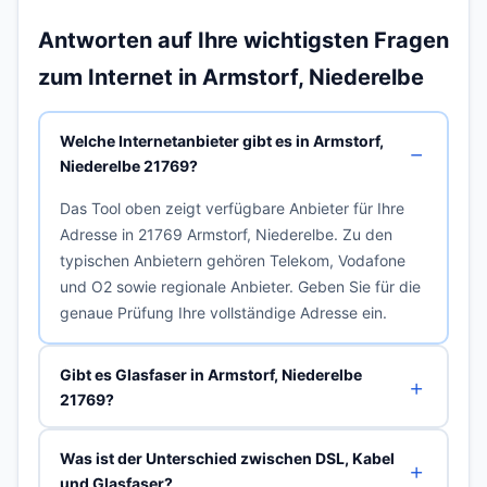
Antworten auf Ihre wichtigsten Fragen
zum Internet in Armstorf, Niederelbe
Welche Internetanbieter gibt es in Armstorf,
Niederelbe 21769?
Das Tool oben zeigt verfügbare Anbieter für Ihre
Adresse in 21769 Armstorf, Niederelbe. Zu den
typischen Anbietern gehören Telekom, Vodafone
und O2 sowie regionale Anbieter. Geben Sie für die
genaue Prüfung Ihre vollständige Adresse ein.
Gibt es Glasfaser in Armstorf, Niederelbe
21769?
Was ist der Unterschied zwischen DSL, Kabel
und Glasfaser?