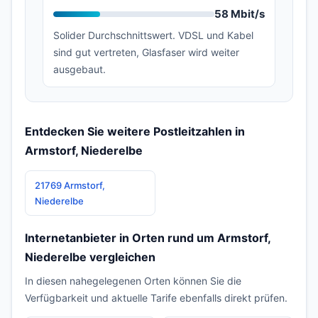
58 Mbit/s
Solider Durchschnittswert. VDSL und Kabel
sind gut vertreten, Glasfaser wird weiter
ausgebaut.
Entdecken Sie weitere Postleitzahlen in
Armstorf, Niederelbe
21769 Armstorf,
Niederelbe
Internetanbieter in Orten rund um Armstorf,
Niederelbe vergleichen
In diesen nahegelegenen Orten können Sie die
Verfügbarkeit und aktuelle Tarife ebenfalls direkt prüfen.