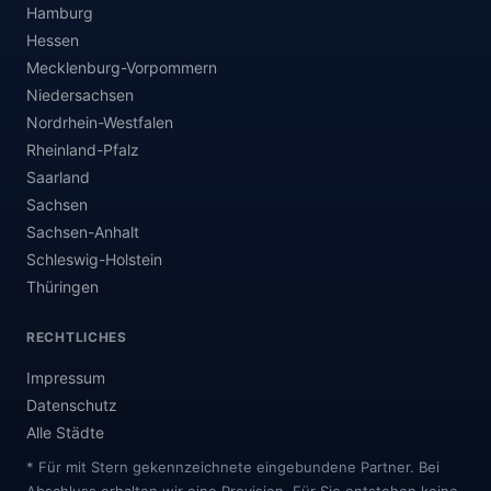
Hamburg
Hessen
Mecklenburg-Vorpommern
Niedersachsen
Nordrhein-Westfalen
Rheinland-Pfalz
Saarland
Sachsen
Sachsen-Anhalt
Schleswig-Holstein
Thüringen
RECHTLICHES
Impressum
Datenschutz
Alle Städte
* Für mit Stern gekennzeichnete eingebundene Partner. Bei