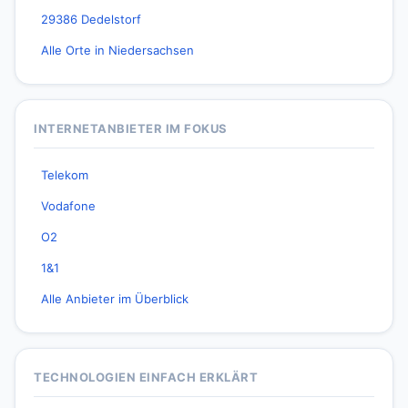
29386 Dedelstorf
Alle Orte in Niedersachsen
INTERNETANBIETER IM FOKUS
Telekom
Vodafone
O2
1&1
Alle Anbieter im Überblick
TECHNOLOGIEN EINFACH ERKLÄRT