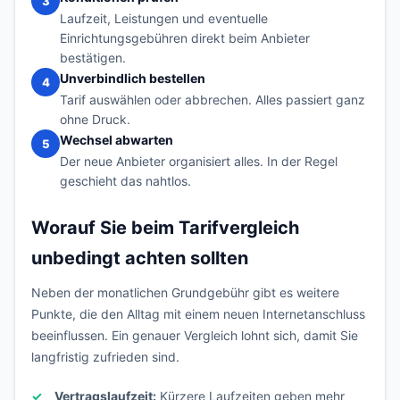
3
Laufzeit, Leistungen und eventuelle
Einrichtungsgebühren direkt beim Anbieter
bestätigen.
Unverbindlich bestellen
4
Tarif auswählen oder abbrechen. Alles passiert ganz
ohne Druck.
Wechsel abwarten
5
Der neue Anbieter organisiert alles. In der Regel
geschieht das nahtlos.
Worauf Sie beim Tarifvergleich
unbedingt achten sollten
Neben der monatlichen Grundgebühr gibt es weitere
Punkte, die den Alltag mit einem neuen Internetanschluss
beeinflussen. Ein genauer Vergleich lohnt sich, damit Sie
langfristig zufrieden sind.
Vertragslaufzeit:
Kürzere Laufzeiten geben mehr