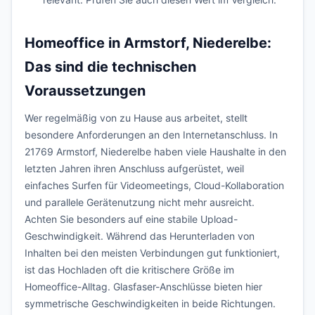
Homeoffice in Armstorf, Niederelbe:
Das sind die technischen
Voraussetzungen
Wer regelmäßig von zu Hause aus arbeitet, stellt
besondere Anforderungen an den Internetanschluss. In
21769 Armstorf, Niederelbe haben viele Haushalte in den
letzten Jahren ihren Anschluss aufgerüstet, weil
einfaches Surfen für Videomeetings, Cloud-Kollaboration
und parallele Gerätenutzung nicht mehr ausreicht.
Achten Sie besonders auf eine stabile Upload-
Geschwindigkeit. Während das Herunterladen von
Inhalten bei den meisten Verbindungen gut funktioniert,
ist das Hochladen oft die kritischere Größe im
Homeoffice-Alltag. Glasfaser-Anschlüsse bieten hier
symmetrische Geschwindigkeiten in beide Richtungen.