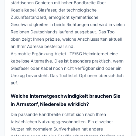
städtischen Gebieten mit hoher Bandbreite über
Koaxialkabel. Glasfaser, der technologische
Zukunftsstandard, ermöglicht symmetrische
Geschwindigkeiten in beide Richtungen und wird in vielen
Regionen Deutschlands laufend ausgebaut. Das Tool
oben zeigt Ihnen präzise, welche Anschlussarten aktuell
an Ihrer Adresse bestellbar sind.
Als mobile Ergänzung bietet LTE/5G Heiminternet eine
kabellose Alternative. Dies ist besonders praktisch, wenn
Glasfaser oder Kabel noch nicht verfügbar sind oder ein
Umzug bevorsteht. Das Tool listet Optionen übersichtlich
auf.
Welche Internetgeschwindigkeit brauchen Sie
in Armstorf, Niederelbe wirklich?
Die passende Bandbreite richtet sich nach Ihren
tatsächlichen Nutzungsgewohnheiten. Ein einzelner
Nutzer mit normalem Surfverhalten hat andere