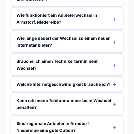
Wie funktioniert ein Anbieterwechsel in
Armstorf, Niederelbe?
Wie lange dauert der Wechsel zu einem neuen
Internetanbieter?
Brauche ich einen Technikertermin beim
Wechsel?
Welche Internetgeschwindigkeit brauche ich?
Kann ich meine Telefonnummer beim Wechsel
behalten?
Sind regionale Anbieter in Armstorf,
Niederelbe eine gute Option?