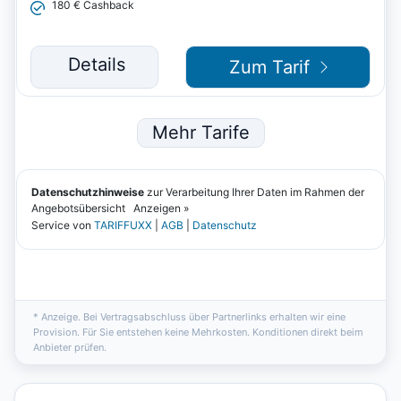
* Anzeige. Bei Vertragsabschluss über Partnerlinks erhalten wir eine
Provision. Für Sie entstehen keine Mehrkosten. Konditionen direkt beim
Anbieter prüfen.