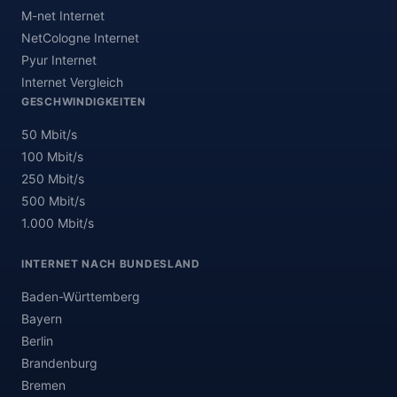
M-net Internet
NetCologne Internet
Pyur Internet
Internet Vergleich
GESCHWINDIGKEITEN
50 Mbit/s
100 Mbit/s
250 Mbit/s
500 Mbit/s
1.000 Mbit/s
INTERNET NACH BUNDESLAND
Baden-Württemberg
Bayern
Berlin
Brandenburg
Bremen