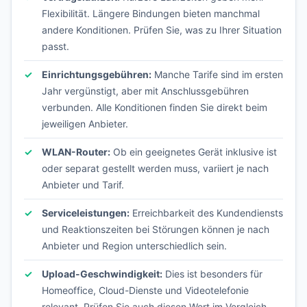
Flexibilität. Längere Bindungen bieten manchmal
andere Konditionen. Prüfen Sie, was zu Ihrer Situation
passt.
Einrichtungsgebühren:
Manche Tarife sind im ersten
Jahr vergünstigt, aber mit Anschlussgebühren
verbunden. Alle Konditionen finden Sie direkt beim
jeweiligen Anbieter.
WLAN-Router:
Ob ein geeignetes Gerät inklusive ist
oder separat gestellt werden muss, variiert je nach
Anbieter und Tarif.
Serviceleistungen:
Erreichbarkeit des Kundendiensts
und Reaktionszeiten bei Störungen können je nach
Anbieter und Region unterschiedlich sein.
Upload-Geschwindigkeit:
Dies ist besonders für
Homeoffice, Cloud-Dienste und Videotelefonie
relevant. Prüfen Sie auch diesen Wert im Vergleich.