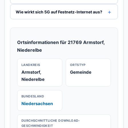
Wie wirkt sich 5G auf Festnetz-Internet aus?
Ortsinformationen für 21769 Armstorf,
Niederelbe
LANDKREIS
ORTSTYP
Armstorf,
Gemeinde
Niederelbe
BUNDESLAND
Niedersachsen
DURCHSCHNITTLICHE DOWNLOAD-
GESCHWINDIGKEIT