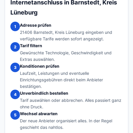
Internetanschluss in Barnstedt, Kreis
Lüneburg
Adresse prüfen
1
21406 Barnstedt, Kreis Lüneburg eingeben und
verfügbare Tarife werden sofort angezeigt.
Tarif filtern
2
Gewünschte Technologie, Geschwindigkeit und
Extras auswählen.
Konditionen prüfen
3
Laufzeit, Leistungen und eventuelle
Einrichtungsgebühren direkt beim Anbieter
bestätigen.
Unverbindlich bestellen
4
Tarif auswählen oder abbrechen. Alles passiert ganz
ohne Druck.
Wechsel abwarten
5
Der neue Anbieter organisiert alles. In der Regel
geschieht das nahtlos.