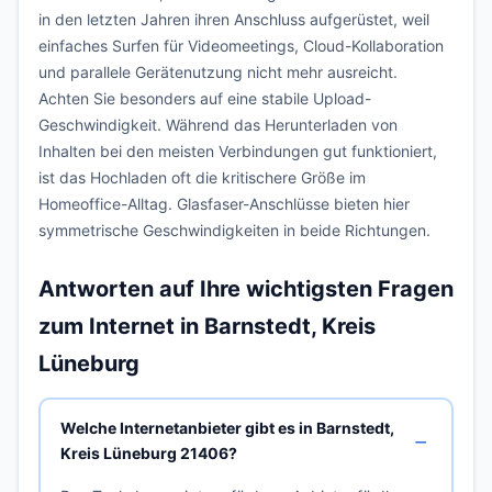
in den letzten Jahren ihren Anschluss aufgerüstet, weil
einfaches Surfen für Videomeetings, Cloud-Kollaboration
und parallele Gerätenutzung nicht mehr ausreicht.
Achten Sie besonders auf eine stabile Upload-
Geschwindigkeit. Während das Herunterladen von
Inhalten bei den meisten Verbindungen gut funktioniert,
ist das Hochladen oft die kritischere Größe im
Homeoffice-Alltag. Glasfaser-Anschlüsse bieten hier
symmetrische Geschwindigkeiten in beide Richtungen.
Antworten auf Ihre wichtigsten Fragen
zum Internet in Barnstedt, Kreis
Lüneburg
Welche Internetanbieter gibt es in Barnstedt,
Kreis Lüneburg 21406?