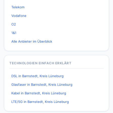
Telekom
Vodafone
O2
1&1
Alle Anbieter im Überblick
TECHNOLOGIEN EINFACH ERKLÄRT
DSL in Barnstedt, Kreis Lüneburg
Glasfaser in Barnstedt, Kreis Lüneburg
Kabel in Barnstedt, Kreis Lüneburg
LTE/5G in Barnstedt, Kreis Lüneburg