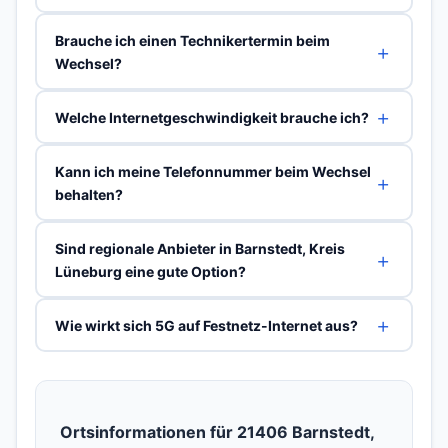
Brauche ich einen Technikertermin beim
Wechsel?
Welche Internetgeschwindigkeit brauche ich?
Kann ich meine Telefonnummer beim Wechsel
behalten?
Sind regionale Anbieter in Barnstedt, Kreis
Lüneburg eine gute Option?
Wie wirkt sich 5G auf Festnetz-Internet aus?
Ortsinformationen für 21406 Barnstedt,