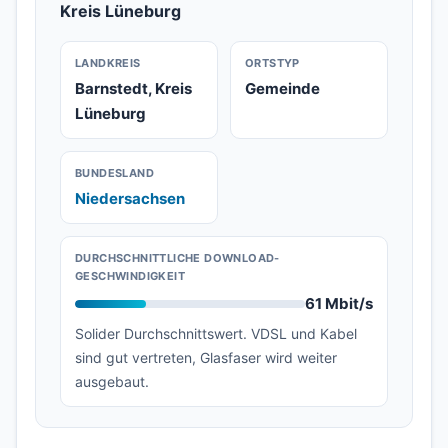
Kreis Lüneburg
LANDKREIS
ORTSTYP
Barnstedt, Kreis
Gemeinde
Lüneburg
BUNDESLAND
Niedersachsen
DURCHSCHNITTLICHE DOWNLOAD-
GESCHWINDIGKEIT
61 Mbit/s
Solider Durchschnittswert. VDSL und Kabel
sind gut vertreten, Glasfaser wird weiter
ausgebaut.