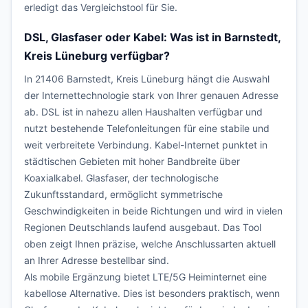
erledigt das Vergleichstool für Sie.
DSL, Glasfaser oder Kabel: Was ist in Barnstedt,
Kreis Lüneburg verfügbar?
In 21406 Barnstedt, Kreis Lüneburg hängt die Auswahl
der Internettechnologie stark von Ihrer genauen Adresse
ab. DSL ist in nahezu allen Haushalten verfügbar und
nutzt bestehende Telefonleitungen für eine stabile und
weit verbreitete Verbindung. Kabel-Internet punktet in
städtischen Gebieten mit hoher Bandbreite über
Koaxialkabel. Glasfaser, der technologische
Zukunftsstandard, ermöglicht symmetrische
Geschwindigkeiten in beide Richtungen und wird in vielen
Regionen Deutschlands laufend ausgebaut. Das Tool
oben zeigt Ihnen präzise, welche Anschlussarten aktuell
an Ihrer Adresse bestellbar sind.
Als mobile Ergänzung bietet LTE/5G Heiminternet eine
kabellose Alternative. Dies ist besonders praktisch, wenn