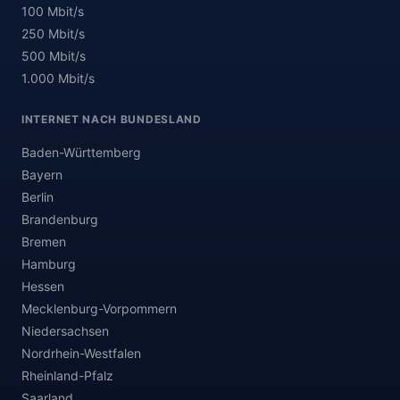
100 Mbit/s
250 Mbit/s
500 Mbit/s
1.000 Mbit/s
INTERNET NACH BUNDESLAND
Baden-Württemberg
Bayern
Berlin
Brandenburg
Bremen
Hamburg
Hessen
Mecklenburg-Vorpommern
Niedersachsen
Nordrhein-Westfalen
Rheinland-Pfalz
Saarland