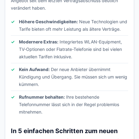
Angebot seit dem letzten Vertragsabschluss deutlich
verändert haben.
Höhere Geschwindigkeiten:
Neue Technologien und
Tarife bieten oft mehr Leistung als ältere Verträge.
Modernere Extras:
Integriertes WLAN-Equipment,
TV-Optionen oder Flatrate-Telefonie sind bei vielen
aktuellen Tarifen inklusive.
Kein Aufwand:
Der neue Anbieter übernimmt
Kündigung und Übergang. Sie müssen sich um wenig
kümmern.
Rufnummer behalten:
Ihre bestehende
Telefonnummer lässt sich in der Regel problemlos
mitnehmen.
In 5 einfachen Schritten zum neuen