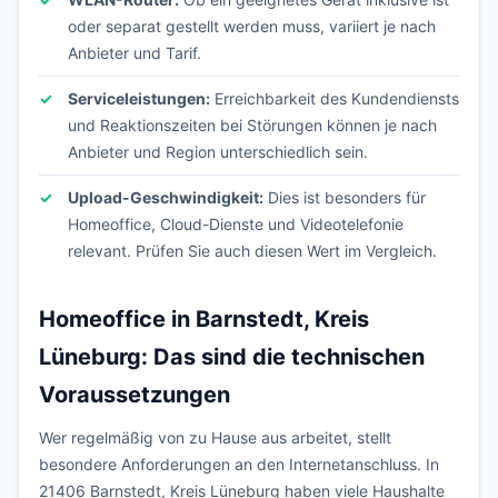
oder separat gestellt werden muss, variiert je nach
Anbieter und Tarif.
Serviceleistungen:
Erreichbarkeit des Kundendiensts
und Reaktionszeiten bei Störungen können je nach
Anbieter und Region unterschiedlich sein.
Upload-Geschwindigkeit:
Dies ist besonders für
Homeoffice, Cloud-Dienste und Videotelefonie
relevant. Prüfen Sie auch diesen Wert im Vergleich.
Homeoffice in Barnstedt, Kreis
Lüneburg: Das sind die technischen
Voraussetzungen
Wer regelmäßig von zu Hause aus arbeitet, stellt
besondere Anforderungen an den Internetanschluss. In
21406 Barnstedt, Kreis Lüneburg haben viele Haushalte