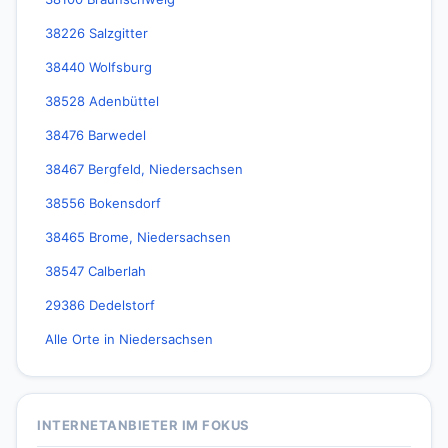
38226 Salzgitter
38440 Wolfsburg
38528 Adenbüttel
38476 Barwedel
38467 Bergfeld, Niedersachsen
38556 Bokensdorf
38465 Brome, Niedersachsen
38547 Calberlah
29386 Dedelstorf
Alle Orte in Niedersachsen
INTERNETANBIETER IM FOKUS