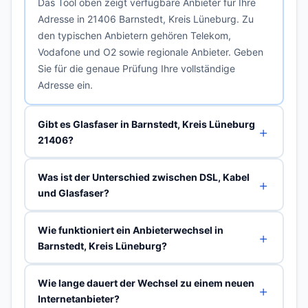
Das Tool oben zeigt verfügbare Anbieter für Ihre
Adresse in 21406 Barnstedt, Kreis Lüneburg. Zu
den typischen Anbietern gehören Telekom,
Vodafone und O2 sowie regionale Anbieter. Geben
Sie für die genaue Prüfung Ihre vollständige
Adresse ein.
Gibt es Glasfaser in Barnstedt, Kreis Lüneburg
21406?
Was ist der Unterschied zwischen DSL, Kabel
und Glasfaser?
Wie funktioniert ein Anbieterwechsel in
Barnstedt, Kreis Lüneburg?
Wie lange dauert der Wechsel zu einem neuen
Internetanbieter?