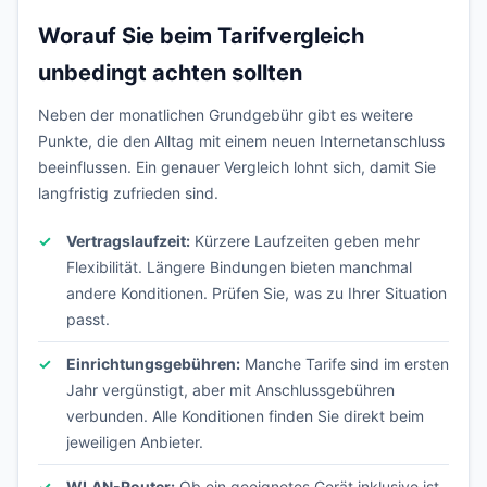
Worauf Sie beim Tarifvergleich
unbedingt achten sollten
Neben der monatlichen Grundgebühr gibt es weitere
Punkte, die den Alltag mit einem neuen Internetanschluss
beeinflussen. Ein genauer Vergleich lohnt sich, damit Sie
langfristig zufrieden sind.
Vertragslaufzeit:
Kürzere Laufzeiten geben mehr
Flexibilität. Längere Bindungen bieten manchmal
andere Konditionen. Prüfen Sie, was zu Ihrer Situation
passt.
Einrichtungsgebühren:
Manche Tarife sind im ersten
Jahr vergünstigt, aber mit Anschlussgebühren
verbunden. Alle Konditionen finden Sie direkt beim
jeweiligen Anbieter.
WLAN-Router:
Ob ein geeignetes Gerät inklusive ist