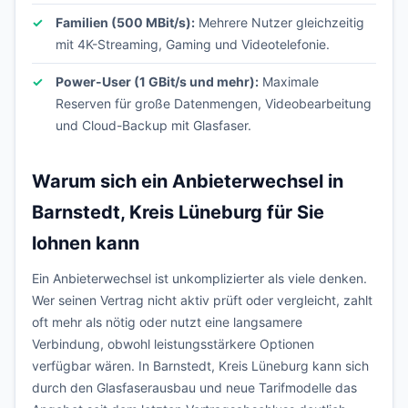
Familien (500 MBit/s):
Mehrere Nutzer gleichzeitig
mit 4K-Streaming, Gaming und Videotelefonie.
Power-User (1 GBit/s und mehr):
Maximale
Reserven für große Datenmengen, Videobearbeitung
und Cloud-Backup mit Glasfaser.
Warum sich ein Anbieterwechsel in
Barnstedt, Kreis Lüneburg für Sie
lohnen kann
Ein Anbieterwechsel ist unkomplizierter als viele denken.
Wer seinen Vertrag nicht aktiv prüft oder vergleicht, zahlt
oft mehr als nötig oder nutzt eine langsamere
Verbindung, obwohl leistungsstärkere Optionen
verfügbar wären. In Barnstedt, Kreis Lüneburg kann sich
durch den Glasfaserausbau und neue Tarifmodelle das