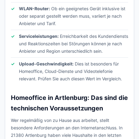
WLAN-Router:
Ob ein geeignetes Gerät inklusive ist
oder separat gestellt werden muss, variiert je nach
Anbieter und Tarif.
Serviceleistungen:
Erreichbarkeit des Kundendiensts
und Reaktionszeiten bei Störungen können je nach
Anbieter und Region unterschiedlich sein.
Upload-Geschwindigkeit:
Dies ist besonders für
Homeoffice, Cloud-Dienste und Videotelefonie
relevant. Prüfen Sie auch diesen Wert im Vergleich.
Homeoffice in Artlenburg: Das sind die
technischen Voraussetzungen
Wer regelmäßig von zu Hause aus arbeitet, stellt
besondere Anforderungen an den Internetanschluss. In
21380 Artlenburg haben viele Haushalte in den letzten