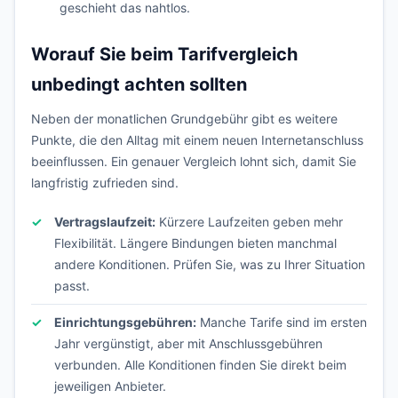
geschieht das nahtlos.
Worauf Sie beim Tarifvergleich
unbedingt achten sollten
Neben der monatlichen Grundgebühr gibt es weitere
Punkte, die den Alltag mit einem neuen Internetanschluss
beeinflussen. Ein genauer Vergleich lohnt sich, damit Sie
langfristig zufrieden sind.
Vertragslaufzeit:
Kürzere Laufzeiten geben mehr
Flexibilität. Längere Bindungen bieten manchmal
andere Konditionen. Prüfen Sie, was zu Ihrer Situation
passt.
Einrichtungsgebühren:
Manche Tarife sind im ersten
Jahr vergünstigt, aber mit Anschlussgebühren
verbunden. Alle Konditionen finden Sie direkt beim
jeweiligen Anbieter.