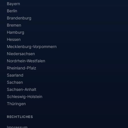
Bayern
Berlin
Brandenburg
Bremen
Hamburg
Hessen
Mecklenburg-Vorpommern
Niedersachsen
Nordrhein-Westfalen
Rheinland-Pfalz
Saarland
Sachsen
Sachsen-Anhalt
Schleswig-Holstein
Thüringen
RECHTLICHES
Impressum