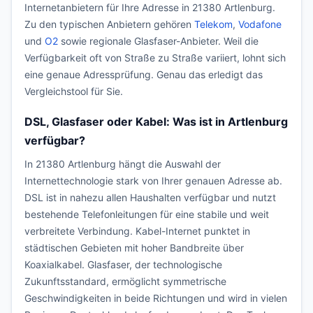
Internetanbietern für Ihre Adresse in 21380 Artlenburg.
Zu den typischen Anbietern gehören
Telekom
,
Vodafone
und
O2
sowie regionale Glasfaser-Anbieter. Weil die
Verfügbarkeit oft von Straße zu Straße variiert, lohnt sich
eine genaue Adressprüfung. Genau das erledigt das
Vergleichstool für Sie.
DSL, Glasfaser oder Kabel: Was ist in Artlenburg
verfügbar?
In 21380 Artlenburg hängt die Auswahl der
Internettechnologie stark von Ihrer genauen Adresse ab.
DSL ist in nahezu allen Haushalten verfügbar und nutzt
bestehende Telefonleitungen für eine stabile und weit
verbreitete Verbindung. Kabel-Internet punktet in
städtischen Gebieten mit hoher Bandbreite über
Koaxialkabel. Glasfaser, der technologische
Zukunftsstandard, ermöglicht symmetrische
Geschwindigkeiten in beide Richtungen und wird in vielen