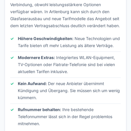
Verbindung, obwohl leistungsstärkere Optionen
verfügbar wären. In Artlenburg kann sich durch den
Glasfaserausbau und neue Tarifmodelle das Angebot seit
dem letzten Vertragsabschluss deutlich verändert haben.
Höhere Geschwindigkeiten:
Neue Technologien und
Tarife bieten oft mehr Leistung als ältere Verträge.
Modernere Extras:
Integriertes WLAN-Equipment,
TV-Optionen oder Flatrate-Telefonie sind bei vielen
aktuellen Tarifen inklusive.
Kein Aufwand:
Der neue Anbieter übernimmt
Kündigung und Übergang. Sie müssen sich um wenig
kümmern.
Rufnummer behalten:
Ihre bestehende
Telefonnummer lässt sich in der Regel problemlos
mitnehmen.