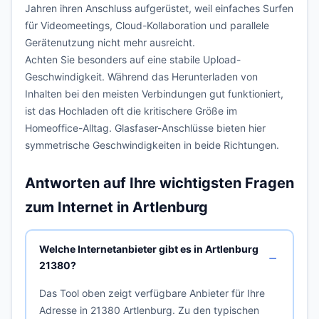
Jahren ihren Anschluss aufgerüstet, weil einfaches Surfen
für Videomeetings, Cloud-Kollaboration und parallele
Gerätenutzung nicht mehr ausreicht.
Achten Sie besonders auf eine stabile Upload-
Geschwindigkeit. Während das Herunterladen von
Inhalten bei den meisten Verbindungen gut funktioniert,
ist das Hochladen oft die kritischere Größe im
Homeoffice-Alltag. Glasfaser-Anschlüsse bieten hier
symmetrische Geschwindigkeiten in beide Richtungen.
Antworten auf Ihre wichtigsten Fragen
zum Internet in Artlenburg
Welche Internetanbieter gibt es in Artlenburg
21380?
Das Tool oben zeigt verfügbare Anbieter für Ihre
Adresse in 21380 Artlenburg. Zu den typischen