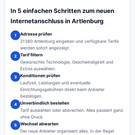
In 5 einfachen Schritten zum neuen
Internetanschluss in Artlenburg
Adresse prüfen
1
21380 Artlenburg eingeben und verfügbare Tarife
werden sofort angezeigt.
Tarif filtern
2
Gewünschte Technologie, Geschwindigkeit und
Extras auswählen.
Konditionen prüfen
3
Laufzeit, Leistungen und eventuelle
Einrichtungsgebühren direkt beim Anbieter
bestätigen.
Unverbindlich bestellen
4
Tarif auswählen oder abbrechen. Alles passiert ganz
ohne Druck.
Wechsel abwarten
5
Der neue Anbieter organisiert alles. In der Regel