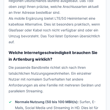
Regionen Deutschlands laufend ausgebaut. Das Tool
oben zeigt Ihnen präzise, welche Anschlussarten aktuell
an Ihrer Adresse bestellbar sind.
Als mobile Ergänzung bietet LTE/5G Heiminternet eine
kabellose Alternative. Dies ist besonders praktisch, wenn
Glasfaser oder Kabel noch nicht verfügbar sind oder ein
Umzug bevorsteht. Das Tool listet Optionen übersichtlich
auf.
Welche Internetgeschwindigkeit brauchen Sie
in Artlenburg wirklich?
Die passende Bandbreite richtet sich nach Ihren
tatsächlichen Nutzungsgewohnheiten. Ein einzelner
Nutzer mit normalem Surfverhalten hat andere
Anforderungen als eine Familie mit mehreren Geräten und
parallelem Streaming.
Normale Nutzung (50 bis 100 MBit/s):
Surfen, E-
Mails, Social Media und Streaming in HD. Dies ist für