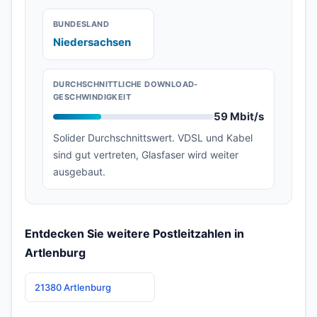
BUNDESLAND
Niedersachsen
DURCHSCHNITTLICHE DOWNLOAD-
GESCHWINDIGKEIT
59 Mbit/s
Solider Durchschnittswert. VDSL und Kabel
sind gut vertreten, Glasfaser wird weiter
ausgebaut.
Entdecken Sie weitere Postleitzahlen in
Artlenburg
21380 Artlenburg