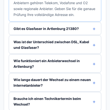
Anbietern gehören Telekom, Vodafone und O2
sowie regionale Anbieter. Geben Sie für die genaue
Prüfung Ihre vollständige Adresse ein.
Gibt es Glasfaser in Artlenburg 21380?
Was ist der Unterschied zwischen DSL, Kabel
und Glasfaser?
Wie funktioniert ein Anbieterwechsel in
Artlenburg?
Wie lange dauert der Wechsel zu einem neuen
Internetanbieter?
Brauche ich einen Technikertermin beim
Wechsel?