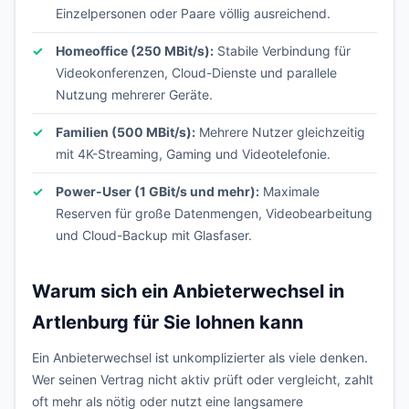
Einzelpersonen oder Paare völlig ausreichend.
Homeoffice (250 MBit/s):
Stabile Verbindung für
Videokonferenzen, Cloud-Dienste und parallele
Nutzung mehrerer Geräte.
Familien (500 MBit/s):
Mehrere Nutzer gleichzeitig
mit 4K-Streaming, Gaming und Videotelefonie.
Power-User (1 GBit/s und mehr):
Maximale
Reserven für große Datenmengen, Videobearbeitung
und Cloud-Backup mit Glasfaser.
Warum sich ein Anbieterwechsel in
Artlenburg für Sie lohnen kann
Ein Anbieterwechsel ist unkomplizierter als viele denken.
Wer seinen Vertrag nicht aktiv prüft oder vergleicht, zahlt
oft mehr als nötig oder nutzt eine langsamere