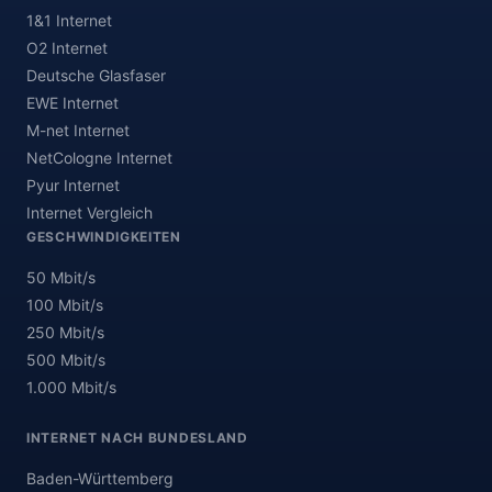
1&1 Internet
O2 Internet
Deutsche Glasfaser
EWE Internet
M-net Internet
NetCologne Internet
Pyur Internet
Internet Vergleich
GESCHWINDIGKEITEN
50 Mbit/s
100 Mbit/s
250 Mbit/s
500 Mbit/s
1.000 Mbit/s
INTERNET NACH BUNDESLAND
Baden-Württemberg