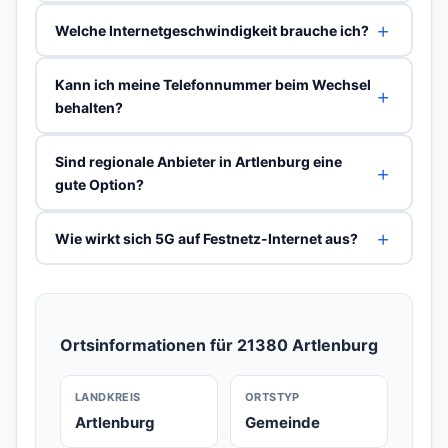
Welche Internetgeschwindigkeit brauche ich?
Kann ich meine Telefonnummer beim Wechsel
behalten?
Sind regionale Anbieter in Artlenburg eine
gute Option?
Wie wirkt sich 5G auf Festnetz-Internet aus?
Ortsinformationen für 21380 Artlenburg
LANDKREIS
ORTSTYP
Artlenburg
Gemeinde