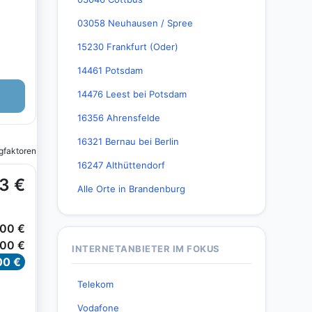
03058 Neuhausen / Spree
15230 Frankfurt (Oder)
14461 Potsdam
14476 Leest bei Potsdam
16356 Ahrensfelde
16321 Bernau bei Berlin
16247 Althüttendorf
Alle Orte in Brandenburg
INTERNETANBIETER IM FOKUS
Telekom
Vodafone