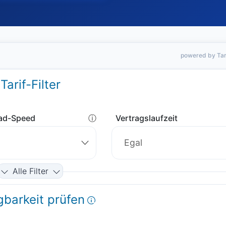
powered by Tar