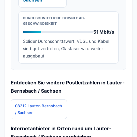
DURCHSCHNITTLICHE DOWNLOAD-
GESCHWINDIGKEIT
51 Mbit/s
Solider Durchschnittswert. VDSL und Kabel
sind gut vertreten, Glasfaser wird weiter
ausgebaut.
Entdecken Sie weitere Postleitzahlen in Lauter-
Bernsbach / Sachsen
08312 Lauter-Bernsbach
/ Sachsen
Internetanbieter in Orten rund um Lauter-
Bernsbach / Sachsen vergleichen