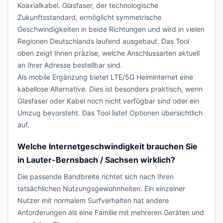
Koaxialkabel. Glasfaser, der technologische
Zukunftsstandard, ermöglicht symmetrische
Geschwindigkeiten in beide Richtungen und wird in vielen
Regionen Deutschlands laufend ausgebaut. Das Tool
oben zeigt Ihnen präzise, welche Anschlussarten aktuell
an Ihrer Adresse bestellbar sind.
Als mobile Ergänzung bietet LTE/5G Heiminternet eine
kabellose Alternative. Dies ist besonders praktisch, wenn
Glasfaser oder Kabel noch nicht verfügbar sind oder ein
Umzug bevorsteht. Das Tool listet Optionen übersichtlich
auf.
Welche Internetgeschwindigkeit brauchen Sie
in Lauter-Bernsbach / Sachsen wirklich?
Die passende Bandbreite richtet sich nach Ihren
tatsächlichen Nutzungsgewohnheiten. Ein einzelner
Nutzer mit normalem Surfverhalten hat andere
Anforderungen als eine Familie mit mehreren Geräten und