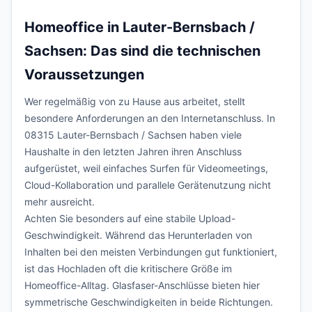
Homeoffice in Lauter-Bernsbach /
Sachsen: Das sind die technischen
Voraussetzungen
Wer regelmäßig von zu Hause aus arbeitet, stellt
besondere Anforderungen an den Internetanschluss. In
08315 Lauter-Bernsbach / Sachsen haben viele
Haushalte in den letzten Jahren ihren Anschluss
aufgerüstet, weil einfaches Surfen für Videomeetings,
Cloud-Kollaboration und parallele Gerätenutzung nicht
mehr ausreicht.
Achten Sie besonders auf eine stabile Upload-
Geschwindigkeit. Während das Herunterladen von
Inhalten bei den meisten Verbindungen gut funktioniert,
ist das Hochladen oft die kritischere Größe im
Homeoffice-Alltag. Glasfaser-Anschlüsse bieten hier
symmetrische Geschwindigkeiten in beide Richtungen.