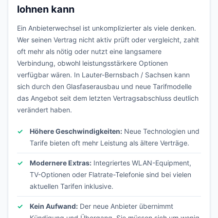
lohnen kann
Ein Anbieterwechsel ist unkomplizierter als viele denken.
Wer seinen Vertrag nicht aktiv prüft oder vergleicht, zahlt
oft mehr als nötig oder nutzt eine langsamere
Verbindung, obwohl leistungsstärkere Optionen
verfügbar wären. In Lauter-Bernsbach / Sachsen kann
sich durch den Glasfaserausbau und neue Tarifmodelle
das Angebot seit dem letzten Vertragsabschluss deutlich
verändert haben.
Höhere Geschwindigkeiten:
Neue Technologien und
Tarife bieten oft mehr Leistung als ältere Verträge.
Modernere Extras:
Integriertes WLAN-Equipment,
TV-Optionen oder Flatrate-Telefonie sind bei vielen
aktuellen Tarifen inklusive.
Kein Aufwand:
Der neue Anbieter übernimmt
Kündigung und Übergang. Sie müssen sich um wenig