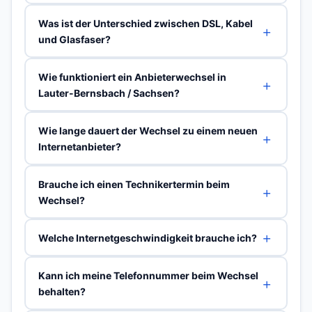
Was ist der Unterschied zwischen DSL, Kabel
und Glasfaser?
Wie funktioniert ein Anbieterwechsel in
Lauter-Bernsbach / Sachsen?
Wie lange dauert der Wechsel zu einem neuen
Internetanbieter?
Brauche ich einen Technikertermin beim
Wechsel?
Welche Internetgeschwindigkeit brauche ich?
Kann ich meine Telefonnummer beim Wechsel
behalten?