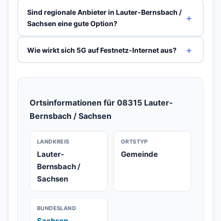
Sind regionale Anbieter in Lauter-Bernsbach /
Sachsen eine gute Option?
Wie wirkt sich 5G auf Festnetz-Internet aus?
Ortsinformationen für 08315 Lauter-
Bernsbach / Sachsen
LANDKREIS
ORTSTYP
Lauter-
Gemeinde
Bernsbach /
Sachsen
BUNDESLAND
Sachsen