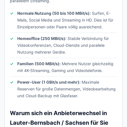
parallelem Streaming.
Normale Nutzung (50 bis 100 MBit/s):
Surfen, E-
Mails, Social Media und Streaming in HD. Dies ist für
Einzelpersonen oder Paare völlig ausreichend.
Homeoffice (250 MBit/s):
Stabile Verbindung für
Videokonferenzen, Cloud-Dienste und parallele
Nutzung mehrerer Geräte.
Familien (500 MBit/s):
Mehrere Nutzer gleichzeitig
mit 4K-Streaming, Gaming und Videotelefonie.
Power-User (1 GBit/s und mehr):
Maximale
Reserven für große Datenmengen, Videobearbeitung
und Cloud-Backup mit Glasfaser.
Warum sich ein Anbieterwechsel in
Lauter-Bernsbach / Sachsen für Sie