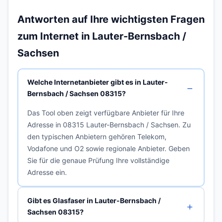
Antworten auf Ihre wichtigsten Fragen
zum Internet in Lauter-Bernsbach /
Sachsen
Welche Internetanbieter gibt es in Lauter-
Bernsbach / Sachsen 08315?
Das Tool oben zeigt verfügbare Anbieter für Ihre
Adresse in 08315 Lauter-Bernsbach / Sachsen. Zu
den typischen Anbietern gehören Telekom,
Vodafone und O2 sowie regionale Anbieter. Geben
Sie für die genaue Prüfung Ihre vollständige
Adresse ein.
Gibt es Glasfaser in Lauter-Bernsbach /
Sachsen 08315?