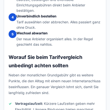
Einrichtungsgebühren direkt beim Anbieter
bestätigen.
Unverbindlich bestellen
4
Tarif auswählen oder abbrechen. Alles passiert ganz
ohne Druck.
Wechsel abwarten
5
Der neue Anbieter organisiert alles. In der Regel
geschieht das nahtlos.
Worauf Sie beim Tarifvergleich
unbedingt achten sollten
Neben der monatlichen Grundgebühr gibt es weitere
Punkte, die den Alltag mit einem neuen Internetanschluss
beeinflussen. Ein genauer Vergleich lohnt sich, damit Sie
langfristig zufrieden sind.
Vertragslaufzeit:
Kürzere Laufzeiten geben mehr
Flexibilität. Längere Bindungen bieten manchmal