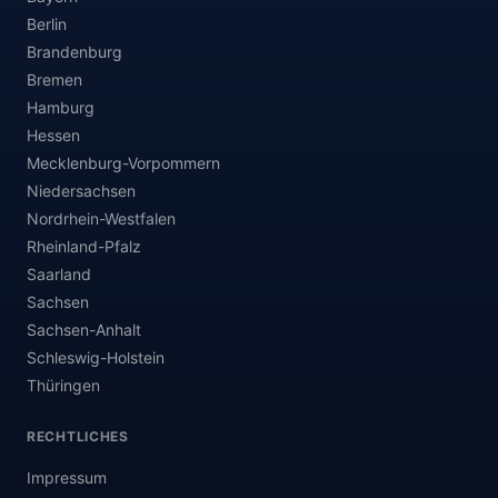
Berlin
Brandenburg
Bremen
Hamburg
Hessen
Mecklenburg-Vorpommern
Niedersachsen
Nordrhein-Westfalen
Rheinland-Pfalz
Saarland
Sachsen
Sachsen-Anhalt
Schleswig-Holstein
Thüringen
RECHTLICHES
Impressum