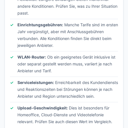
andere Konditionen. Prüfen Sie, was zu Ihrer Situation
passt.
Einrichtungsgebühren:
Manche Tarife sind im ersten
Jahr vergünstigt, aber mit Anschlussgebühren
verbunden. Alle Konditionen finden Sie direkt beim
jeweiligen Anbieter.
WLAN-Router:
Ob ein geeignetes Gerät inklusive ist
oder separat gestellt werden muss, variiert je nach
Anbieter und Tarif.
Serviceleistungen:
Erreichbarkeit des Kundendiensts
und Reaktionszeiten bei Störungen können je nach
Anbieter und Region unterschiedlich sein.
Upload-Geschwindigkeit:
Dies ist besonders für
Homeoffice, Cloud-Dienste und Videotelefonie
relevant. Prüfen Sie auch diesen Wert im Vergleich.