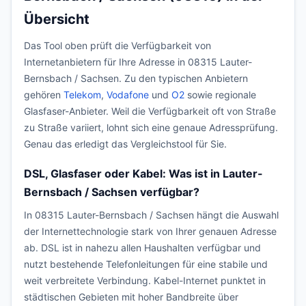
Übersicht
Das Tool oben prüft die Verfügbarkeit von
Internetanbietern für Ihre Adresse in 08315 Lauter-
Bernsbach / Sachsen. Zu den typischen Anbietern
gehören
Telekom
,
Vodafone
und
O2
sowie regionale
Glasfaser-Anbieter. Weil die Verfügbarkeit oft von Straße
zu Straße variiert, lohnt sich eine genaue Adressprüfung.
Genau das erledigt das Vergleichstool für Sie.
DSL, Glasfaser oder Kabel: Was ist in Lauter-
Bernsbach / Sachsen verfügbar?
In 08315 Lauter-Bernsbach / Sachsen hängt die Auswahl
der Internettechnologie stark von Ihrer genauen Adresse
ab. DSL ist in nahezu allen Haushalten verfügbar und
nutzt bestehende Telefonleitungen für eine stabile und
weit verbreitete Verbindung. Kabel-Internet punktet in
städtischen Gebieten mit hoher Bandbreite über