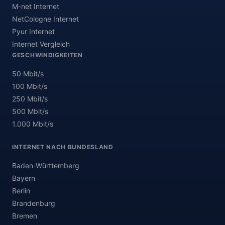
M-net Internet
NetCologne Internet
Pyur Internet
Internet Vergleich
GESCHWINDIGKEITEN
50 Mbit/s
100 Mbit/s
250 Mbit/s
500 Mbit/s
1.000 Mbit/s
INTERNET NACH BUNDESLAND
Baden-Württemberg
Bayern
Berlin
Brandenburg
Bremen