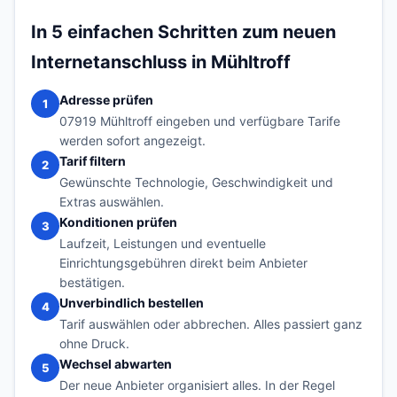
In 5 einfachen Schritten zum neuen
Internetanschluss in Mühltroff
Adresse prüfen
1
07919 Mühltroff eingeben und verfügbare Tarife
werden sofort angezeigt.
Tarif filtern
2
Gewünschte Technologie, Geschwindigkeit und
Extras auswählen.
Konditionen prüfen
3
Laufzeit, Leistungen und eventuelle
Einrichtungsgebühren direkt beim Anbieter
bestätigen.
Unverbindlich bestellen
4
Tarif auswählen oder abbrechen. Alles passiert ganz
ohne Druck.
Wechsel abwarten
5
Der neue Anbieter organisiert alles. In der Regel