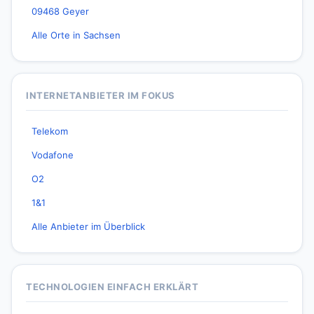
09468 Geyer
Alle Orte in Sachsen
INTERNETANBIETER IM FOKUS
Telekom
Vodafone
O2
1&1
Alle Anbieter im Überblick
TECHNOLOGIEN EINFACH ERKLÄRT