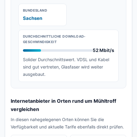
BUNDESLAND
Sachsen
DURCHSCHNITTLICHE DOWNLOAD-
GESCHWINDIGKEIT
52 Mbit/s
Solider Durchschnittswert. VDSL und Kabel
sind gut vertreten, Glasfaser wird weiter
ausgebaut.
Internetanbieter in Orten rund um Mühltroff
vergleichen
In diesen nahegelegenen Orten können Sie die
Verfügbarkeit und aktuelle Tarife ebenfalls direkt prüfen.