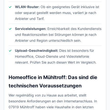
WLAN-Router:
Ob ein geeignetes Gerät inklusive ist
oder separat gestellt werden muss, variiert je nach
Anbieter und Tarif.
Serviceleistungen:
Erreichbarkeit des Kundendiensts
und Reaktionszeiten bei Störungen können je nach
Anbieter und Region unterschiedlich sein.
Upload-Geschwindigkeit:
Dies ist besonders für
Homeoffice, Cloud-Dienste und Videotelefonie
relevant. Prüfen Sie auch diesen Wert im Vergleich.
Homeoffice in Mühltroff: Das sind die
technischen Voraussetzungen
Wer regelmäßig von zu Hause aus arbeitet, stellt
besondere Anforderungen an den Internetanschluss. In
07919 Mühltroff haben viele Haushalte in den letzten