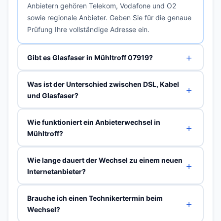
Anbietern gehören Telekom, Vodafone und O2
sowie regionale Anbieter. Geben Sie für die genaue
Prüfung Ihre vollständige Adresse ein.
Gibt es Glasfaser in Mühltroff 07919?
Was ist der Unterschied zwischen DSL, Kabel
und Glasfaser?
Wie funktioniert ein Anbieterwechsel in
Mühltroff?
Wie lange dauert der Wechsel zu einem neuen
Internetanbieter?
Brauche ich einen Technikertermin beim
Wechsel?