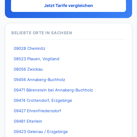
Jetzt Tarife vergleichen
BELIEBTE ORTE IN SACHSEN
09028 Chemnitz
08523 Plauen, Vogtland
08056 Zwickau
09456 Annaberg-Buchholz
09471 Bärenstein bei Annaberg-Buchholz
09474 Crottendorf, Erzgebirge
09427 Ehrenfriedersdorf
09481 Elterlein
09423 Gelenau / Erzgebirge