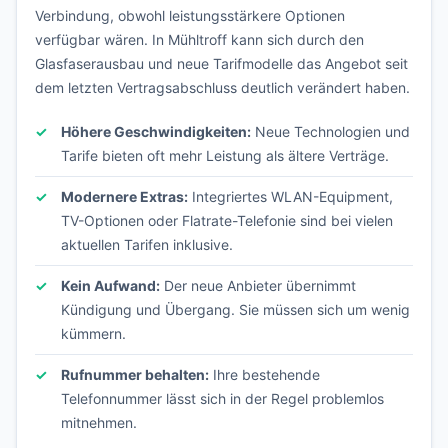
Verbindung, obwohl leistungsstärkere Optionen
verfügbar wären. In Mühltroff kann sich durch den
Glasfaserausbau und neue Tarifmodelle das Angebot seit
dem letzten Vertragsabschluss deutlich verändert haben.
Höhere Geschwindigkeiten:
Neue Technologien und
Tarife bieten oft mehr Leistung als ältere Verträge.
Modernere Extras:
Integriertes WLAN-Equipment,
TV-Optionen oder Flatrate-Telefonie sind bei vielen
aktuellen Tarifen inklusive.
Kein Aufwand:
Der neue Anbieter übernimmt
Kündigung und Übergang. Sie müssen sich um wenig
kümmern.
Rufnummer behalten:
Ihre bestehende
Telefonnummer lässt sich in der Regel problemlos
mitnehmen.