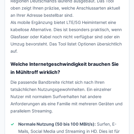
Regionen Deutschlands laufend ausgebaut. Das Tool
oben zeigt Ihnen präzise, welche Anschlussarten aktuell
an Ihrer Adresse bestellbar sind.
Als mobile Ergänzung bietet LTE/5G Heiminternet eine
kabellose Alternative. Dies ist besonders praktisch, wenn
Glasfaser oder Kabel noch nicht verfügbar sind oder ein
Umzug bevorsteht. Das Tool listet Optionen übersichtlich
auf.
Welche Internetgeschwindigkeit brauchen Sie
in Mühltroff wirklich?
Die passende Bandbreite richtet sich nach Ihren
tatsächlichen Nutzungsgewohnheiten. Ein einzelner
Nutzer mit normalem Surfverhalten hat andere
Anforderungen als eine Familie mit mehreren Geräten und
parallelem Streaming.
Normale Nutzung (50 bis 100 MBit/s):
Surfen, E-
Mails, Social Media und Streaming in HD. Dies ist für