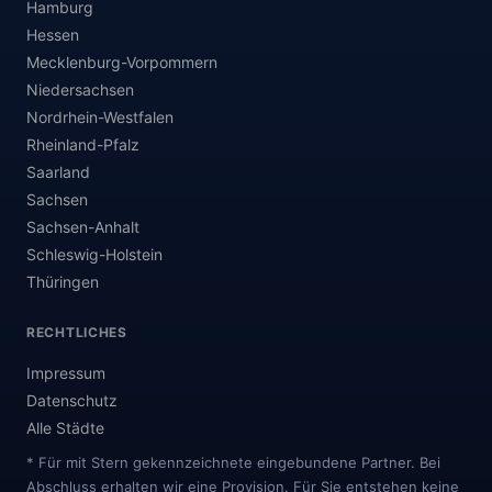
Hamburg
Hessen
Mecklenburg-Vorpommern
Niedersachsen
Nordrhein-Westfalen
Rheinland-Pfalz
Saarland
Sachsen
Sachsen-Anhalt
Schleswig-Holstein
Thüringen
RECHTLICHES
Impressum
Datenschutz
Alle Städte
* Für mit Stern gekennzeichnete eingebundene Partner. Bei
Abschluss erhalten wir eine Provision. Für Sie entstehen keine