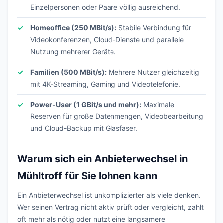
Einzelpersonen oder Paare völlig ausreichend.
Homeoffice (250 MBit/s):
Stabile Verbindung für
Videokonferenzen, Cloud-Dienste und parallele
Nutzung mehrerer Geräte.
Familien (500 MBit/s):
Mehrere Nutzer gleichzeitig
mit 4K-Streaming, Gaming und Videotelefonie.
Power-User (1 GBit/s und mehr):
Maximale
Reserven für große Datenmengen, Videobearbeitung
und Cloud-Backup mit Glasfaser.
Warum sich ein Anbieterwechsel in
Mühltroff für Sie lohnen kann
Ein Anbieterwechsel ist unkomplizierter als viele denken.
Wer seinen Vertrag nicht aktiv prüft oder vergleicht, zahlt
oft mehr als nötig oder nutzt eine langsamere