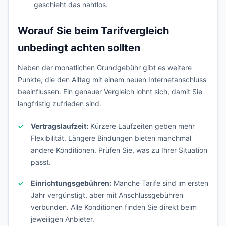
geschieht das nahtlos.
Worauf Sie beim Tarifvergleich
unbedingt achten sollten
Neben der monatlichen Grundgebühr gibt es weitere
Punkte, die den Alltag mit einem neuen Internetanschluss
beeinflussen. Ein genauer Vergleich lohnt sich, damit Sie
langfristig zufrieden sind.
Vertragslaufzeit:
Kürzere Laufzeiten geben mehr
Flexibilität. Längere Bindungen bieten manchmal
andere Konditionen. Prüfen Sie, was zu Ihrer Situation
passt.
Einrichtungsgebühren:
Manche Tarife sind im ersten
Jahr vergünstigt, aber mit Anschlussgebühren
verbunden. Alle Konditionen finden Sie direkt beim
jeweiligen Anbieter.