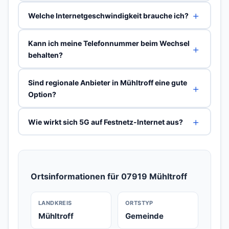
Welche Internetgeschwindigkeit brauche ich?
Kann ich meine Telefonnummer beim Wechsel
behalten?
Sind regionale Anbieter in Mühltroff eine gute
Option?
Wie wirkt sich 5G auf Festnetz-Internet aus?
Ortsinformationen für 07919 Mühltroff
LANDKREIS
ORTSTYP
Mühltroff
Gemeinde