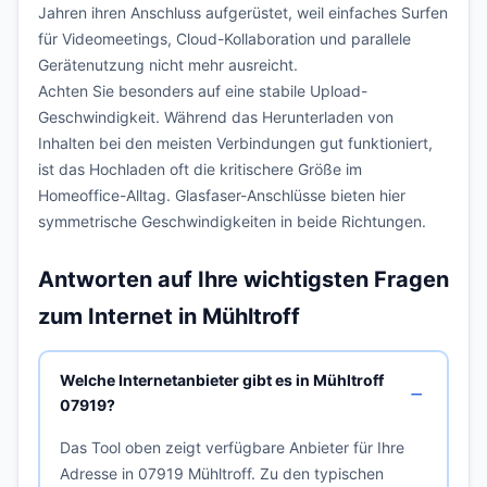
Jahren ihren Anschluss aufgerüstet, weil einfaches Surfen
für Videomeetings, Cloud-Kollaboration und parallele
Gerätenutzung nicht mehr ausreicht.
Achten Sie besonders auf eine stabile Upload-
Geschwindigkeit. Während das Herunterladen von
Inhalten bei den meisten Verbindungen gut funktioniert,
ist das Hochladen oft die kritischere Größe im
Homeoffice-Alltag. Glasfaser-Anschlüsse bieten hier
symmetrische Geschwindigkeiten in beide Richtungen.
Antworten auf Ihre wichtigsten Fragen
zum Internet in Mühltroff
Welche Internetanbieter gibt es in Mühltroff
07919?
Das Tool oben zeigt verfügbare Anbieter für Ihre
Adresse in 07919 Mühltroff. Zu den typischen