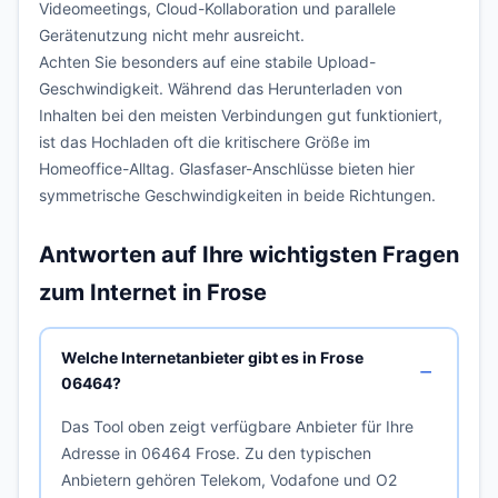
Videomeetings, Cloud-Kollaboration und parallele
Gerätenutzung nicht mehr ausreicht.
Achten Sie besonders auf eine stabile Upload-
Geschwindigkeit. Während das Herunterladen von
Inhalten bei den meisten Verbindungen gut funktioniert,
ist das Hochladen oft die kritischere Größe im
Homeoffice-Alltag. Glasfaser-Anschlüsse bieten hier
symmetrische Geschwindigkeiten in beide Richtungen.
Antworten auf Ihre wichtigsten Fragen
zum Internet in Frose
Welche Internetanbieter gibt es in Frose
06464?
Das Tool oben zeigt verfügbare Anbieter für Ihre
Adresse in 06464 Frose. Zu den typischen
Anbietern gehören Telekom, Vodafone und O2