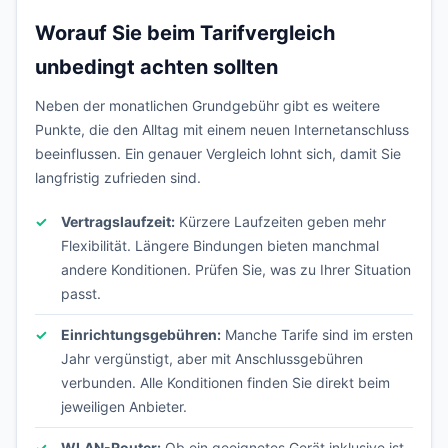
Worauf Sie beim Tarifvergleich
unbedingt achten sollten
Neben der monatlichen Grundgebühr gibt es weitere
Punkte, die den Alltag mit einem neuen Internetanschluss
beeinflussen. Ein genauer Vergleich lohnt sich, damit Sie
langfristig zufrieden sind.
Vertragslaufzeit:
Kürzere Laufzeiten geben mehr
Flexibilität. Längere Bindungen bieten manchmal
andere Konditionen. Prüfen Sie, was zu Ihrer Situation
passt.
Einrichtungsgebühren:
Manche Tarife sind im ersten
Jahr vergünstigt, aber mit Anschlussgebühren
verbunden. Alle Konditionen finden Sie direkt beim
jeweiligen Anbieter.
WLAN-Router:
Ob ein geeignetes Gerät inklusive ist