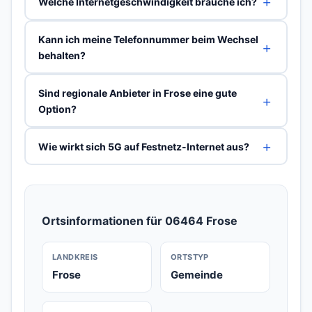
Welche Internetgeschwindigkeit brauche ich?
Kann ich meine Telefonnummer beim Wechsel
behalten?
Sind regionale Anbieter in Frose eine gute
Option?
Wie wirkt sich 5G auf Festnetz-Internet aus?
Ortsinformationen für 06464 Frose
LANDKREIS
ORTSTYP
Frose
Gemeinde