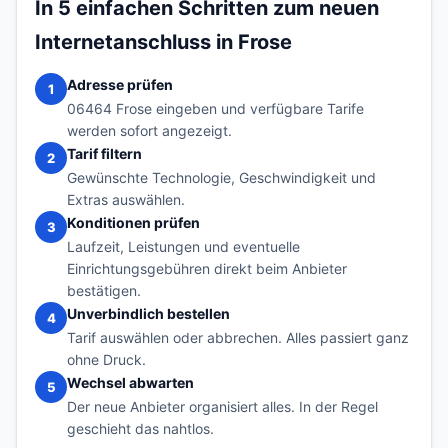
In 5 einfachen Schritten zum neuen
Internetanschluss in Frose
Adresse prüfen
1
06464 Frose eingeben und verfügbare Tarife
werden sofort angezeigt.
Tarif filtern
2
Gewünschte Technologie, Geschwindigkeit und
Extras auswählen.
Konditionen prüfen
3
Laufzeit, Leistungen und eventuelle
Einrichtungsgebühren direkt beim Anbieter
bestätigen.
Unverbindlich bestellen
4
Tarif auswählen oder abbrechen. Alles passiert ganz
ohne Druck.
Wechsel abwarten
5
Der neue Anbieter organisiert alles. In der Regel
geschieht das nahtlos.