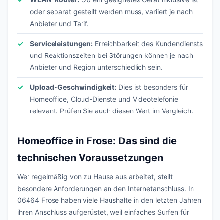
oder separat gestellt werden muss, variiert je nach
Anbieter und Tarif.
Serviceleistungen:
Erreichbarkeit des Kundendiensts
und Reaktionszeiten bei Störungen können je nach
Anbieter und Region unterschiedlich sein.
Upload-Geschwindigkeit:
Dies ist besonders für
Homeoffice, Cloud-Dienste und Videotelefonie
relevant. Prüfen Sie auch diesen Wert im Vergleich.
Homeoffice in Frose: Das sind die
technischen Voraussetzungen
Wer regelmäßig von zu Hause aus arbeitet, stellt
besondere Anforderungen an den Internetanschluss. In
06464 Frose haben viele Haushalte in den letzten Jahren
ihren Anschluss aufgerüstet, weil einfaches Surfen für