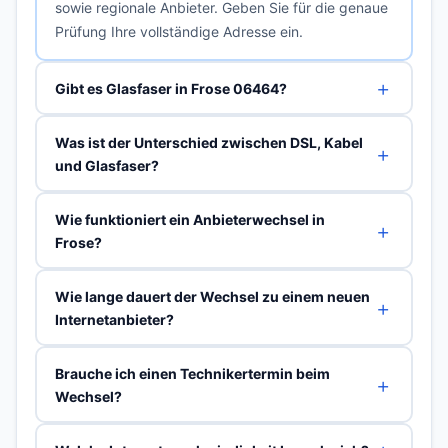
sowie regionale Anbieter. Geben Sie für die genaue
Prüfung Ihre vollständige Adresse ein.
Gibt es Glasfaser in Frose 06464?
Was ist der Unterschied zwischen DSL, Kabel
und Glasfaser?
Wie funktioniert ein Anbieterwechsel in
Frose?
Wie lange dauert der Wechsel zu einem neuen
Internetanbieter?
Brauche ich einen Technikertermin beim
Wechsel?