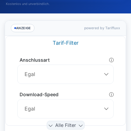
Kostenlos und unverbindlich.
powered by Tariffuxx
ANZEIGE