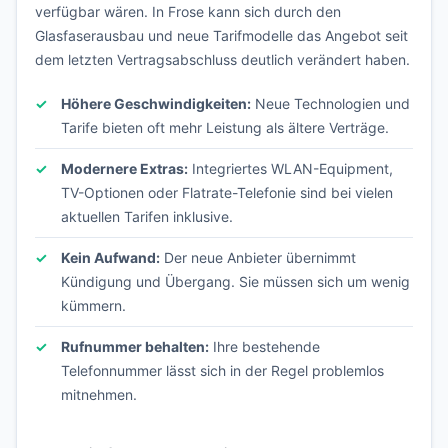
verfügbar wären. In Frose kann sich durch den
Glasfaserausbau und neue Tarifmodelle das Angebot seit
dem letzten Vertragsabschluss deutlich verändert haben.
Höhere Geschwindigkeiten:
Neue Technologien und
Tarife bieten oft mehr Leistung als ältere Verträge.
Modernere Extras:
Integriertes WLAN-Equipment,
TV-Optionen oder Flatrate-Telefonie sind bei vielen
aktuellen Tarifen inklusive.
Kein Aufwand:
Der neue Anbieter übernimmt
Kündigung und Übergang. Sie müssen sich um wenig
kümmern.
Rufnummer behalten:
Ihre bestehende
Telefonnummer lässt sich in der Regel problemlos
mitnehmen.