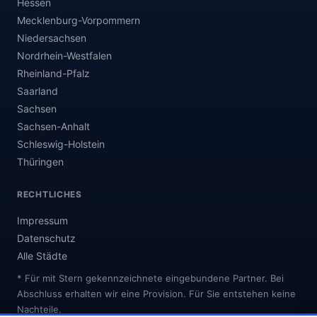
Hessen
Mecklenburg-Vorpommern
Niedersachsen
Nordrhein-Westfalen
Rheinland-Pfalz
Saarland
Sachsen
Sachsen-Anhalt
Schleswig-Holstein
Thüringen
RECHTLICHES
Impressum
Datenschutz
Alle Städte
* Für mit Stern gekennzeichnete eingebundene Partner. Bei
Abschluss erhalten wir eine Provision. Für Sie entstehen keine
Nachteile.