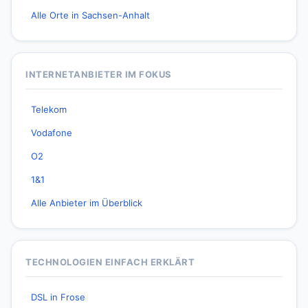
Alle Orte in Sachsen-Anhalt
INTERNETANBIETER IM FOKUS
Telekom
Vodafone
O2
1&1
Alle Anbieter im Überblick
TECHNOLOGIEN EINFACH ERKLÄRT
DSL in Frose