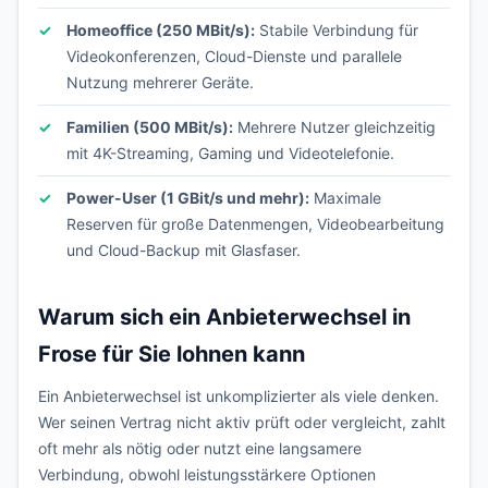
Homeoffice (250 MBit/s):
Stabile Verbindung für
Videokonferenzen, Cloud-Dienste und parallele
Nutzung mehrerer Geräte.
Familien (500 MBit/s):
Mehrere Nutzer gleichzeitig
mit 4K-Streaming, Gaming und Videotelefonie.
Power-User (1 GBit/s und mehr):
Maximale
Reserven für große Datenmengen, Videobearbeitung
und Cloud-Backup mit Glasfaser.
Warum sich ein Anbieterwechsel in
Frose für Sie lohnen kann
Ein Anbieterwechsel ist unkomplizierter als viele denken.
Wer seinen Vertrag nicht aktiv prüft oder vergleicht, zahlt
oft mehr als nötig oder nutzt eine langsamere
Verbindung, obwohl leistungsstärkere Optionen