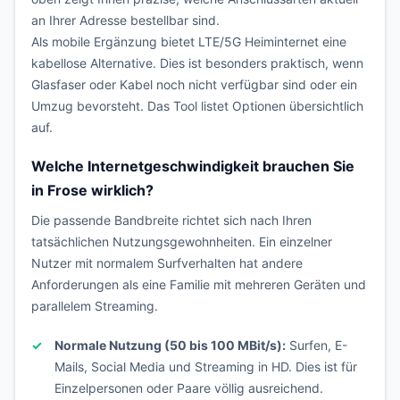
an Ihrer Adresse bestellbar sind.
Als mobile Ergänzung bietet LTE/5G Heiminternet eine
kabellose Alternative. Dies ist besonders praktisch, wenn
Glasfaser oder Kabel noch nicht verfügbar sind oder ein
Umzug bevorsteht. Das Tool listet Optionen übersichtlich
auf.
Welche Internetgeschwindigkeit brauchen Sie
in Frose wirklich?
Die passende Bandbreite richtet sich nach Ihren
tatsächlichen Nutzungsgewohnheiten. Ein einzelner
Nutzer mit normalem Surfverhalten hat andere
Anforderungen als eine Familie mit mehreren Geräten und
parallelem Streaming.
Normale Nutzung (50 bis 100 MBit/s):
Surfen, E-
Mails, Social Media und Streaming in HD. Dies ist für
Einzelpersonen oder Paare völlig ausreichend.