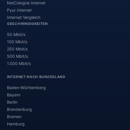
NetCologne Internet
Pyur Internet
Internet Vergleich
GESCHWINDIGKEITEN
50 Mbit/s
100 Mbit/s
250 Mbit/s
500 Mbit/s
1.000 Mbit/s
INTERNET NACH BUNDESLAND
Baden-Württemberg
Bayern
Berlin
Brandenburg
Bremen
Hamburg