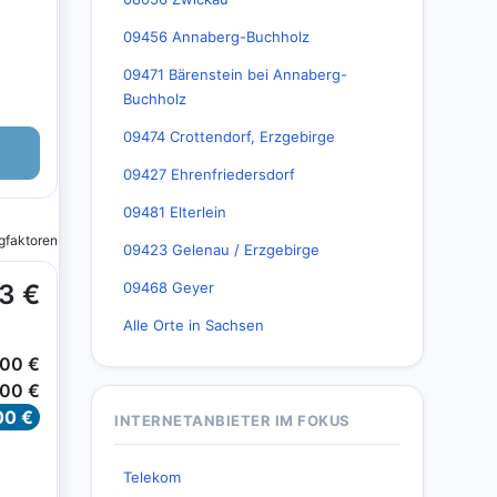
09456 Annaberg-Buchholz
09471 Bärenstein bei Annaberg-
Buchholz
09474 Crottendorf, Erzgebirge
09427 Ehrenfriedersdorf
09481 Elterlein
09423 Gelenau / Erzgebirge
09468 Geyer
Alle Orte in Sachsen
INTERNETANBIETER IM FOKUS
Telekom