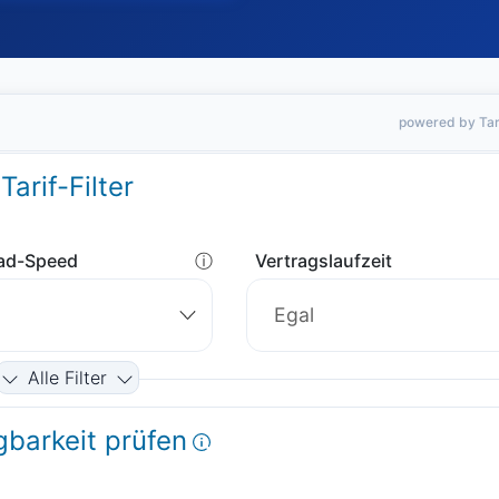
powered by Tar