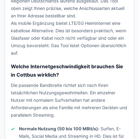
Regionen Deutschlands laufend ausgebaut. Das Tool
oben zeigt Ihnen präzise, welche Anschlussarten aktuell
an Ihrer Adresse bestellbar sind.
Als mobile Ergänzung bietet LTE/5G Heiminternet eine
kabellose Alternative. Dies ist besonders praktisch, wenn
Glasfaser oder Kabel noch nicht verfügbar sind oder ein
Umzug bevorsteht. Das Tool listet Optionen übersichtlich
auf.
Welche Internetgeschwindigkeit brauchen Sie
in Cottbus wirklich?
Die passende Bandbreite richtet sich nach Ihren
tatsächlichen Nutzungsgewohnheiten. Ein einzelner
Nutzer mit normalem Surfverhalten hat andere
Anforderungen als eine Familie mit mehreren Geräten und
parallelem Streaming.
Normale Nutzung (50 bis 100 MBit/s):
Surfen, E-
Mails, Social Media und Streaming in HD. Dies ist für