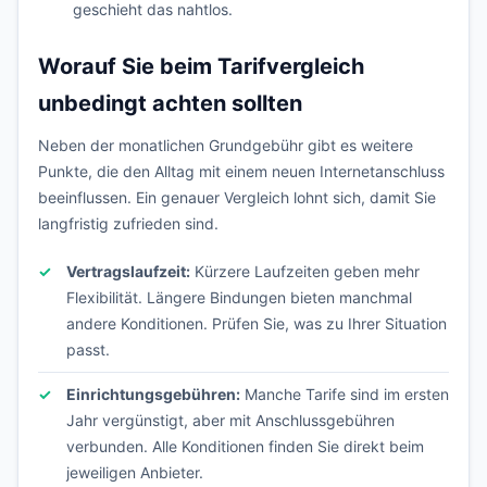
geschieht das nahtlos.
Worauf Sie beim Tarifvergleich
unbedingt achten sollten
Neben der monatlichen Grundgebühr gibt es weitere
Punkte, die den Alltag mit einem neuen Internetanschluss
beeinflussen. Ein genauer Vergleich lohnt sich, damit Sie
langfristig zufrieden sind.
Vertragslaufzeit:
Kürzere Laufzeiten geben mehr
Flexibilität. Längere Bindungen bieten manchmal
andere Konditionen. Prüfen Sie, was zu Ihrer Situation
passt.
Einrichtungsgebühren:
Manche Tarife sind im ersten
Jahr vergünstigt, aber mit Anschlussgebühren
verbunden. Alle Konditionen finden Sie direkt beim
jeweiligen Anbieter.