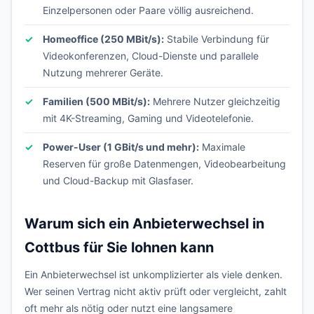
Einzelpersonen oder Paare völlig ausreichend.
Homeoffice (250 MBit/s):
Stabile Verbindung für
Videokonferenzen, Cloud-Dienste und parallele
Nutzung mehrerer Geräte.
Familien (500 MBit/s):
Mehrere Nutzer gleichzeitig
mit 4K-Streaming, Gaming und Videotelefonie.
Power-User (1 GBit/s und mehr):
Maximale
Reserven für große Datenmengen, Videobearbeitung
und Cloud-Backup mit Glasfaser.
Warum sich ein Anbieterwechsel in
Cottbus für Sie lohnen kann
Ein Anbieterwechsel ist unkomplizierter als viele denken.
Wer seinen Vertrag nicht aktiv prüft oder vergleicht, zahlt
oft mehr als nötig oder nutzt eine langsamere