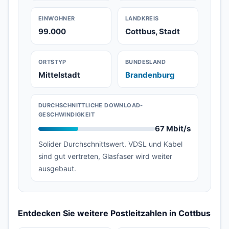
EINWOHNER
LANDKREIS
99.000
Cottbus, Stadt
ORTSTYP
BUNDESLAND
Mittelstadt
Brandenburg
DURCHSCHNITTLICHE DOWNLOAD-
GESCHWINDIGKEIT
67 Mbit/s
Solider Durchschnittswert. VDSL und Kabel
sind gut vertreten, Glasfaser wird weiter
ausgebaut.
Entdecken Sie weitere Postleitzahlen in Cottbus