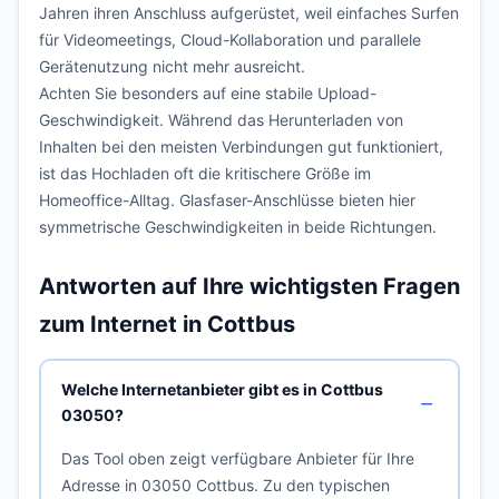
Jahren ihren Anschluss aufgerüstet, weil einfaches Surfen
für Videomeetings, Cloud-Kollaboration und parallele
Gerätenutzung nicht mehr ausreicht.
Achten Sie besonders auf eine stabile Upload-
Geschwindigkeit. Während das Herunterladen von
Inhalten bei den meisten Verbindungen gut funktioniert,
ist das Hochladen oft die kritischere Größe im
Homeoffice-Alltag. Glasfaser-Anschlüsse bieten hier
symmetrische Geschwindigkeiten in beide Richtungen.
Antworten auf Ihre wichtigsten Fragen
zum Internet in Cottbus
Welche Internetanbieter gibt es in Cottbus
03050?
Das Tool oben zeigt verfügbare Anbieter für Ihre
Adresse in 03050 Cottbus. Zu den typischen