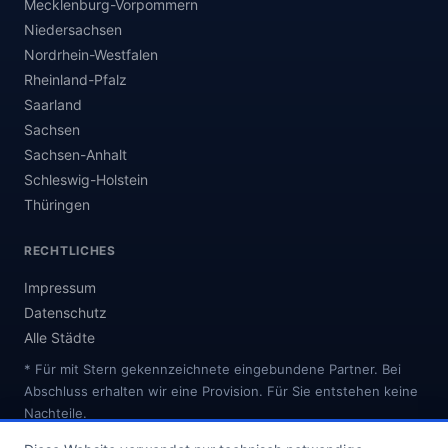
Mecklenburg-Vorpommern
Niedersachsen
Nordrhein-Westfalen
Rheinland-Pfalz
Saarland
Sachsen
Sachsen-Anhalt
Schleswig-Holstein
Thüringen
RECHTLICHES
Impressum
Datenschutz
Alle Städte
* Für mit Stern gekennzeichnete eingebundene Partner. Bei
Abschluss erhalten wir eine Provision. Für Sie entstehen keine
Nachteile.