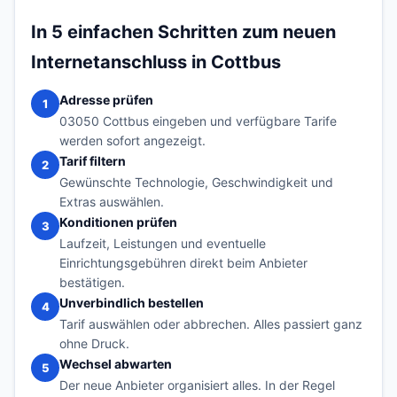
In 5 einfachen Schritten zum neuen
Internetanschluss in Cottbus
Adresse prüfen
1
03050 Cottbus eingeben und verfügbare Tarife
werden sofort angezeigt.
Tarif filtern
2
Gewünschte Technologie, Geschwindigkeit und
Extras auswählen.
Konditionen prüfen
3
Laufzeit, Leistungen und eventuelle
Einrichtungsgebühren direkt beim Anbieter
bestätigen.
Unverbindlich bestellen
4
Tarif auswählen oder abbrechen. Alles passiert ganz
ohne Druck.
Wechsel abwarten
5
Der neue Anbieter organisiert alles. In der Regel