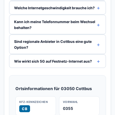
Welche Internetgeschwindigkeit brauche ich?
Kann ich meine Telefonnummer beim Wechsel
behalten?
Sind regionale Anbieter in Cottbus eine gute
Option?
Wie wirkt sich 5G auf Festnetz-Internet aus?
Ortsinformationen für 03050 Cottbus
KFZ-KENNZEICHEN
VORWAHL
0355
CB