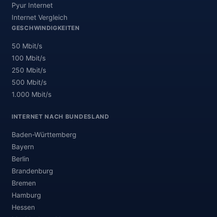
Pyur Internet
Internet Vergleich
GESCHWINDIGKEITEN
50 Mbit/s
100 Mbit/s
250 Mbit/s
500 Mbit/s
1.000 Mbit/s
INTERNET NACH BUNDESLAND
Baden-Württemberg
Bayern
Berlin
Brandenburg
Bremen
Hamburg
Hessen