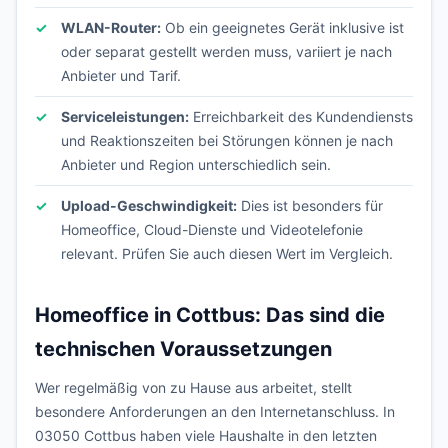
WLAN-Router:
Ob ein geeignetes Gerät inklusive ist
oder separat gestellt werden muss, variiert je nach
Anbieter und Tarif.
Serviceleistungen:
Erreichbarkeit des Kundendiensts
und Reaktionszeiten bei Störungen können je nach
Anbieter und Region unterschiedlich sein.
Upload-Geschwindigkeit:
Dies ist besonders für
Homeoffice, Cloud-Dienste und Videotelefonie
relevant. Prüfen Sie auch diesen Wert im Vergleich.
Homeoffice in Cottbus: Das sind die
technischen Voraussetzungen
Wer regelmäßig von zu Hause aus arbeitet, stellt
besondere Anforderungen an den Internetanschluss. In
03050 Cottbus haben viele Haushalte in den letzten