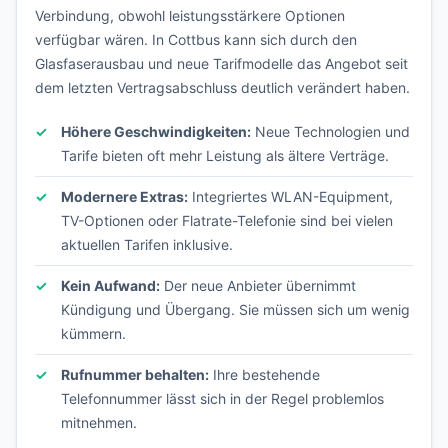
Verbindung, obwohl leistungsstärkere Optionen
verfügbar wären. In Cottbus kann sich durch den
Glasfaserausbau und neue Tarifmodelle das Angebot seit
dem letzten Vertragsabschluss deutlich verändert haben.
Höhere Geschwindigkeiten:
Neue Technologien und
Tarife bieten oft mehr Leistung als ältere Verträge.
Modernere Extras:
Integriertes WLAN-Equipment,
TV-Optionen oder Flatrate-Telefonie sind bei vielen
aktuellen Tarifen inklusive.
Kein Aufwand:
Der neue Anbieter übernimmt
Kündigung und Übergang. Sie müssen sich um wenig
kümmern.
Rufnummer behalten:
Ihre bestehende
Telefonnummer lässt sich in der Regel problemlos
mitnehmen.