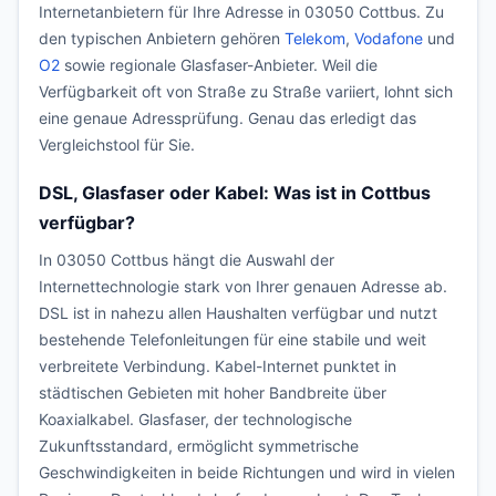
Internetanbietern für Ihre Adresse in 03050 Cottbus. Zu
den typischen Anbietern gehören
Telekom
,
Vodafone
und
O2
sowie regionale Glasfaser-Anbieter. Weil die
Verfügbarkeit oft von Straße zu Straße variiert, lohnt sich
eine genaue Adressprüfung. Genau das erledigt das
Vergleichstool für Sie.
DSL, Glasfaser oder Kabel: Was ist in Cottbus
verfügbar?
In 03050 Cottbus hängt die Auswahl der
Internettechnologie stark von Ihrer genauen Adresse ab.
DSL ist in nahezu allen Haushalten verfügbar und nutzt
bestehende Telefonleitungen für eine stabile und weit
verbreitete Verbindung. Kabel-Internet punktet in
städtischen Gebieten mit hoher Bandbreite über
Koaxialkabel. Glasfaser, der technologische
Zukunftsstandard, ermöglicht symmetrische
Geschwindigkeiten in beide Richtungen und wird in vielen