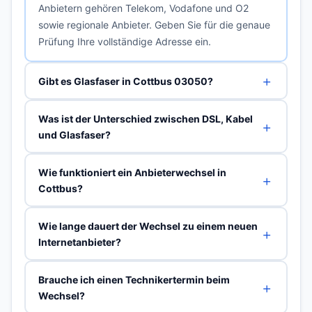
Anbietern gehören Telekom, Vodafone und O2
sowie regionale Anbieter. Geben Sie für die genaue
Prüfung Ihre vollständige Adresse ein.
Gibt es Glasfaser in Cottbus 03050?
Was ist der Unterschied zwischen DSL, Kabel
und Glasfaser?
Wie funktioniert ein Anbieterwechsel in
Cottbus?
Wie lange dauert der Wechsel zu einem neuen
Internetanbieter?
Brauche ich einen Technikertermin beim
Wechsel?