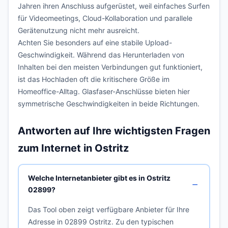
Jahren ihren Anschluss aufgerüstet, weil einfaches Surfen
für Videomeetings, Cloud-Kollaboration und parallele
Gerätenutzung nicht mehr ausreicht.
Achten Sie besonders auf eine stabile Upload-
Geschwindigkeit. Während das Herunterladen von
Inhalten bei den meisten Verbindungen gut funktioniert,
ist das Hochladen oft die kritischere Größe im
Homeoffice-Alltag. Glasfaser-Anschlüsse bieten hier
symmetrische Geschwindigkeiten in beide Richtungen.
Antworten auf Ihre wichtigsten Fragen
zum Internet in Ostritz
Welche Internetanbieter gibt es in Ostritz
02899?
Das Tool oben zeigt verfügbare Anbieter für Ihre
Adresse in 02899 Ostritz. Zu den typischen