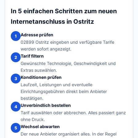
In 5 einfachen Schritten zum neuen
Internetanschluss in Ostritz
Adresse prüfen
1
02899 Ostritz eingeben und verfügbare Tarife
werden sofort angezeigt.
Tarif filtern
2
Gewünschte Technologie, Geschwindigkeit und
Extras auswählen.
Konditionen prüfen
3
Laufzeit, Leistungen und eventuelle
Einrichtungsgebühren direkt beim Anbieter
bestätigen.
Unverbindlich bestellen
4
Tarif auswählen oder abbrechen. Alles passiert ganz
ohne Druck.
Wechsel abwarten
5
Der neue Anbieter organisiert alles. In der Regel