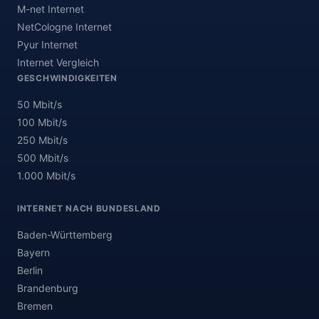
M-net Internet
NetCologne Internet
Pyur Internet
Internet Vergleich
GESCHWINDIGKEITEN
50 Mbit/s
100 Mbit/s
250 Mbit/s
500 Mbit/s
1.000 Mbit/s
INTERNET NACH BUNDESLAND
Baden-Württemberg
Bayern
Berlin
Brandenburg
Bremen