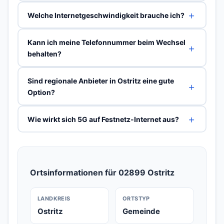
Welche Internetgeschwindigkeit brauche ich?
Kann ich meine Telefonnummer beim Wechsel
behalten?
Sind regionale Anbieter in Ostritz eine gute
Option?
Wie wirkt sich 5G auf Festnetz-Internet aus?
Ortsinformationen für 02899 Ostritz
LANDKREIS
ORTSTYP
Ostritz
Gemeinde