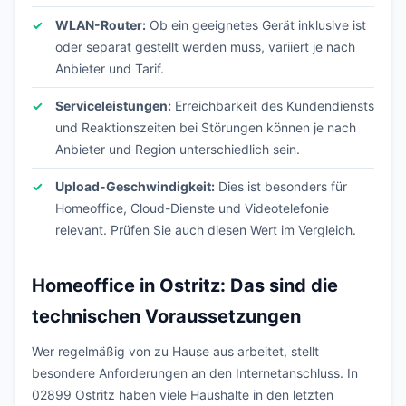
WLAN-Router:
Ob ein geeignetes Gerät inklusive ist
oder separat gestellt werden muss, variiert je nach
Anbieter und Tarif.
Serviceleistungen:
Erreichbarkeit des Kundendiensts
und Reaktionszeiten bei Störungen können je nach
Anbieter und Region unterschiedlich sein.
Upload-Geschwindigkeit:
Dies ist besonders für
Homeoffice, Cloud-Dienste und Videotelefonie
relevant. Prüfen Sie auch diesen Wert im Vergleich.
Homeoffice in Ostritz: Das sind die
technischen Voraussetzungen
Wer regelmäßig von zu Hause aus arbeitet, stellt
besondere Anforderungen an den Internetanschluss. In
02899 Ostritz haben viele Haushalte in den letzten