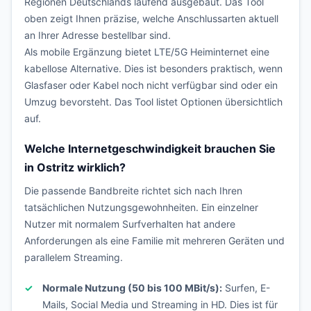
Regionen Deutschlands laufend ausgebaut. Das Tool
oben zeigt Ihnen präzise, welche Anschlussarten aktuell
an Ihrer Adresse bestellbar sind.
Als mobile Ergänzung bietet LTE/5G Heiminternet eine
kabellose Alternative. Dies ist besonders praktisch, wenn
Glasfaser oder Kabel noch nicht verfügbar sind oder ein
Umzug bevorsteht. Das Tool listet Optionen übersichtlich
auf.
Welche Internetgeschwindigkeit brauchen Sie
in Ostritz wirklich?
Die passende Bandbreite richtet sich nach Ihren
tatsächlichen Nutzungsgewohnheiten. Ein einzelner
Nutzer mit normalem Surfverhalten hat andere
Anforderungen als eine Familie mit mehreren Geräten und
parallelem Streaming.
Normale Nutzung (50 bis 100 MBit/s):
Surfen, E-
Mails, Social Media und Streaming in HD. Dies ist für