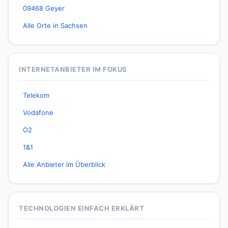
09468 Geyer
Alle Orte in Sachsen
INTERNETANBIETER IM FOKUS
Telekom
Vodafone
O2
1&1
Alle Anbieter im Überblick
TECHNOLOGIEN EINFACH ERKLÄRT