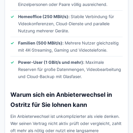
Einzelpersonen oder Paare völlig ausreichend.
Homeoffice (250 MBit/s):
Stabile Verbindung für
Videokonferenzen, Cloud-Dienste und parallele
Nutzung mehrerer Geräte.
Familien (500 MBit/s):
Mehrere Nutzer gleichzeitig
mit 4K-Streaming, Gaming und Videotelefonie.
Power-User (1 GBit/s und mehr):
Maximale
Reserven für große Datenmengen, Videobearbeitung
und Cloud-Backup mit Glasfaser.
Warum sich ein Anbieterwechsel in
Ostritz für Sie lohnen kann
Ein Anbieterwechsel ist unkomplizierter als viele denken.
Wer seinen Vertrag nicht aktiv prüft oder vergleicht, zahlt
oft mehr als nötig oder nutzt eine langsamere