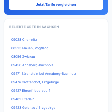
Jetzt Tarife vergleichen
BELIEBTE ORTE IN SACHSEN
09028 Chemnitz
08523 Plauen, Vogtland
08056 Zwickau
09456 Annaberg-Buchholz
09471 Bärenstein bei Annaberg-Buchholz
09474 Crottendorf, Erzgebirge
09427 Ehrenfriedersdorf
09481 Elterlein
09423 Gelenau / Erzgebirge