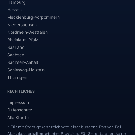
Hamburg
Hessen
Mecklenburg-Vorpommern
Niedersachsen
Nordrhein-Westfalen
Rheinland-Pfalz
Saarland
Sachsen
Sachsen-Anhalt
Schleswig-Holstein
Thüringen
RECHTLICHES
Impressum
Datenschutz
Alle Städte
* Für mit Stern gekennzeichnete eingebundene Partner. Bei
Abschluss erhalten wir eine Provision. Für Sie entstehen keine