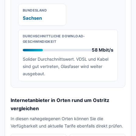
BUNDESLAND
Sachsen
DURCHSCHNITTLICHE DOWNLOAD-
GESCHWINDIGKEIT
58 Mbit/s
Solider Durchschnittswert. VDSL und Kabel
sind gut vertreten, Glasfaser wird weiter
ausgebaut.
Internetanbieter in Orten rund um Ostritz
vergleichen
In diesen nahegelegenen Orten können Sie die
Verfügbarkeit und aktuelle Tarife ebenfalls direkt prüfen.