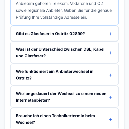
Anbietern gehören Telekom, Vodafone und O2
sowie regionale Anbieter. Geben Sie für die genaue
Prüfung Ihre vollständige Adresse ein.
Gibt es Glasfaser in Ostritz 02899?
Was ist der Unterschied zwischen DSL, Kabel
und Glasfaser?
Wie funktioniert ein Anbieterwechsel in
Ostritz?
Wie lange dauert der Wechsel zu einem neuen
Internetanbieter?
Brauche ich einen Technikertermin beim
Wechsel?