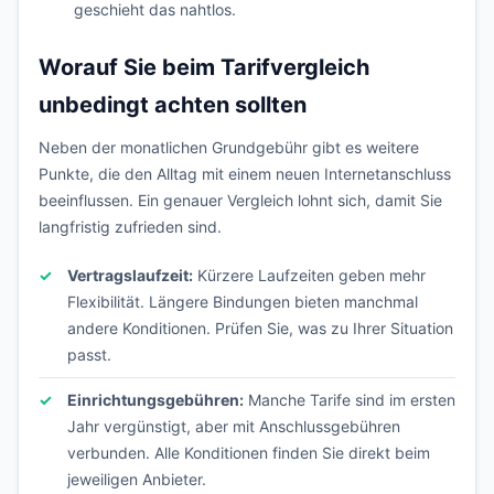
geschieht das nahtlos.
Worauf Sie beim Tarifvergleich
unbedingt achten sollten
Neben der monatlichen Grundgebühr gibt es weitere
Punkte, die den Alltag mit einem neuen Internetanschluss
beeinflussen. Ein genauer Vergleich lohnt sich, damit Sie
langfristig zufrieden sind.
Vertragslaufzeit:
Kürzere Laufzeiten geben mehr
Flexibilität. Längere Bindungen bieten manchmal
andere Konditionen. Prüfen Sie, was zu Ihrer Situation
passt.
Einrichtungsgebühren:
Manche Tarife sind im ersten
Jahr vergünstigt, aber mit Anschlussgebühren
verbunden. Alle Konditionen finden Sie direkt beim
jeweiligen Anbieter.