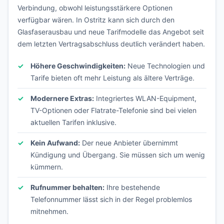
Verbindung, obwohl leistungsstärkere Optionen
verfügbar wären. In Ostritz kann sich durch den
Glasfaserausbau und neue Tarifmodelle das Angebot seit
dem letzten Vertragsabschluss deutlich verändert haben.
Höhere Geschwindigkeiten:
Neue Technologien und
Tarife bieten oft mehr Leistung als ältere Verträge.
Modernere Extras:
Integriertes WLAN-Equipment,
TV-Optionen oder Flatrate-Telefonie sind bei vielen
aktuellen Tarifen inklusive.
Kein Aufwand:
Der neue Anbieter übernimmt
Kündigung und Übergang. Sie müssen sich um wenig
kümmern.
Rufnummer behalten:
Ihre bestehende
Telefonnummer lässt sich in der Regel problemlos
mitnehmen.