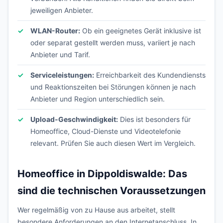
jeweiligen Anbieter.
WLAN-Router:
Ob ein geeignetes Gerät inklusive ist
oder separat gestellt werden muss, variiert je nach
Anbieter und Tarif.
Serviceleistungen:
Erreichbarkeit des Kundendiensts
und Reaktionszeiten bei Störungen können je nach
Anbieter und Region unterschiedlich sein.
Upload-Geschwindigkeit:
Dies ist besonders für
Homeoffice, Cloud-Dienste und Videotelefonie
relevant. Prüfen Sie auch diesen Wert im Vergleich.
Homeoffice in Dippoldiswalde: Das
sind die technischen Voraussetzungen
Wer regelmäßig von zu Hause aus arbeitet, stellt
besondere Anforderungen an den Internetanschluss. In