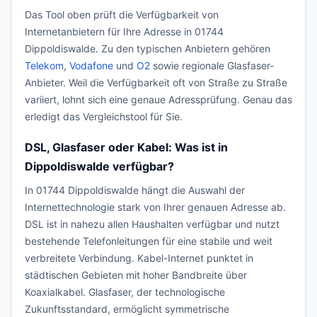
Das Tool oben prüft die Verfügbarkeit von
Internetanbietern für Ihre Adresse in 01744
Dippoldiswalde. Zu den typischen Anbietern gehören
Telekom
,
Vodafone
und
O2
sowie regionale Glasfaser-
Anbieter. Weil die Verfügbarkeit oft von Straße zu Straße
variiert, lohnt sich eine genaue Adressprüfung. Genau das
erledigt das Vergleichstool für Sie.
DSL, Glasfaser oder Kabel: Was ist in
Dippoldiswalde verfügbar?
In 01744 Dippoldiswalde hängt die Auswahl der
Internettechnologie stark von Ihrer genauen Adresse ab.
DSL ist in nahezu allen Haushalten verfügbar und nutzt
bestehende Telefonleitungen für eine stabile und weit
verbreitete Verbindung. Kabel-Internet punktet in
städtischen Gebieten mit hoher Bandbreite über
Koaxialkabel. Glasfaser, der technologische
Zukunftsstandard, ermöglicht symmetrische