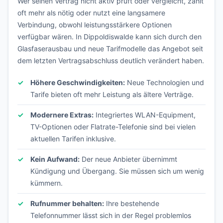
Wer seinen Vertrag nicht aktiv prüft oder vergleicht, zahlt
oft mehr als nötig oder nutzt eine langsamere
Verbindung, obwohl leistungsstärkere Optionen
verfügbar wären. In Dippoldiswalde kann sich durch den
Glasfaserausbau und neue Tarifmodelle das Angebot seit
dem letzten Vertragsabschluss deutlich verändert haben.
Höhere Geschwindigkeiten:
Neue Technologien und
Tarife bieten oft mehr Leistung als ältere Verträge.
Modernere Extras:
Integriertes WLAN-Equipment,
TV-Optionen oder Flatrate-Telefonie sind bei vielen
aktuellen Tarifen inklusive.
Kein Aufwand:
Der neue Anbieter übernimmt
Kündigung und Übergang. Sie müssen sich um wenig
kümmern.
Rufnummer behalten:
Ihre bestehende
Telefonnummer lässt sich in der Regel problemlos