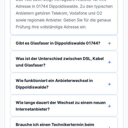
Adresse in 01744 Dippoldiswalde. Zu den typischen
Anbietern gehören Telekom, Vodafone und O2
sowie regionale Anbieter. Geben Sie für die genaue
Prüfung Ihre vollständige Adresse ein.
Gibt es Glasfaser in Dippoldiswalde 01744?
Was ist der Unterschied zwischen DSL, Kabel
und Glasfaser?
Wie funktioniert ein Anbieterwechsel in
Dippoldiswalde?
Wie lange dauert der Wechsel zu einem neuen
Internetanbieter?
Brauche ich einen Technikertermin beim