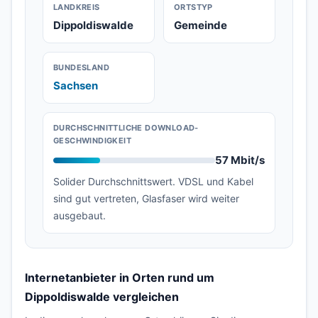
LANDKREIS
ORTSTYP
Dippoldiswalde
Gemeinde
BUNDESLAND
Sachsen
DURCHSCHNITTLICHE DOWNLOAD-
GESCHWINDIGKEIT
57 Mbit/s
Solider Durchschnittswert. VDSL und Kabel
sind gut vertreten, Glasfaser wird weiter
ausgebaut.
Internetanbieter in Orten rund um
Dippoldiswalde vergleichen