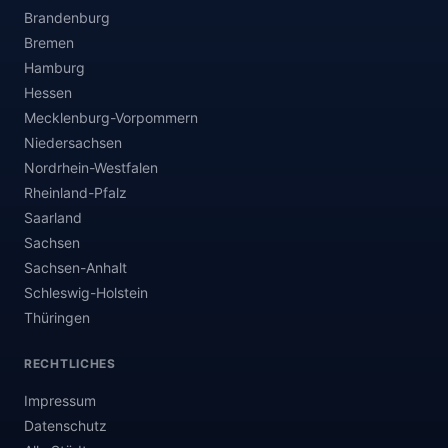
Brandenburg
Bremen
Hamburg
Hessen
Mecklenburg-Vorpommern
Niedersachsen
Nordrhein-Westfalen
Rheinland-Pfalz
Saarland
Sachsen
Sachsen-Anhalt
Schleswig-Holstein
Thüringen
RECHTLICHES
Impressum
Datenschutz