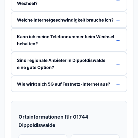
Wechsel?
Welche Internetgeschwindigkeit brauche ich?
Kann ich meine Telefonnummer beim Wechsel
behalten?
Sind regionale Anbieter in Dippoldiswalde
eine gute Option?
Wie wirkt sich 5G auf Festnetz-Internet aus?
Ortsinformationen für 01744
Dippoldiswalde