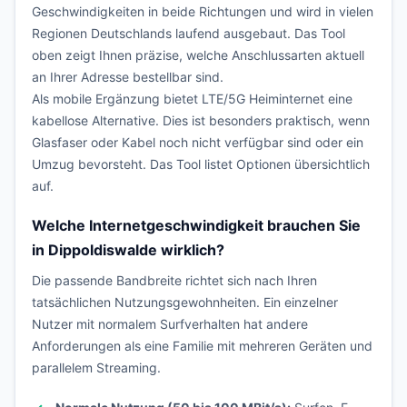
Geschwindigkeiten in beide Richtungen und wird in vielen
Regionen Deutschlands laufend ausgebaut. Das Tool
oben zeigt Ihnen präzise, welche Anschlussarten aktuell
an Ihrer Adresse bestellbar sind.
Als mobile Ergänzung bietet LTE/5G Heiminternet eine
kabellose Alternative. Dies ist besonders praktisch, wenn
Glasfaser oder Kabel noch nicht verfügbar sind oder ein
Umzug bevorsteht. Das Tool listet Optionen übersichtlich
auf.
Welche Internetgeschwindigkeit brauchen Sie
in Dippoldiswalde wirklich?
Die passende Bandbreite richtet sich nach Ihren
tatsächlichen Nutzungsgewohnheiten. Ein einzelner
Nutzer mit normalem Surfverhalten hat andere
Anforderungen als eine Familie mit mehreren Geräten und
parallelem Streaming.