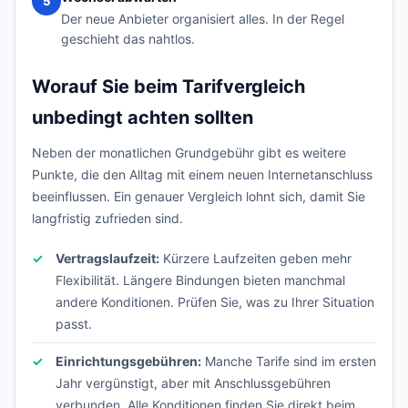
5
Der neue Anbieter organisiert alles. In der Regel
geschieht das nahtlos.
Worauf Sie beim Tarifvergleich
unbedingt achten sollten
Neben der monatlichen Grundgebühr gibt es weitere
Punkte, die den Alltag mit einem neuen Internetanschluss
beeinflussen. Ein genauer Vergleich lohnt sich, damit Sie
langfristig zufrieden sind.
Vertragslaufzeit:
Kürzere Laufzeiten geben mehr
Flexibilität. Längere Bindungen bieten manchmal
andere Konditionen. Prüfen Sie, was zu Ihrer Situation
passt.
Einrichtungsgebühren:
Manche Tarife sind im ersten
Jahr vergünstigt, aber mit Anschlussgebühren
verbunden. Alle Konditionen finden Sie direkt beim