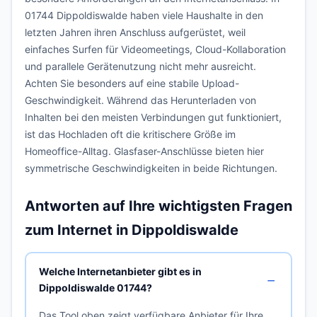
01744 Dippoldiswalde haben viele Haushalte in den
letzten Jahren ihren Anschluss aufgerüstet, weil
einfaches Surfen für Videomeetings, Cloud-Kollaboration
und parallele Gerätenutzung nicht mehr ausreicht.
Achten Sie besonders auf eine stabile Upload-
Geschwindigkeit. Während das Herunterladen von
Inhalten bei den meisten Verbindungen gut funktioniert,
ist das Hochladen oft die kritischere Größe im
Homeoffice-Alltag. Glasfaser-Anschlüsse bieten hier
symmetrische Geschwindigkeiten in beide Richtungen.
Antworten auf Ihre wichtigsten Fragen
zum Internet in Dippoldiswalde
Welche Internetanbieter gibt es in
Dippoldiswalde 01744?
Das Tool oben zeigt verfügbare Anbieter für Ihre