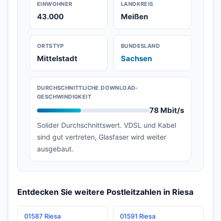
EINWOHNER
LANDKREIS
43.000
Meißen
ORTSTYP
BUNDESLAND
Mittelstadt
Sachsen
DURCHSCHNITTLICHE DOWNLOAD-
GESCHWINDIGKEIT
78 Mbit/s
Solider Durchschnittswert. VDSL und Kabel
sind gut vertreten, Glasfaser wird weiter
ausgebaut.
Entdecken Sie weitere Postleitzahlen in Riesa
01587 Riesa
01591 Riesa