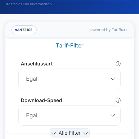
Kostenlos und unverbindlich.
powered by Tariffuxx
ANZEIGE