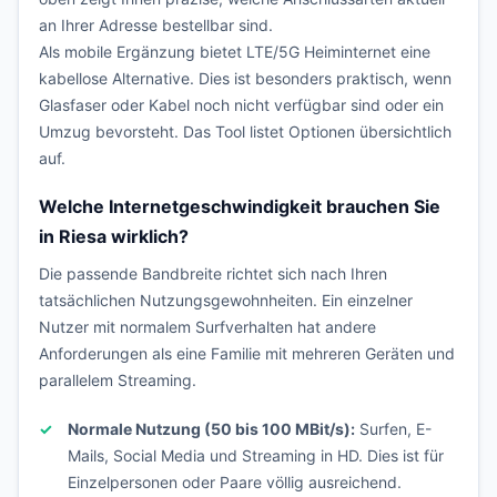
an Ihrer Adresse bestellbar sind.
Als mobile Ergänzung bietet LTE/5G Heiminternet eine
kabellose Alternative. Dies ist besonders praktisch, wenn
Glasfaser oder Kabel noch nicht verfügbar sind oder ein
Umzug bevorsteht. Das Tool listet Optionen übersichtlich
auf.
Welche Internetgeschwindigkeit brauchen Sie
in Riesa wirklich?
Die passende Bandbreite richtet sich nach Ihren
tatsächlichen Nutzungsgewohnheiten. Ein einzelner
Nutzer mit normalem Surfverhalten hat andere
Anforderungen als eine Familie mit mehreren Geräten und
parallelem Streaming.
Normale Nutzung (50 bis 100 MBit/s):
Surfen, E-
Mails, Social Media und Streaming in HD. Dies ist für
Einzelpersonen oder Paare völlig ausreichend.