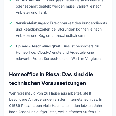
oder separat gestellt werden muss, variiert je nach
Anbieter und Tarif.
Serviceleistungen:
Erreichbarkeit des Kundendiensts
und Reaktionszeiten bei Störungen können je nach
Anbieter und Region unterschiedlich sein.
Upload-Geschwindigkeit:
Dies ist besonders für
Homeoffice, Cloud-Dienste und Videotelefonie
relevant. Prüfen Sie auch diesen Wert im Vergleich.
Homeoffice in Riesa: Das sind die
technischen Voraussetzungen
Wer regelmäßig von zu Hause aus arbeitet, stellt
besondere Anforderungen an den Internetanschluss. In
01589 Riesa haben viele Haushalte in den letzten Jahren
ihren Anschluss aufgerüstet, weil einfaches Surfen für