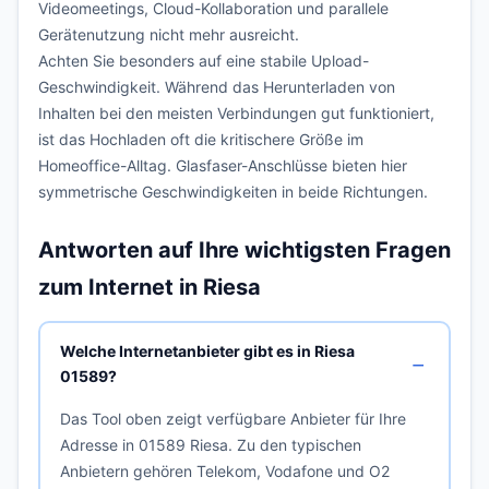
Videomeetings, Cloud-Kollaboration und parallele
Gerätenutzung nicht mehr ausreicht.
Achten Sie besonders auf eine stabile Upload-
Geschwindigkeit. Während das Herunterladen von
Inhalten bei den meisten Verbindungen gut funktioniert,
ist das Hochladen oft die kritischere Größe im
Homeoffice-Alltag. Glasfaser-Anschlüsse bieten hier
symmetrische Geschwindigkeiten in beide Richtungen.
Antworten auf Ihre wichtigsten Fragen
zum Internet in Riesa
Welche Internetanbieter gibt es in Riesa
01589?
Das Tool oben zeigt verfügbare Anbieter für Ihre
Adresse in 01589 Riesa. Zu den typischen
Anbietern gehören Telekom, Vodafone und O2