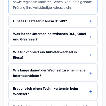
sowie regionale Anbieter. Geben Sie für die genaue
Prüfung Ihre vollständige Adresse ein.
Gibt es Glasfaser in Riesa 01589?
Was ist der Unterschied zwischen DSL, Kabel
und Glasfaser?
Wie funktioniert ein Anbieterwechsel in
Riesa?
Wie lange dauert der Wechsel zu einem neuen
Internetanbieter?
Brauche ich einen Technikertermin beim
Wechsel?