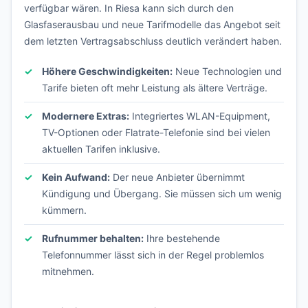
verfügbar wären. In Riesa kann sich durch den
Glasfaserausbau und neue Tarifmodelle das Angebot seit
dem letzten Vertragsabschluss deutlich verändert haben.
Höhere Geschwindigkeiten:
Neue Technologien und
Tarife bieten oft mehr Leistung als ältere Verträge.
Modernere Extras:
Integriertes WLAN-Equipment,
TV-Optionen oder Flatrate-Telefonie sind bei vielen
aktuellen Tarifen inklusive.
Kein Aufwand:
Der neue Anbieter übernimmt
Kündigung und Übergang. Sie müssen sich um wenig
kümmern.
Rufnummer behalten:
Ihre bestehende
Telefonnummer lässt sich in der Regel problemlos
mitnehmen.