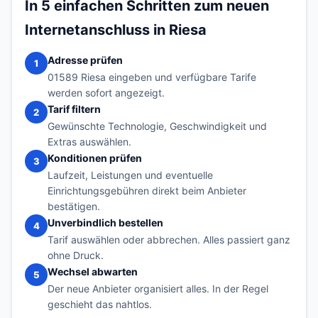
In 5 einfachen Schritten zum neuen
Internetanschluss in Riesa
Adresse prüfen
1
01589 Riesa eingeben und verfügbare Tarife
werden sofort angezeigt.
Tarif filtern
2
Gewünschte Technologie, Geschwindigkeit und
Extras auswählen.
Konditionen prüfen
3
Laufzeit, Leistungen und eventuelle
Einrichtungsgebühren direkt beim Anbieter
bestätigen.
Unverbindlich bestellen
4
Tarif auswählen oder abbrechen. Alles passiert ganz
ohne Druck.
Wechsel abwarten
5
Der neue Anbieter organisiert alles. In der Regel
geschieht das nahtlos.