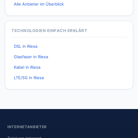
Alle Anbieter im Überblick
TECHNOLOGIEN EINFACH ERKLÄRT
DSL in Riesa
Glasfaser in Riesa
Kabel in Riesa
LTE/5G in Riesa
INTERNETANBIETER