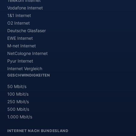
Telekom Internet
Vodafone Internet
1&1 Internet
O2 Internet
Deutsche Glasfaser
EWE Internet
M-net Internet
NetCologne Internet
Pyur Internet
Internet Vergleich
GESCHWINDIGKEITEN
50 Mbit/s
100 Mbit/s
250 Mbit/s
500 Mbit/s
1.000 Mbit/s
INTERNET NACH BUNDESLAND