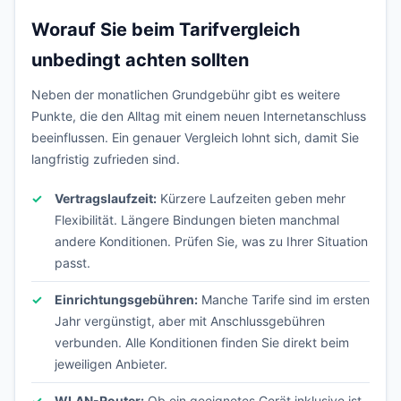
Worauf Sie beim Tarifvergleich
unbedingt achten sollten
Neben der monatlichen Grundgebühr gibt es weitere
Punkte, die den Alltag mit einem neuen Internetanschluss
beeinflussen. Ein genauer Vergleich lohnt sich, damit Sie
langfristig zufrieden sind.
Vertragslaufzeit:
Kürzere Laufzeiten geben mehr
Flexibilität. Längere Bindungen bieten manchmal
andere Konditionen. Prüfen Sie, was zu Ihrer Situation
passt.
Einrichtungsgebühren:
Manche Tarife sind im ersten
Jahr vergünstigt, aber mit Anschlussgebühren
verbunden. Alle Konditionen finden Sie direkt beim
jeweiligen Anbieter.
WLAN-Router:
Ob ein geeignetes Gerät inklusive ist