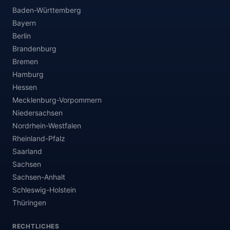
Baden-Württemberg
Bayern
Berlin
Brandenburg
Bremen
Hamburg
Hessen
Mecklenburg-Vorpommern
Niedersachsen
Nordrhein-Westfalen
Rheinland-Pfalz
Saarland
Sachsen
Sachsen-Anhalt
Schleswig-Holstein
Thüringen
RECHTLICHES