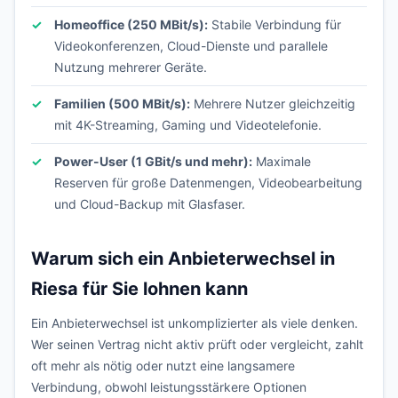
Homeoffice (250 MBit/s):
Stabile Verbindung für
Videokonferenzen, Cloud-Dienste und parallele
Nutzung mehrerer Geräte.
Familien (500 MBit/s):
Mehrere Nutzer gleichzeitig
mit 4K-Streaming, Gaming und Videotelefonie.
Power-User (1 GBit/s und mehr):
Maximale
Reserven für große Datenmengen, Videobearbeitung
und Cloud-Backup mit Glasfaser.
Warum sich ein Anbieterwechsel in
Riesa für Sie lohnen kann
Ein Anbieterwechsel ist unkomplizierter als viele denken.
Wer seinen Vertrag nicht aktiv prüft oder vergleicht, zahlt
oft mehr als nötig oder nutzt eine langsamere
Verbindung, obwohl leistungsstärkere Optionen