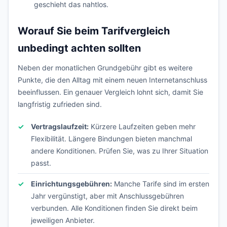
geschieht das nahtlos.
Worauf Sie beim Tarifvergleich
unbedingt achten sollten
Neben der monatlichen Grundgebühr gibt es weitere
Punkte, die den Alltag mit einem neuen Internetanschluss
beeinflussen. Ein genauer Vergleich lohnt sich, damit Sie
langfristig zufrieden sind.
Vertragslaufzeit:
Kürzere Laufzeiten geben mehr
Flexibilität. Längere Bindungen bieten manchmal
andere Konditionen. Prüfen Sie, was zu Ihrer Situation
passt.
Einrichtungsgebühren:
Manche Tarife sind im ersten
Jahr vergünstigt, aber mit Anschlussgebühren
verbunden. Alle Konditionen finden Sie direkt beim
jeweiligen Anbieter.