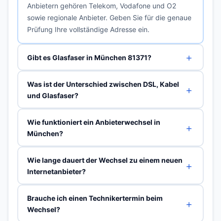
Anbietern gehören Telekom, Vodafone und O2
sowie regionale Anbieter. Geben Sie für die genaue
Prüfung Ihre vollständige Adresse ein.
Gibt es Glasfaser in München 81371?
Was ist der Unterschied zwischen DSL, Kabel
und Glasfaser?
Wie funktioniert ein Anbieterwechsel in
München?
Wie lange dauert der Wechsel zu einem neuen
Internetanbieter?
Brauche ich einen Technikertermin beim
Wechsel?