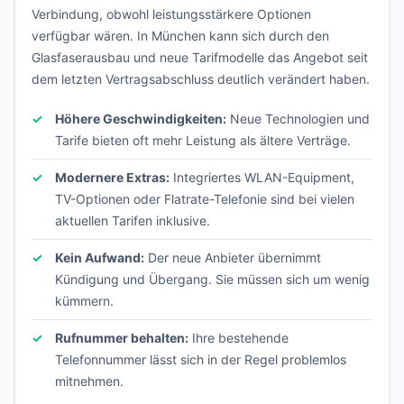
Verbindung, obwohl leistungsstärkere Optionen
verfügbar wären. In München kann sich durch den
Glasfaserausbau und neue Tarifmodelle das Angebot seit
dem letzten Vertragsabschluss deutlich verändert haben.
Höhere Geschwindigkeiten:
Neue Technologien und
Tarife bieten oft mehr Leistung als ältere Verträge.
Modernere Extras:
Integriertes WLAN-Equipment,
TV-Optionen oder Flatrate-Telefonie sind bei vielen
aktuellen Tarifen inklusive.
Kein Aufwand:
Der neue Anbieter übernimmt
Kündigung und Übergang. Sie müssen sich um wenig
kümmern.
Rufnummer behalten:
Ihre bestehende
Telefonnummer lässt sich in der Regel problemlos
mitnehmen.