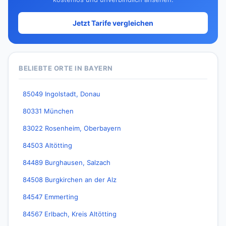
Jetzt Tarife vergleichen
BELIEBTE ORTE IN BAYERN
85049 Ingolstadt, Donau
80331 München
83022 Rosenheim, Oberbayern
84503 Altötting
84489 Burghausen, Salzach
84508 Burgkirchen an der Alz
84547 Emmerting
84567 Erlbach, Kreis Altötting