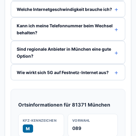
Welche Internetgeschwindigkeit brauche ich?
Kann ich meine Telefonnummer beim Wechsel
behalten?
Sind regionale Anbieter in München eine gute
Option?
Wie wirkt sich 5G auf Festnetz-Internet aus?
Ortsinformationen für 81371 München
KFZ-KENNZEICHEN
VORWAHL
089
M