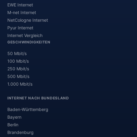
EWE Internet
M-net Internet
NetCologne Internet
Pyur Internet
Internet Vergleich
GESCHWINDIGKEITEN
50 Mbit/s
100 Mbit/s
250 Mbit/s
500 Mbit/s
1.000 Mbit/s
INTERNET NACH BUNDESLAND
Baden-Württemberg
Bayern
Berlin
Brandenburg