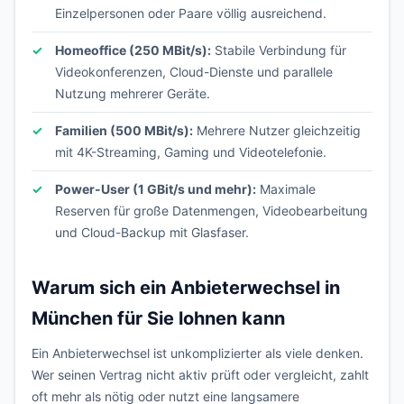
Einzelpersonen oder Paare völlig ausreichend.
Homeoffice (250 MBit/s):
Stabile Verbindung für
Videokonferenzen, Cloud-Dienste und parallele
Nutzung mehrerer Geräte.
Familien (500 MBit/s):
Mehrere Nutzer gleichzeitig
mit 4K-Streaming, Gaming und Videotelefonie.
Power-User (1 GBit/s und mehr):
Maximale
Reserven für große Datenmengen, Videobearbeitung
und Cloud-Backup mit Glasfaser.
Warum sich ein Anbieterwechsel in
München für Sie lohnen kann
Ein Anbieterwechsel ist unkomplizierter als viele denken.
Wer seinen Vertrag nicht aktiv prüft oder vergleicht, zahlt
oft mehr als nötig oder nutzt eine langsamere