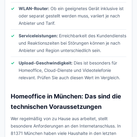
WLAN-Router:
Ob ein geeignetes Gerät inklusive ist
oder separat gestellt werden muss, variiert je nach
Anbieter und Tarif.
Serviceleistungen:
Erreichbarkeit des Kundendiensts
und Reaktionszeiten bei Störungen können je nach
Anbieter und Region unterschiedlich sein.
Upload-Geschwindigkeit:
Dies ist besonders für
Homeoffice, Cloud-Dienste und Videotelefonie
relevant. Prüfen Sie auch diesen Wert im Vergleich.
Homeoffice in München: Das sind die
technischen Voraussetzungen
Wer regelmäßig von zu Hause aus arbeitet, stellt
besondere Anforderungen an den Internetanschluss. In
81371 München haben viele Haushalte in den letzten