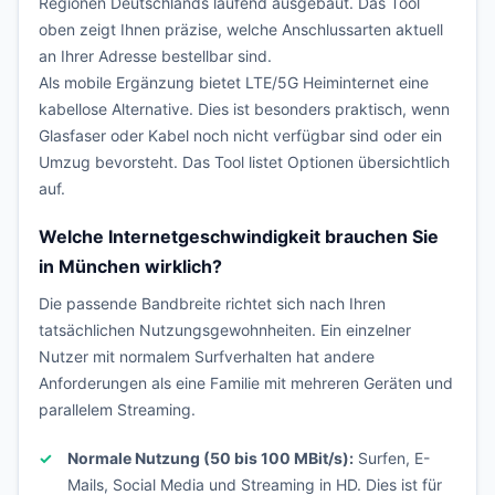
Regionen Deutschlands laufend ausgebaut. Das Tool
oben zeigt Ihnen präzise, welche Anschlussarten aktuell
an Ihrer Adresse bestellbar sind.
Als mobile Ergänzung bietet LTE/5G Heiminternet eine
kabellose Alternative. Dies ist besonders praktisch, wenn
Glasfaser oder Kabel noch nicht verfügbar sind oder ein
Umzug bevorsteht. Das Tool listet Optionen übersichtlich
auf.
Welche Internetgeschwindigkeit brauchen Sie
in München wirklich?
Die passende Bandbreite richtet sich nach Ihren
tatsächlichen Nutzungsgewohnheiten. Ein einzelner
Nutzer mit normalem Surfverhalten hat andere
Anforderungen als eine Familie mit mehreren Geräten und
parallelem Streaming.
Normale Nutzung (50 bis 100 MBit/s):
Surfen, E-
Mails, Social Media und Streaming in HD. Dies ist für