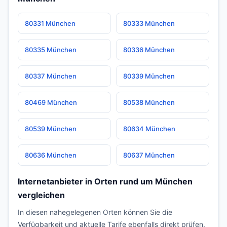
80331 München
80333 München
80335 München
80336 München
80337 München
80339 München
80469 München
80538 München
80539 München
80634 München
80636 München
80637 München
Internetanbieter in Orten rund um München
vergleichen
In diesen nahegelegenen Orten können Sie die
Verfügbarkeit und aktuelle Tarife ebenfalls direkt prüfen.