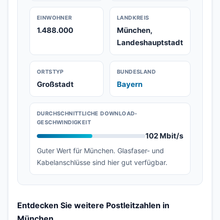
EINWOHNER
LANDKREIS
1.488.000
München,
Landeshauptstadt
ORTSTYP
BUNDESLAND
Großstadt
Bayern
DURCHSCHNITTLICHE DOWNLOAD-
GESCHWINDIGKEIT
102 Mbit/s
Guter Wert für München. Glasfaser- und
Kabelanschlüsse sind hier gut verfügbar.
Entdecken Sie weitere Postleitzahlen in
München