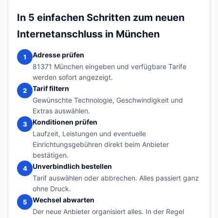
In 5 einfachen Schritten zum neuen
Internetanschluss in München
Adresse prüfen
1
81371 München eingeben und verfügbare Tarife
werden sofort angezeigt.
Tarif filtern
2
Gewünschte Technologie, Geschwindigkeit und
Extras auswählen.
Konditionen prüfen
3
Laufzeit, Leistungen und eventuelle
Einrichtungsgebühren direkt beim Anbieter
bestätigen.
Unverbindlich bestellen
4
Tarif auswählen oder abbrechen. Alles passiert ganz
ohne Druck.
Wechsel abwarten
5
Der neue Anbieter organisiert alles. In der Regel