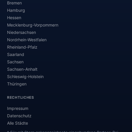
Bremen
Hamburg
Hessen
Mecklenburg-Vorpommern
Niedersachsen
Nordrhein-Westfalen
Rheinland-Pfalz
Saarland
Sachsen
Sachsen-Anhalt
Schleswig-Holstein
Thüringen
RECHTLICHES
Impressum
Datenschutz
Alle Städte