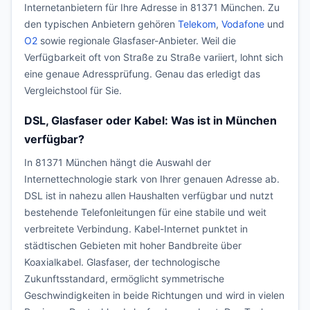
Internetanbietern für Ihre Adresse in 81371 München. Zu
den typischen Anbietern gehören
Telekom
,
Vodafone
und
O2
sowie regionale Glasfaser-Anbieter. Weil die
Verfügbarkeit oft von Straße zu Straße variiert, lohnt sich
eine genaue Adressprüfung. Genau das erledigt das
Vergleichstool für Sie.
DSL, Glasfaser oder Kabel: Was ist in München
verfügbar?
In 81371 München hängt die Auswahl der
Internettechnologie stark von Ihrer genauen Adresse ab.
DSL ist in nahezu allen Haushalten verfügbar und nutzt
bestehende Telefonleitungen für eine stabile und weit
verbreitete Verbindung. Kabel-Internet punktet in
städtischen Gebieten mit hoher Bandbreite über
Koaxialkabel. Glasfaser, der technologische
Zukunftsstandard, ermöglicht symmetrische
Geschwindigkeiten in beide Richtungen und wird in vielen