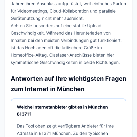
Jahren ihren Anschluss aufgerüstet, weil einfaches Surfen
für Videomeetings, Cloud-Kollaboration und parallele
Gerätenutzung nicht mehr ausreicht.
Achten Sie besonders auf eine stabile Upload-
Geschwindigkeit. Während das Herunterladen von
Inhalten bei den meisten Verbindungen gut funktioniert,
ist das Hochladen oft die kritischere Größe im
Homeoffice-Alltag. Glasfaser-Anschlüsse bieten hier
symmetrische Geschwindigkeiten in beide Richtungen.
Antworten auf Ihre wichtigsten Fragen
zum Internet in München
Welche Internetanbieter gibt es in München
81371?
Das Tool oben zeigt verfügbare Anbieter für Ihre
Adresse in 81371 München. Zu den typischen