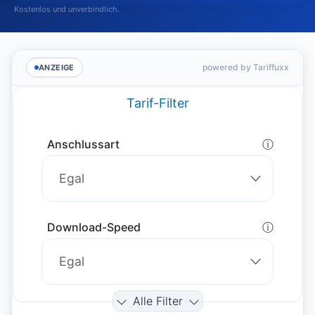
Kostenlos und unverbindlich.
powered by Tariffuxx
ANZEIGE