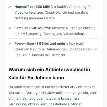
Homeoffice (250 MBit/s):
Stabile Verbindung für
Videokonferenzen, Cloud-Dienste und parallele
Nutzung mehrerer Geräte.
Familien (500 MBit/s):
Mehrere Nutzer gleichzeitig
mit 4K-Streaming, Gaming und Videotelefonie.
Power-User (1 GBit/s und mehr):
Maximale
Reserven für große Datenmengen, Videobearbeitung
und Cloud-Backup mit Glasfaser.
Warum sich ein Anbieterwechsel in
Köln für Sie lohnen kann
Ein Anbieterwechsel ist unkomplizierter als viele denken.
Wer seinen Vertrag nicht aktiv prüft oder vergleicht, zahlt
oft mehr als nötig oder nutzt eine langsamere
Verbindung, obwohl leistungsstärkere Optionen