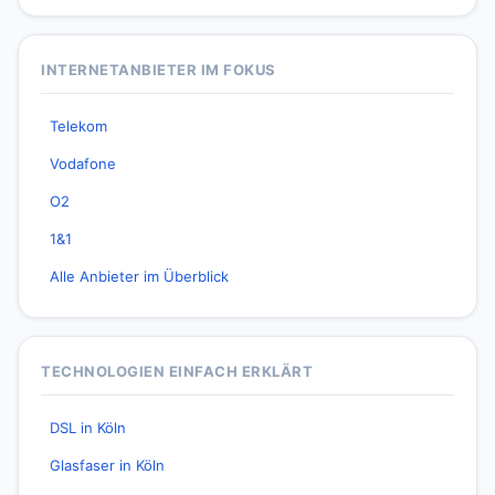
INTERNETANBIETER IM FOKUS
Telekom
Vodafone
O2
1&1
Alle Anbieter im Überblick
TECHNOLOGIEN EINFACH ERKLÄRT
DSL in Köln
Glasfaser in Köln