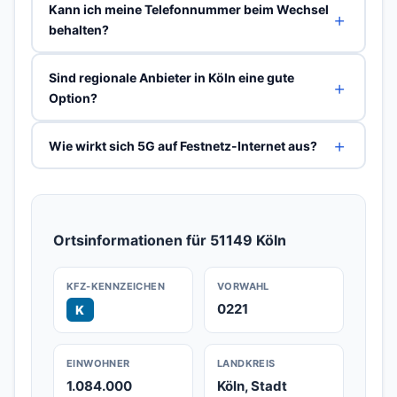
Kann ich meine Telefonnummer beim Wechsel
behalten?
Sind regionale Anbieter in Köln eine gute
Option?
Wie wirkt sich 5G auf Festnetz-Internet aus?
Ortsinformationen für 51149 Köln
KFZ-KENNZEICHEN
VORWAHL
0221
K
EINWOHNER
LANDKREIS
1.084.000
Köln, Stadt