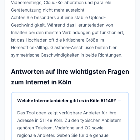
Videomeetings, Cloud-Kollaboration und parallele
Gerätenutzung nicht mehr ausreicht.
Achten Sie besonders auf eine stabile Upload-
Geschwindigkeit. Während das Herunterladen von
Inhalten bei den meisten Verbindungen gut funktioniert,
ist das Hochladen oft die kritischere Größe im
Homeoffice-Alltag. Glasfaser-Anschlüsse bieten hier
symmetrische Geschwindigkeiten in beide Richtungen.
Antworten auf Ihre wichtigsten Fragen
zum Internet in Köln
Welche Internetanbieter gibt es in Köln 51149?
Das Tool oben zeigt verfügbare Anbieter für Ihre
Adresse in 51149 Köln. Zu den typischen Anbietern
gehören Telekom, Vodafone und O2 sowie
regionale Anbieter. Geben Sie für die genaue