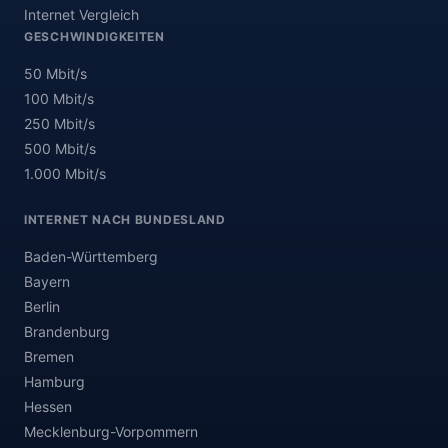
Internet Vergleich
GESCHWINDIGKEITEN
50 Mbit/s
100 Mbit/s
250 Mbit/s
500 Mbit/s
1.000 Mbit/s
INTERNET NACH BUNDESLAND
Baden-Württemberg
Bayern
Berlin
Brandenburg
Bremen
Hamburg
Hessen
Mecklenburg-Vorpommern