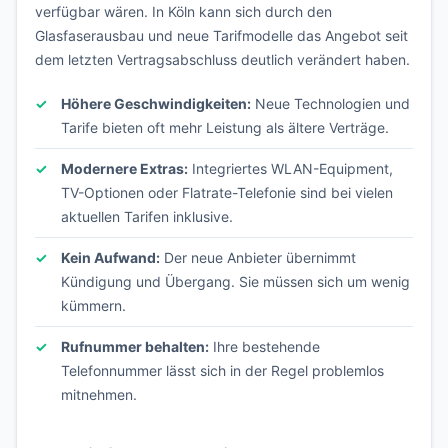
verfügbar wären. In Köln kann sich durch den
Glasfaserausbau und neue Tarifmodelle das Angebot seit
dem letzten Vertragsabschluss deutlich verändert haben.
Höhere Geschwindigkeiten:
Neue Technologien und
Tarife bieten oft mehr Leistung als ältere Verträge.
Modernere Extras:
Integriertes WLAN-Equipment,
TV-Optionen oder Flatrate-Telefonie sind bei vielen
aktuellen Tarifen inklusive.
Kein Aufwand:
Der neue Anbieter übernimmt
Kündigung und Übergang. Sie müssen sich um wenig
kümmern.
Rufnummer behalten:
Ihre bestehende
Telefonnummer lässt sich in der Regel problemlos
mitnehmen.