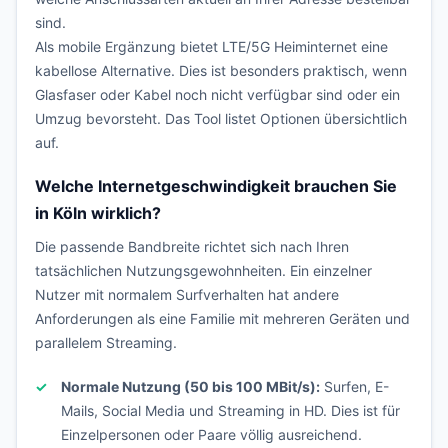
sind.
Als mobile Ergänzung bietet LTE/5G Heiminternet eine
kabellose Alternative. Dies ist besonders praktisch, wenn
Glasfaser oder Kabel noch nicht verfügbar sind oder ein
Umzug bevorsteht. Das Tool listet Optionen übersichtlich
auf.
Welche Internetgeschwindigkeit brauchen Sie
in Köln wirklich?
Die passende Bandbreite richtet sich nach Ihren
tatsächlichen Nutzungsgewohnheiten. Ein einzelner
Nutzer mit normalem Surfverhalten hat andere
Anforderungen als eine Familie mit mehreren Geräten und
parallelem Streaming.
Normale Nutzung (50 bis 100 MBit/s):
Surfen, E-
Mails, Social Media und Streaming in HD. Dies ist für
Einzelpersonen oder Paare völlig ausreichend.