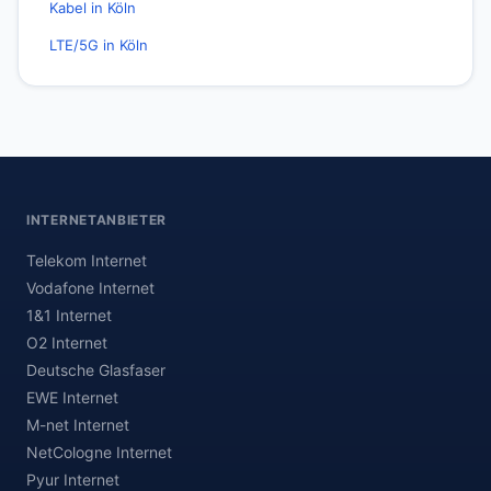
Kabel in Köln
LTE/5G in Köln
INTERNETANBIETER
Telekom Internet
Vodafone Internet
1&1 Internet
O2 Internet
Deutsche Glasfaser
EWE Internet
M-net Internet
NetCologne Internet
Pyur Internet