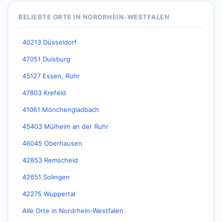
BELIEBTE ORTE IN NORDRHEIN-WESTFALEN
40213 Düsseldorf
47051 Duisburg
45127 Essen, Ruhr
47803 Krefeld
41061 Mönchengladbach
45403 Mülheim an der Ruhr
46045 Oberhausen
42853 Remscheid
42651 Solingen
42275 Wuppertal
Alle Orte in Nordrhein-Westfalen