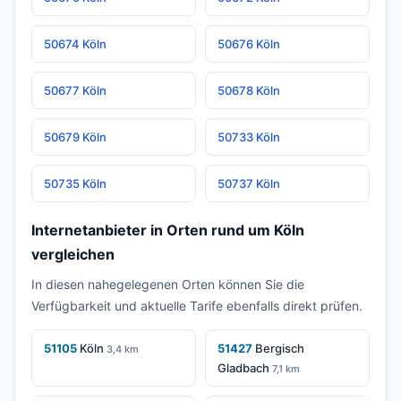
50674 Köln
50676 Köln
50677 Köln
50678 Köln
50679 Köln
50733 Köln
50735 Köln
50737 Köln
Internetanbieter in Orten rund um Köln
vergleichen
In diesen nahegelegenen Orten können Sie die
Verfügbarkeit und aktuelle Tarife ebenfalls direkt prüfen.
51105
Köln
51427
Bergisch
3,4 km
Gladbach
7,1 km