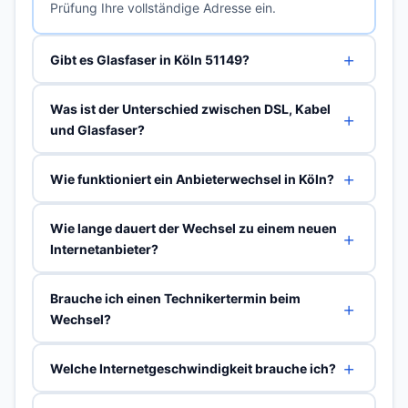
Prüfung Ihre vollständige Adresse ein.
Gibt es Glasfaser in Köln 51149?
Was ist der Unterschied zwischen DSL, Kabel
und Glasfaser?
Wie funktioniert ein Anbieterwechsel in Köln?
Wie lange dauert der Wechsel zu einem neuen
Internetanbieter?
Brauche ich einen Technikertermin beim
Wechsel?
Welche Internetgeschwindigkeit brauche ich?