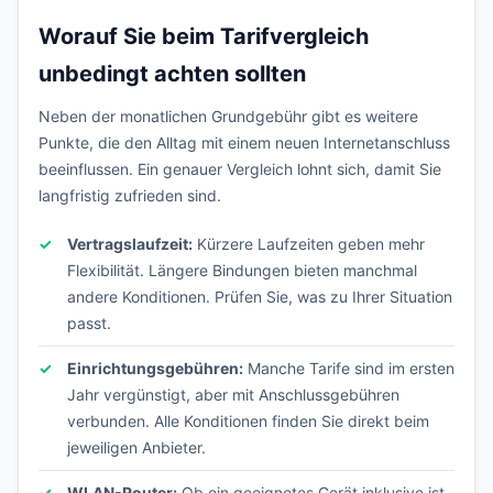
Worauf Sie beim Tarifvergleich
unbedingt achten sollten
Neben der monatlichen Grundgebühr gibt es weitere
Punkte, die den Alltag mit einem neuen Internetanschluss
beeinflussen. Ein genauer Vergleich lohnt sich, damit Sie
langfristig zufrieden sind.
Vertragslaufzeit:
Kürzere Laufzeiten geben mehr
Flexibilität. Längere Bindungen bieten manchmal
andere Konditionen. Prüfen Sie, was zu Ihrer Situation
passt.
Einrichtungsgebühren:
Manche Tarife sind im ersten
Jahr vergünstigt, aber mit Anschlussgebühren
verbunden. Alle Konditionen finden Sie direkt beim
jeweiligen Anbieter.
WLAN-Router:
Ob ein geeignetes Gerät inklusive ist