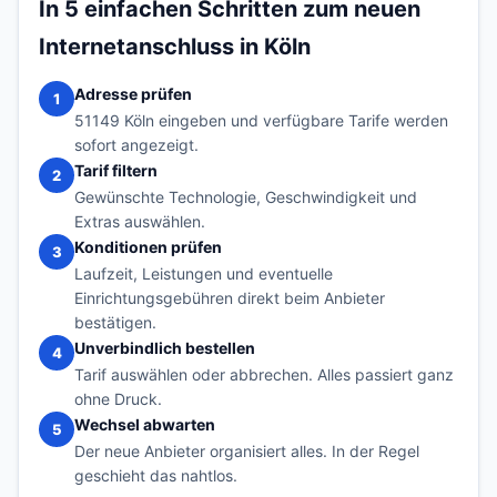
In 5 einfachen Schritten zum neuen
Internetanschluss in Köln
Adresse prüfen
1
51149 Köln eingeben und verfügbare Tarife werden
sofort angezeigt.
Tarif filtern
2
Gewünschte Technologie, Geschwindigkeit und
Extras auswählen.
Konditionen prüfen
3
Laufzeit, Leistungen und eventuelle
Einrichtungsgebühren direkt beim Anbieter
bestätigen.
Unverbindlich bestellen
4
Tarif auswählen oder abbrechen. Alles passiert ganz
ohne Druck.
Wechsel abwarten
5
Der neue Anbieter organisiert alles. In der Regel
geschieht das nahtlos.