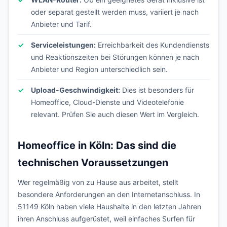
oder separat gestellt werden muss, variiert je nach
Anbieter und Tarif.
Serviceleistungen:
Erreichbarkeit des Kundendiensts
und Reaktionszeiten bei Störungen können je nach
Anbieter und Region unterschiedlich sein.
Upload-Geschwindigkeit:
Dies ist besonders für
Homeoffice, Cloud-Dienste und Videotelefonie
relevant. Prüfen Sie auch diesen Wert im Vergleich.
Homeoffice in Köln: Das sind die
technischen Voraussetzungen
Wer regelmäßig von zu Hause aus arbeitet, stellt
besondere Anforderungen an den Internetanschluss. In
51149 Köln haben viele Haushalte in den letzten Jahren
ihren Anschluss aufgerüstet, weil einfaches Surfen für