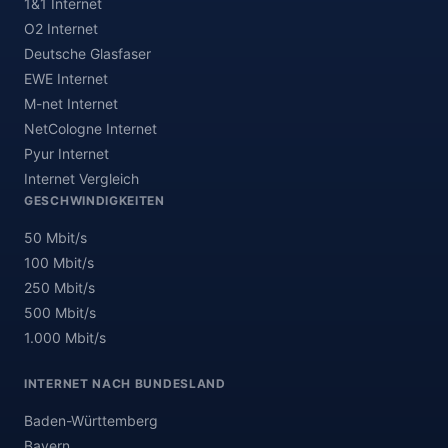
1&1 Internet
O2 Internet
Deutsche Glasfaser
EWE Internet
M-net Internet
NetCologne Internet
Pyur Internet
Internet Vergleich
GESCHWINDIGKEITEN
50 Mbit/s
100 Mbit/s
250 Mbit/s
500 Mbit/s
1.000 Mbit/s
INTERNET NACH BUNDESLAND
Baden-Württemberg
Bayern