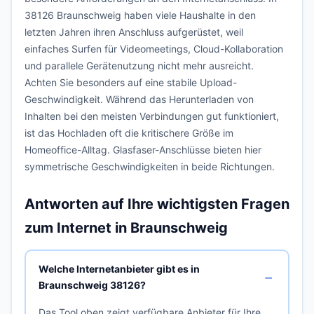
38126 Braunschweig haben viele Haushalte in den
letzten Jahren ihren Anschluss aufgerüstet, weil
einfaches Surfen für Videomeetings, Cloud-Kollaboration
und parallele Gerätenutzung nicht mehr ausreicht.
Achten Sie besonders auf eine stabile Upload-
Geschwindigkeit. Während das Herunterladen von
Inhalten bei den meisten Verbindungen gut funktioniert,
ist das Hochladen oft die kritischere Größe im
Homeoffice-Alltag. Glasfaser-Anschlüsse bieten hier
symmetrische Geschwindigkeiten in beide Richtungen.
Antworten auf Ihre wichtigsten Fragen
zum Internet in Braunschweig
Welche Internetanbieter gibt es in
Braunschweig 38126?
Das Tool oben zeigt verfügbare Anbieter für Ihre