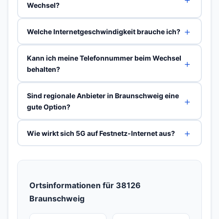
Wechsel?
Welche Internetgeschwindigkeit brauche ich?
Kann ich meine Telefonnummer beim Wechsel
behalten?
Sind regionale Anbieter in Braunschweig eine
gute Option?
Wie wirkt sich 5G auf Festnetz-Internet aus?
Ortsinformationen für 38126
Braunschweig