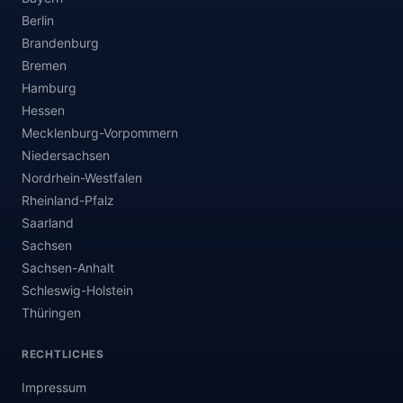
Berlin
Brandenburg
Bremen
Hamburg
Hessen
Mecklenburg-Vorpommern
Niedersachsen
Nordrhein-Westfalen
Rheinland-Pfalz
Saarland
Sachsen
Sachsen-Anhalt
Schleswig-Holstein
Thüringen
RECHTLICHES
Impressum