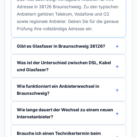
Adresse in 38126 Braunschweig. Zu den typischen
Anbietern gehören Telekom, Vodafone und O2
sowie regionale Anbieter. Geben Sie für die genaue
Prüfung Ihre vollständige Adresse ein.
Gibt es Glasfaser in Braunschweig 38126?
Was ist der Unterschied zwischen DSL, Kabel
und Glasfaser?
Wie funktioniert ein Anbieterwechsel in
Braunschweig?
Wie lange dauert der Wechsel zu einem neuen
Internetanbieter?
Brauche ich einen Technikertermin beim