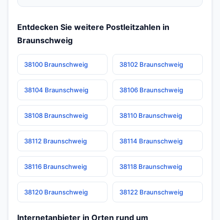
Entdecken Sie weitere Postleitzahlen in
Braunschweig
38100 Braunschweig
38102 Braunschweig
38104 Braunschweig
38106 Braunschweig
38108 Braunschweig
38110 Braunschweig
38112 Braunschweig
38114 Braunschweig
38116 Braunschweig
38118 Braunschweig
38120 Braunschweig
38122 Braunschweig
Internetanbieter in Orten rund um