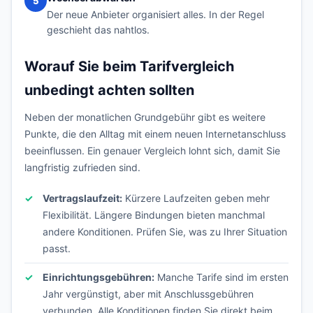
5
Der neue Anbieter organisiert alles. In der Regel
geschieht das nahtlos.
Worauf Sie beim Tarifvergleich
unbedingt achten sollten
Neben der monatlichen Grundgebühr gibt es weitere
Punkte, die den Alltag mit einem neuen Internetanschluss
beeinflussen. Ein genauer Vergleich lohnt sich, damit Sie
langfristig zufrieden sind.
Vertragslaufzeit:
Kürzere Laufzeiten geben mehr
Flexibilität. Längere Bindungen bieten manchmal
andere Konditionen. Prüfen Sie, was zu Ihrer Situation
passt.
Einrichtungsgebühren:
Manche Tarife sind im ersten
Jahr vergünstigt, aber mit Anschlussgebühren
verbunden. Alle Konditionen finden Sie direkt beim