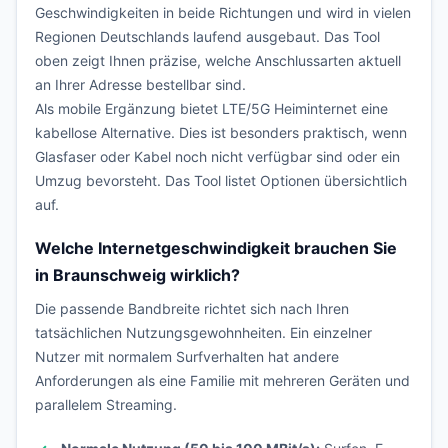
Geschwindigkeiten in beide Richtungen und wird in vielen
Regionen Deutschlands laufend ausgebaut. Das Tool
oben zeigt Ihnen präzise, welche Anschlussarten aktuell
an Ihrer Adresse bestellbar sind.
Als mobile Ergänzung bietet LTE/5G Heiminternet eine
kabellose Alternative. Dies ist besonders praktisch, wenn
Glasfaser oder Kabel noch nicht verfügbar sind oder ein
Umzug bevorsteht. Das Tool listet Optionen übersichtlich
auf.
Welche Internetgeschwindigkeit brauchen Sie
in Braunschweig wirklich?
Die passende Bandbreite richtet sich nach Ihren
tatsächlichen Nutzungsgewohnheiten. Ein einzelner
Nutzer mit normalem Surfverhalten hat andere
Anforderungen als eine Familie mit mehreren Geräten und
parallelem Streaming.