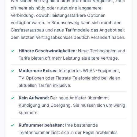
Wer seinen Vertrag nicht aktiv prüft oder vergleicht, zahlt
oft mehr als nötig oder nutzt eine langsamere
Verbindung, obwohl leistungsstärkere Optionen
verfügbar wären. In Braunschweig kann sich durch den
Glasfaserausbau und neue Tarifmodelle das Angebot seit
dem letzten Vertragsabschluss deutlich verändert haben.
Höhere Geschwindigkeiten:
Neue Technologien und
Tarife bieten oft mehr Leistung als ältere Verträge.
Modernere Extras:
Integriertes WLAN-Equipment,
TV-Optionen oder Flatrate-Telefonie sind bei vielen
aktuellen Tarifen inklusive.
Kein Aufwand:
Der neue Anbieter übernimmt
Kündigung und Übergang. Sie müssen sich um wenig
kümmern.
Rufnummer behalten:
Ihre bestehende
Telefonnummer lässt sich in der Regel problemlos