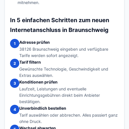
mitnehmen.
In 5 einfachen Schritten zum neuen
Internetanschluss in Braunschweig
Adresse prüfen
1
38126 Braunschweig eingeben und verfügbare
Tarife werden sofort angezeigt.
Tarif filtern
2
Gewünschte Technologie, Geschwindigkeit und
Extras auswählen.
Konditionen prüfen
3
Laufzeit, Leistungen und eventuelle
Einrichtungsgebühren direkt beim Anbieter
bestätigen.
Unverbindlich bestellen
4
Tarif auswählen oder abbrechen. Alles passiert ganz
ohne Druck.
Wechsel abwarten