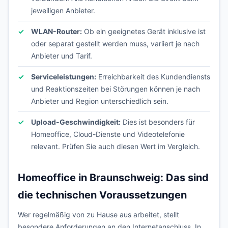
jeweiligen Anbieter.
WLAN-Router:
Ob ein geeignetes Gerät inklusive ist
oder separat gestellt werden muss, variiert je nach
Anbieter und Tarif.
Serviceleistungen:
Erreichbarkeit des Kundendiensts
und Reaktionszeiten bei Störungen können je nach
Anbieter und Region unterschiedlich sein.
Upload-Geschwindigkeit:
Dies ist besonders für
Homeoffice, Cloud-Dienste und Videotelefonie
relevant. Prüfen Sie auch diesen Wert im Vergleich.
Homeoffice in Braunschweig: Das sind
die technischen Voraussetzungen
Wer regelmäßig von zu Hause aus arbeitet, stellt
besondere Anforderungen an den Internetanschluss. In