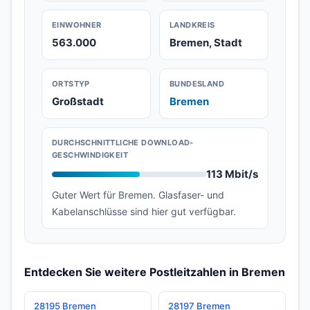
EINWOHNER
LANDKREIS
563.000
Bremen, Stadt
ORTSTYP
BUNDESLAND
Großstadt
Bremen
DURCHSCHNITTLICHE DOWNLOAD-
GESCHWINDIGKEIT
113 Mbit/s
Guter Wert für Bremen. Glasfaser- und
Kabelanschlüsse sind hier gut verfügbar.
Entdecken Sie weitere Postleitzahlen in Bremen
28195 Bremen
28197 Bremen