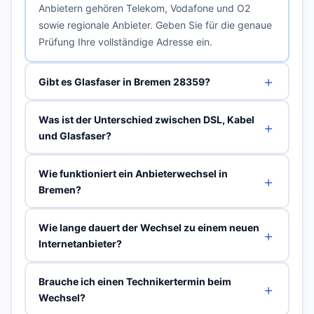
Anbietern gehören Telekom, Vodafone und O2
sowie regionale Anbieter. Geben Sie für die genaue
Prüfung Ihre vollständige Adresse ein.
Gibt es Glasfaser in Bremen 28359?
Was ist der Unterschied zwischen DSL, Kabel
und Glasfaser?
Wie funktioniert ein Anbieterwechsel in
Bremen?
Wie lange dauert der Wechsel zu einem neuen
Internetanbieter?
Brauche ich einen Technikertermin beim
Wechsel?