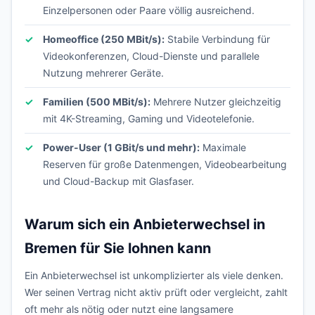
Einzelpersonen oder Paare völlig ausreichend.
Homeoffice (250 MBit/s):
Stabile Verbindung für
Videokonferenzen, Cloud-Dienste und parallele
Nutzung mehrerer Geräte.
Familien (500 MBit/s):
Mehrere Nutzer gleichzeitig
mit 4K-Streaming, Gaming und Videotelefonie.
Power-User (1 GBit/s und mehr):
Maximale
Reserven für große Datenmengen, Videobearbeitung
und Cloud-Backup mit Glasfaser.
Warum sich ein Anbieterwechsel in
Bremen für Sie lohnen kann
Ein Anbieterwechsel ist unkomplizierter als viele denken.
Wer seinen Vertrag nicht aktiv prüft oder vergleicht, zahlt
oft mehr als nötig oder nutzt eine langsamere