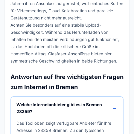
Jahren ihren Anschluss aufgerüstet, weil einfaches Surfen
für Videomeetings, Cloud-Kollaboration und parallele
Gerätenutzung nicht mehr ausreicht.
Achten Sie besonders auf eine stabile Upload-
Geschwindigkeit. Während das Herunterladen von
Inhalten bei den meisten Verbindungen gut funktioniert,
ist das Hochladen oft die kritischere Größe im
Homeoffice-Alltag. Glasfaser-Anschlüsse bieten hier
symmetrische Geschwindigkeiten in beide Richtungen.
Antworten auf Ihre wichtigsten Fragen
zum Internet in Bremen
Welche Internetanbieter gibt es in Bremen
28359?
Das Tool oben zeigt verfügbare Anbieter für Ihre
Adresse in 28359 Bremen. Zu den typischen