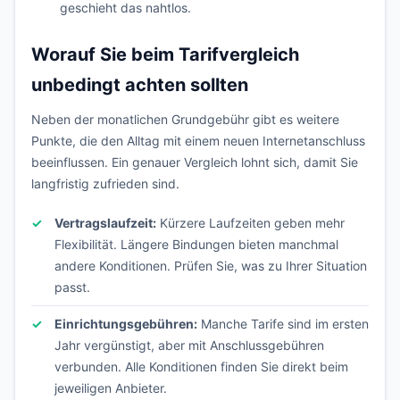
geschieht das nahtlos.
Worauf Sie beim Tarifvergleich
unbedingt achten sollten
Neben der monatlichen Grundgebühr gibt es weitere
Punkte, die den Alltag mit einem neuen Internetanschluss
beeinflussen. Ein genauer Vergleich lohnt sich, damit Sie
langfristig zufrieden sind.
Vertragslaufzeit:
Kürzere Laufzeiten geben mehr
Flexibilität. Längere Bindungen bieten manchmal
andere Konditionen. Prüfen Sie, was zu Ihrer Situation
passt.
Einrichtungsgebühren:
Manche Tarife sind im ersten
Jahr vergünstigt, aber mit Anschlussgebühren
verbunden. Alle Konditionen finden Sie direkt beim
jeweiligen Anbieter.