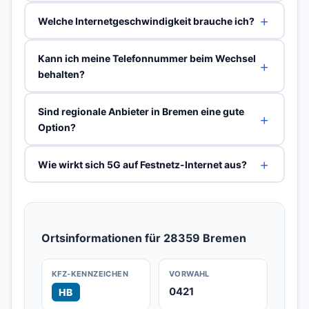
Welche Internetgeschwindigkeit brauche ich?
Kann ich meine Telefonnummer beim Wechsel
behalten?
Sind regionale Anbieter in Bremen eine gute
Option?
Wie wirkt sich 5G auf Festnetz-Internet aus?
Ortsinformationen für 28359 Bremen
KFZ-KENNZEICHEN
VORWAHL
0421
HB