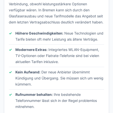
Verbindung, obwohl leistungsstärkere Optionen
verfügbar wären. In Bremen kann sich durch den
Glasfaserausbau und neue Tarifmodelle das Angebot seit
dem letzten Vertragsabschluss deutlich verändert haben.
Höhere Geschwindigkeiten:
Neue Technologien und
Tarife bieten oft mehr Leistung als ältere Verträge.
Modernere Extras:
Integriertes WLAN-Equipment,
TV-Optionen oder Flatrate-Telefonie sind bei vielen
aktuellen Tarifen inklusive.
Kein Aufwand:
Der neue Anbieter übernimmt
Kündigung und Übergang. Sie müssen sich um wenig
kümmern.
Rufnummer behalten:
Ihre bestehende
Telefonnummer lässt sich in der Regel problemlos
mitnehmen.