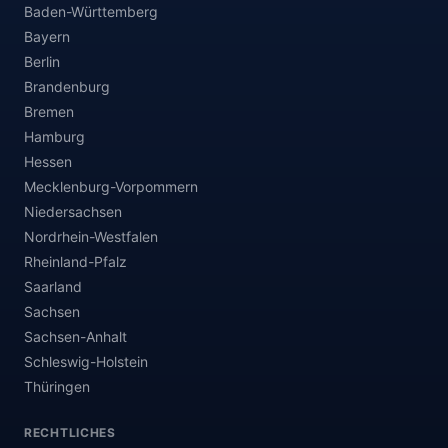
Baden-Württemberg
Bayern
Berlin
Brandenburg
Bremen
Hamburg
Hessen
Mecklenburg-Vorpommern
Niedersachsen
Nordrhein-Westfalen
Rheinland-Pfalz
Saarland
Sachsen
Sachsen-Anhalt
Schleswig-Holstein
Thüringen
RECHTLICHES