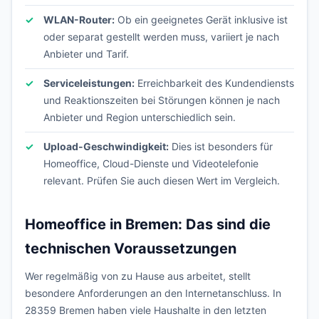
WLAN-Router:
Ob ein geeignetes Gerät inklusive ist
oder separat gestellt werden muss, variiert je nach
Anbieter und Tarif.
Serviceleistungen:
Erreichbarkeit des Kundendiensts
und Reaktionszeiten bei Störungen können je nach
Anbieter und Region unterschiedlich sein.
Upload-Geschwindigkeit:
Dies ist besonders für
Homeoffice, Cloud-Dienste und Videotelefonie
relevant. Prüfen Sie auch diesen Wert im Vergleich.
Homeoffice in Bremen: Das sind die
technischen Voraussetzungen
Wer regelmäßig von zu Hause aus arbeitet, stellt
besondere Anforderungen an den Internetanschluss. In
28359 Bremen haben viele Haushalte in den letzten