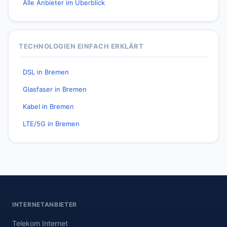
Alle Anbieter im Überblick
TECHNOLOGIEN EINFACH ERKLÄRT
DSL in Bremen
Glasfaser in Bremen
Kabel in Bremen
LTE/5G in Bremen
INTERNETANBIETER
Telekom Internet