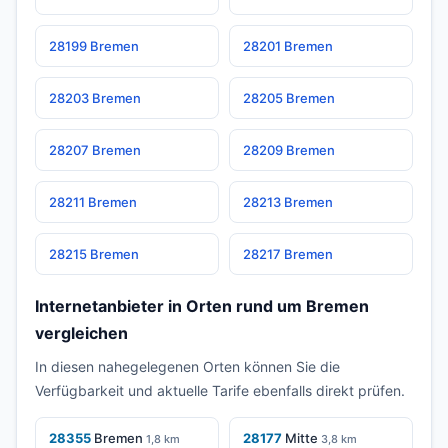
28199 Bremen
28201 Bremen
28203 Bremen
28205 Bremen
28207 Bremen
28209 Bremen
28211 Bremen
28213 Bremen
28215 Bremen
28217 Bremen
Internetanbieter in Orten rund um Bremen
vergleichen
In diesen nahegelegenen Orten können Sie die
Verfügbarkeit und aktuelle Tarife ebenfalls direkt prüfen.
28355
Bremen
28177
Mitte
1,8 km
3,8 km