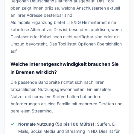
Regionen Deutschlands laufend ausgebaut. Das Tool
oben zeigt Ihnen präzise, welche Anschlussarten aktuell
an Ihrer Adresse bestellbar sind.
Als mobile Ergänzung bietet LTE/5G Heiminternet eine
kabellose Alternative. Dies ist besonders praktisch, wenn
Glasfaser oder Kabel noch nicht verfügbar sind oder ein
Umzug bevorsteht. Das Tool listet Optionen übersichtlich
auf.
Welche Internetgeschwindigkeit brauchen Sie
in Bremen wirklich?
Die passende Bandbreite richtet sich nach Ihren
tatsächlichen Nutzungsgewohnheiten. Ein einzelner
Nutzer mit normalem Surfverhalten hat andere
Anforderungen als eine Familie mit mehreren Geräten und
parallelem Streaming.
Normale Nutzung (50 bis 100 MBit/s):
Surfen, E-
Mails, Social Media und Streaming in HD. Dies ist für