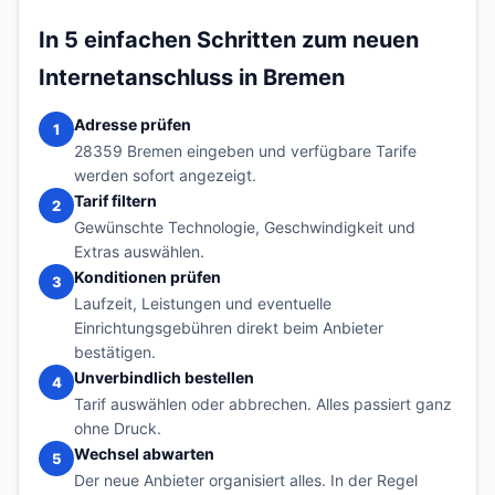
In 5 einfachen Schritten zum neuen
Internetanschluss in Bremen
Adresse prüfen
1
28359 Bremen eingeben und verfügbare Tarife
werden sofort angezeigt.
Tarif filtern
2
Gewünschte Technologie, Geschwindigkeit und
Extras auswählen.
Konditionen prüfen
3
Laufzeit, Leistungen und eventuelle
Einrichtungsgebühren direkt beim Anbieter
bestätigen.
Unverbindlich bestellen
4
Tarif auswählen oder abbrechen. Alles passiert ganz
ohne Druck.
Wechsel abwarten
5
Der neue Anbieter organisiert alles. In der Regel