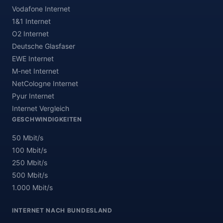
Vodafone Internet
1&1 Internet
O2 Internet
Deutsche Glasfaser
EWE Internet
M-net Internet
NetCologne Internet
Pyur Internet
Internet Vergleich
GESCHWINDIGKEITEN
50 Mbit/s
100 Mbit/s
250 Mbit/s
500 Mbit/s
1.000 Mbit/s
INTERNET NACH BUNDESLAND