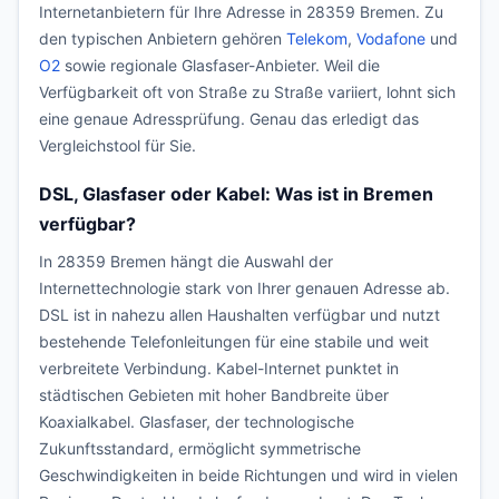
Internetanbietern für Ihre Adresse in 28359 Bremen. Zu
den typischen Anbietern gehören
Telekom
,
Vodafone
und
O2
sowie regionale Glasfaser-Anbieter. Weil die
Verfügbarkeit oft von Straße zu Straße variiert, lohnt sich
eine genaue Adressprüfung. Genau das erledigt das
Vergleichstool für Sie.
DSL, Glasfaser oder Kabel: Was ist in Bremen
verfügbar?
In 28359 Bremen hängt die Auswahl der
Internettechnologie stark von Ihrer genauen Adresse ab.
DSL ist in nahezu allen Haushalten verfügbar und nutzt
bestehende Telefonleitungen für eine stabile und weit
verbreitete Verbindung. Kabel-Internet punktet in
städtischen Gebieten mit hoher Bandbreite über
Koaxialkabel. Glasfaser, der technologische
Zukunftsstandard, ermöglicht symmetrische
Geschwindigkeiten in beide Richtungen und wird in vielen