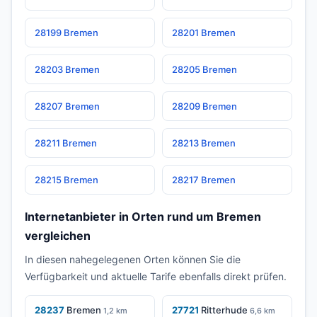
28199 Bremen
28201 Bremen
28203 Bremen
28205 Bremen
28207 Bremen
28209 Bremen
28211 Bremen
28213 Bremen
28215 Bremen
28217 Bremen
Internetanbieter in Orten rund um Bremen
vergleichen
In diesen nahegelegenen Orten können Sie die
Verfügbarkeit und aktuelle Tarife ebenfalls direkt prüfen.
28237
Bremen
27721
Ritterhude
1,2 km
6,6 km