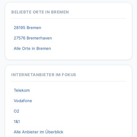
BELIEBTE ORTE IN BREMEN
28195 Bremen
27576 Bremerhaven
Alle Orte in Bremen
INTERNETANBIETER IM FOKUS
Telekom
Vodafone
O2
1&1
Alle Anbieter im Überblick