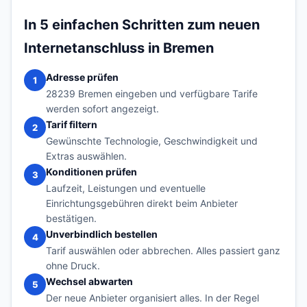
In 5 einfachen Schritten zum neuen
Internetanschluss in Bremen
Adresse prüfen
1
28239 Bremen eingeben und verfügbare Tarife
werden sofort angezeigt.
Tarif filtern
2
Gewünschte Technologie, Geschwindigkeit und
Extras auswählen.
Konditionen prüfen
3
Laufzeit, Leistungen und eventuelle
Einrichtungsgebühren direkt beim Anbieter
bestätigen.
Unverbindlich bestellen
4
Tarif auswählen oder abbrechen. Alles passiert ganz
ohne Druck.
Wechsel abwarten
5
Der neue Anbieter organisiert alles. In der Regel