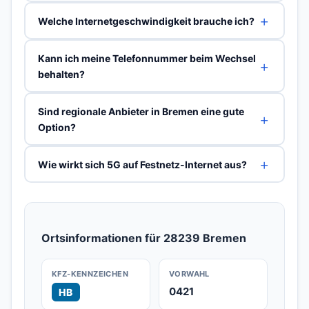
Welche Internetgeschwindigkeit brauche ich?
Kann ich meine Telefonnummer beim Wechsel
behalten?
Sind regionale Anbieter in Bremen eine gute
Option?
Wie wirkt sich 5G auf Festnetz-Internet aus?
Ortsinformationen für 28239 Bremen
KFZ-KENNZEICHEN
VORWAHL
0421
HB