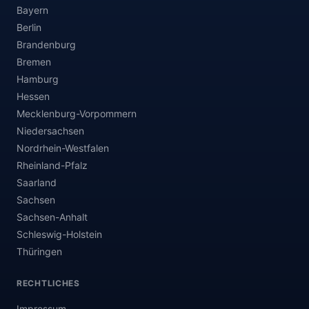
Bayern
Berlin
Brandenburg
Bremen
Hamburg
Hessen
Mecklenburg-Vorpommern
Niedersachsen
Nordrhein-Westfalen
Rheinland-Pfalz
Saarland
Sachsen
Sachsen-Anhalt
Schleswig-Holstein
Thüringen
RECHTLICHES
Impressum