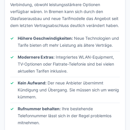
Verbindung, obwohl leistungsstärkere Optionen
verfügbar wären. In Bremen kann sich durch den
Glasfaserausbau und neue Tarifmodelle das Angebot seit
dem letzten Vertragsabschluss deutlich verändert haben.
Höhere Geschwindigkeiten:
Neue Technologien und
Tarife bieten oft mehr Leistung als ältere Verträge.
Modernere Extras:
Integriertes WLAN-Equipment,
TV-Optionen oder Flatrate-Telefonie sind bei vielen
aktuellen Tarifen inklusive.
Kein Aufwand:
Der neue Anbieter übernimmt
Kündigung und Übergang. Sie müssen sich um wenig
kümmern.
Rufnummer behalten:
Ihre bestehende
Telefonnummer lässt sich in der Regel problemlos
mitnehmen.