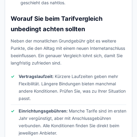
geschieht das nahtlos.
Worauf Sie beim Tarifvergleich
unbedingt achten sollten
Neben der monatlichen Grundgebühr gibt es weitere
Punkte, die den Alltag mit einem neuen Internetanschluss
beeinflussen. Ein genauer Vergleich lohnt sich, damit Sie
langfristig zufrieden sind.
Vertragslaufzeit:
Kürzere Laufzeiten geben mehr
Flexibilität. Längere Bindungen bieten manchmal
andere Konditionen. Prüfen Sie, was zu Ihrer Situation
passt.
Einrichtungsgebühren:
Manche Tarife sind im ersten
Jahr vergünstigt, aber mit Anschlussgebühren
verbunden. Alle Konditionen finden Sie direkt beim
jeweiligen Anbieter.