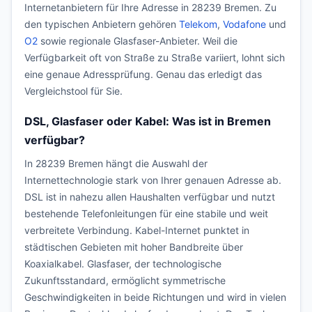
Internetanbietern für Ihre Adresse in 28239 Bremen. Zu
den typischen Anbietern gehören
Telekom
,
Vodafone
und
O2
sowie regionale Glasfaser-Anbieter. Weil die
Verfügbarkeit oft von Straße zu Straße variiert, lohnt sich
eine genaue Adressprüfung. Genau das erledigt das
Vergleichstool für Sie.
DSL, Glasfaser oder Kabel: Was ist in Bremen
verfügbar?
In 28239 Bremen hängt die Auswahl der
Internettechnologie stark von Ihrer genauen Adresse ab.
DSL ist in nahezu allen Haushalten verfügbar und nutzt
bestehende Telefonleitungen für eine stabile und weit
verbreitete Verbindung. Kabel-Internet punktet in
städtischen Gebieten mit hoher Bandbreite über
Koaxialkabel. Glasfaser, der technologische
Zukunftsstandard, ermöglicht symmetrische
Geschwindigkeiten in beide Richtungen und wird in vielen