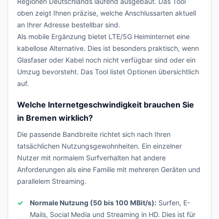
Regionen Deutschlands laufend ausgebaut. Das Tool
oben zeigt Ihnen präzise, welche Anschlussarten aktuell
an Ihrer Adresse bestellbar sind.
Als mobile Ergänzung bietet LTE/5G Heiminternet eine
kabellose Alternative. Dies ist besonders praktisch, wenn
Glasfaser oder Kabel noch nicht verfügbar sind oder ein
Umzug bevorsteht. Das Tool listet Optionen übersichtlich
auf.
Welche Internetgeschwindigkeit brauchen Sie
in Bremen wirklich?
Die passende Bandbreite richtet sich nach Ihren
tatsächlichen Nutzungsgewohnheiten. Ein einzelner
Nutzer mit normalem Surfverhalten hat andere
Anforderungen als eine Familie mit mehreren Geräten und
parallelem Streaming.
Normale Nutzung (50 bis 100 MBit/s):
Surfen, E-
Mails, Social Media und Streaming in HD. Dies ist für