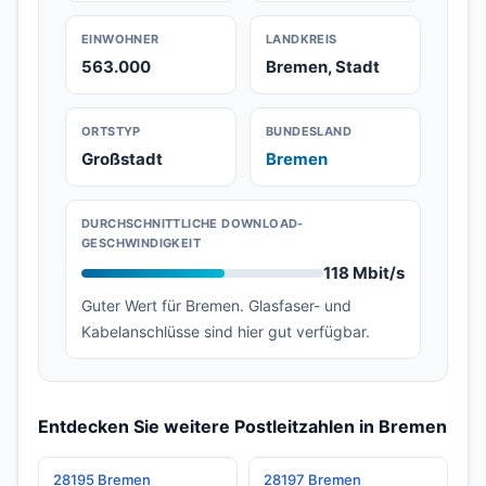
EINWOHNER
LANDKREIS
563.000
Bremen, Stadt
ORTSTYP
BUNDESLAND
Großstadt
Bremen
DURCHSCHNITTLICHE DOWNLOAD-
GESCHWINDIGKEIT
118 Mbit/s
Guter Wert für Bremen. Glasfaser- und
Kabelanschlüsse sind hier gut verfügbar.
Entdecken Sie weitere Postleitzahlen in Bremen
28195 Bremen
28197 Bremen