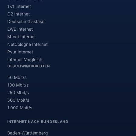
1&1 Internet
O2 Internet
Deutsche Glasfaser
EWE Internet
M-net Internet
NetCologne Internet
Pyur Internet
Internet Vergleich
GESCHWINDIGKEITEN
50 Mbit/s
100 Mbit/s
250 Mbit/s
500 Mbit/s
1.000 Mbit/s
INTERNET NACH BUNDESLAND
Baden-Württemberg