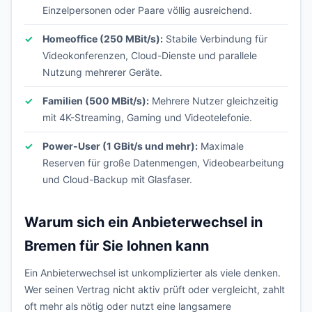
Einzelpersonen oder Paare völlig ausreichend.
Homeoffice (250 MBit/s):
Stabile Verbindung für
Videokonferenzen, Cloud-Dienste und parallele
Nutzung mehrerer Geräte.
Familien (500 MBit/s):
Mehrere Nutzer gleichzeitig
mit 4K-Streaming, Gaming und Videotelefonie.
Power-User (1 GBit/s und mehr):
Maximale
Reserven für große Datenmengen, Videobearbeitung
und Cloud-Backup mit Glasfaser.
Warum sich ein Anbieterwechsel in
Bremen für Sie lohnen kann
Ein Anbieterwechsel ist unkomplizierter als viele denken.
Wer seinen Vertrag nicht aktiv prüft oder vergleicht, zahlt
oft mehr als nötig oder nutzt eine langsamere