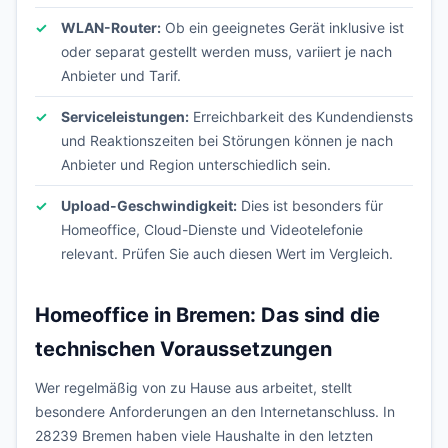
WLAN-Router:
Ob ein geeignetes Gerät inklusive ist
oder separat gestellt werden muss, variiert je nach
Anbieter und Tarif.
Serviceleistungen:
Erreichbarkeit des Kundendiensts
und Reaktionszeiten bei Störungen können je nach
Anbieter und Region unterschiedlich sein.
Upload-Geschwindigkeit:
Dies ist besonders für
Homeoffice, Cloud-Dienste und Videotelefonie
relevant. Prüfen Sie auch diesen Wert im Vergleich.
Homeoffice in Bremen: Das sind die
technischen Voraussetzungen
Wer regelmäßig von zu Hause aus arbeitet, stellt
besondere Anforderungen an den Internetanschluss. In
28239 Bremen haben viele Haushalte in den letzten