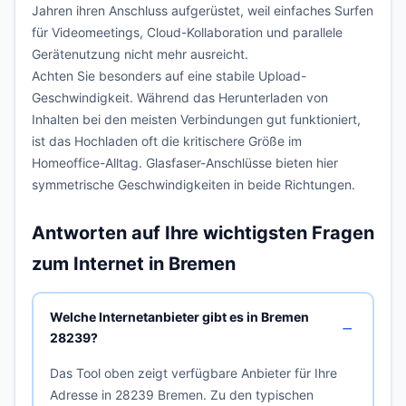
Jahren ihren Anschluss aufgerüstet, weil einfaches Surfen
für Videomeetings, Cloud-Kollaboration und parallele
Gerätenutzung nicht mehr ausreicht.
Achten Sie besonders auf eine stabile Upload-
Geschwindigkeit. Während das Herunterladen von
Inhalten bei den meisten Verbindungen gut funktioniert,
ist das Hochladen oft die kritischere Größe im
Homeoffice-Alltag. Glasfaser-Anschlüsse bieten hier
symmetrische Geschwindigkeiten in beide Richtungen.
Antworten auf Ihre wichtigsten Fragen
zum Internet in Bremen
Welche Internetanbieter gibt es in Bremen
28239?
Das Tool oben zeigt verfügbare Anbieter für Ihre
Adresse in 28239 Bremen. Zu den typischen