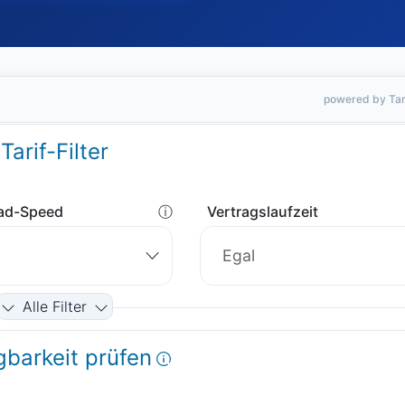
powered by Tar