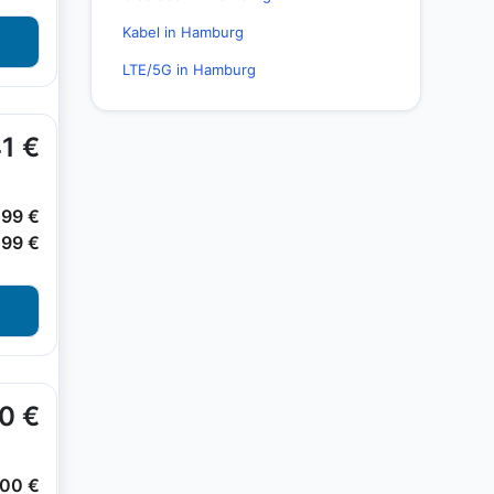
Kabel in Hamburg
LTE/5G in Hamburg