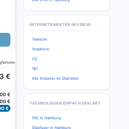
INTERNETANBIETER IM FOKUS
Telekom
Vodafone
O2
1&1
Alle Anbieter im Überblick
TECHNOLOGIEN EINFACH ERKLÄRT
DSL in Hamburg
Glasfaser in Hamburg