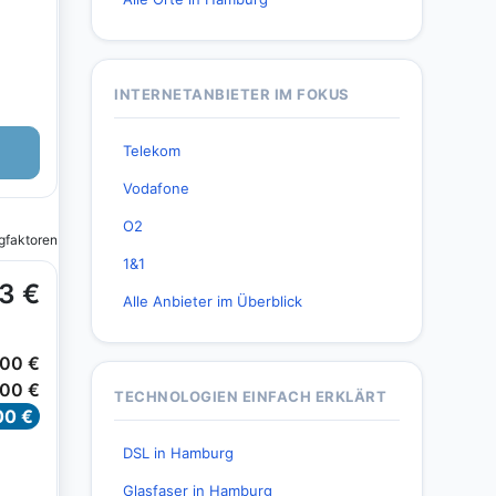
INTERNETANBIETER IM FOKUS
Telekom
Vodafone
O2
1&1
Alle Anbieter im Überblick
TECHNOLOGIEN EINFACH ERKLÄRT
DSL in Hamburg
Glasfaser in Hamburg