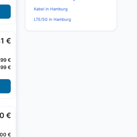
Kabel in Hamburg
LTE/5G in Hamburg