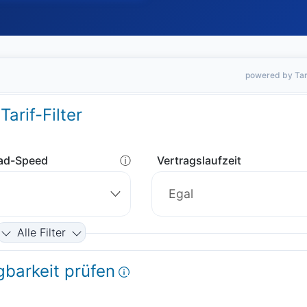
powered by Tar