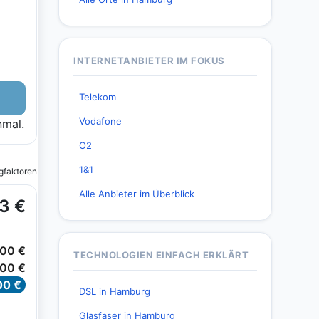
INTERNETANBIETER IM FOKUS
Telekom
Vodafone
O2
1&1
Alle Anbieter im Überblick
TECHNOLOGIEN EINFACH ERKLÄRT
DSL in Hamburg
Glasfaser in Hamburg