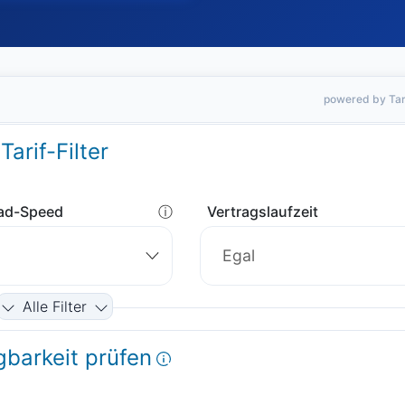
powered by Tar