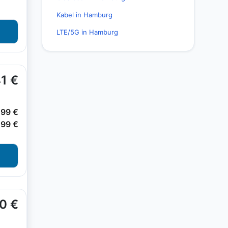
Kabel in Hamburg
LTE/5G in Hamburg