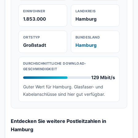
EINWOHNER
LANDKREIS
1.853.000
Hamburg
ORTSTYP
BUNDESLAND
Großstadt
Hamburg
DURCHSCHNITTLICHE DOWNLOAD-
GESCHWINDIGKEIT
129 Mbit/s
Guter Wert für Hamburg. Glasfaser- und
Kabelanschlüsse sind hier gut verfügbar.
Entdecken Sie weitere Postleitzahlen in
Hamburg