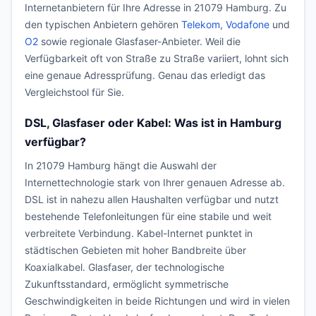
Internetanbietern für Ihre Adresse in 21079 Hamburg. Zu
den typischen Anbietern gehören
Telekom
,
Vodafone
und
O2
sowie regionale Glasfaser-Anbieter. Weil die
Verfügbarkeit oft von Straße zu Straße variiert, lohnt sich
eine genaue Adressprüfung. Genau das erledigt das
Vergleichstool für Sie.
DSL, Glasfaser oder Kabel: Was ist in Hamburg
verfügbar?
In 21079 Hamburg hängt die Auswahl der
Internettechnologie stark von Ihrer genauen Adresse ab.
DSL ist in nahezu allen Haushalten verfügbar und nutzt
bestehende Telefonleitungen für eine stabile und weit
verbreitete Verbindung. Kabel-Internet punktet in
städtischen Gebieten mit hoher Bandbreite über
Koaxialkabel. Glasfaser, der technologische
Zukunftsstandard, ermöglicht symmetrische
Geschwindigkeiten in beide Richtungen und wird in vielen