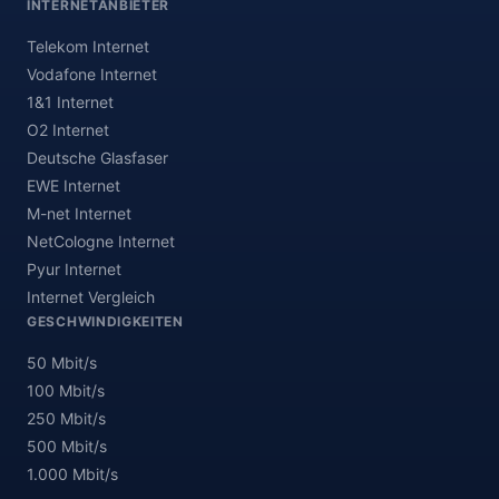
INTERNETANBIETER
Telekom Internet
Vodafone Internet
1&1 Internet
O2 Internet
Deutsche Glasfaser
EWE Internet
M-net Internet
NetCologne Internet
Pyur Internet
Internet Vergleich
GESCHWINDIGKEITEN
50 Mbit/s
100 Mbit/s
250 Mbit/s
500 Mbit/s
1.000 Mbit/s