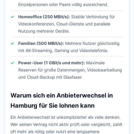
Einzelpersonen oder Paare völlig ausreichend.
Homeoffice (250 MBit/s):
Stabile Verbindung für
Videokonferenzen, Cloud-Dienste und parallele
Nutzung mehrerer Geräte.
Familien (500 MBit/s):
Mehrere Nutzer gleichzeitig
mit 4K-Streaming, Gaming und Videotelefonie.
Power-User (1 GBit/s und mehr):
Maximale
Reserven für große Datenmengen, Videobearbeitung
und Cloud-Backup mit Glasfaser.
Warum sich ein Anbieterwechsel in
Hamburg für Sie lohnen kann
Ein Anbieterwechsel ist unkomplizierter als viele denken.
Wer seinen Vertrag nicht aktiv prüft oder vergleicht, zahlt
oft mehr als nötig oder nutzt eine langsamere