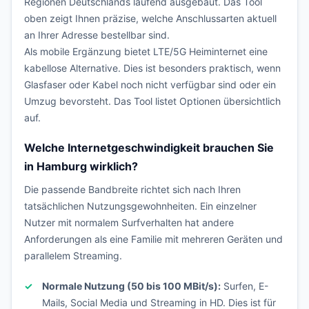
Regionen Deutschlands laufend ausgebaut. Das Tool
oben zeigt Ihnen präzise, welche Anschlussarten aktuell
an Ihrer Adresse bestellbar sind.
Als mobile Ergänzung bietet LTE/5G Heiminternet eine
kabellose Alternative. Dies ist besonders praktisch, wenn
Glasfaser oder Kabel noch nicht verfügbar sind oder ein
Umzug bevorsteht. Das Tool listet Optionen übersichtlich
auf.
Welche Internetgeschwindigkeit brauchen Sie
in Hamburg wirklich?
Die passende Bandbreite richtet sich nach Ihren
tatsächlichen Nutzungsgewohnheiten. Ein einzelner
Nutzer mit normalem Surfverhalten hat andere
Anforderungen als eine Familie mit mehreren Geräten und
parallelem Streaming.
Normale Nutzung (50 bis 100 MBit/s):
Surfen, E-
Mails, Social Media und Streaming in HD. Dies ist für