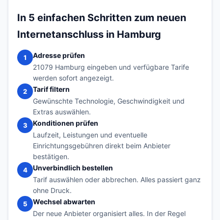
In 5 einfachen Schritten zum neuen
Internetanschluss in Hamburg
Adresse prüfen
1
21079 Hamburg eingeben und verfügbare Tarife
werden sofort angezeigt.
Tarif filtern
2
Gewünschte Technologie, Geschwindigkeit und
Extras auswählen.
Konditionen prüfen
3
Laufzeit, Leistungen und eventuelle
Einrichtungsgebühren direkt beim Anbieter
bestätigen.
Unverbindlich bestellen
4
Tarif auswählen oder abbrechen. Alles passiert ganz
ohne Druck.
Wechsel abwarten
5
Der neue Anbieter organisiert alles. In der Regel