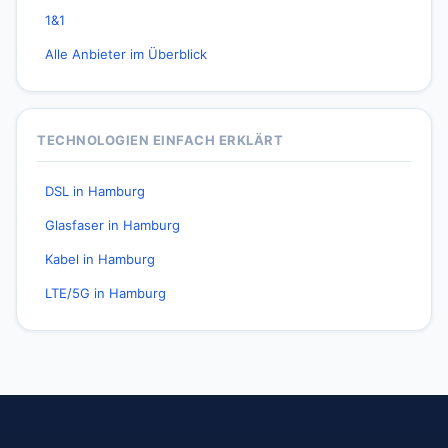
1&1
Alle Anbieter im Überblick
TECHNOLOGIEN EINFACH ERKLÄRT
DSL in Hamburg
Glasfaser in Hamburg
Kabel in Hamburg
LTE/5G in Hamburg