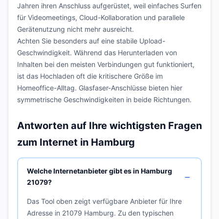
Jahren ihren Anschluss aufgerüstet, weil einfaches Surfen
für Videomeetings, Cloud-Kollaboration und parallele
Gerätenutzung nicht mehr ausreicht.
Achten Sie besonders auf eine stabile Upload-
Geschwindigkeit. Während das Herunterladen von
Inhalten bei den meisten Verbindungen gut funktioniert,
ist das Hochladen oft die kritischere Größe im
Homeoffice-Alltag. Glasfaser-Anschlüsse bieten hier
symmetrische Geschwindigkeiten in beide Richtungen.
Antworten auf Ihre wichtigsten Fragen
zum Internet in Hamburg
Welche Internetanbieter gibt es in Hamburg
21079?
Das Tool oben zeigt verfügbare Anbieter für Ihre
Adresse in 21079 Hamburg. Zu den typischen