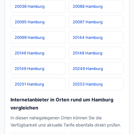
20038 Hamburg
20088 Hamburg
20095 Hamburg
20097 Hamburg
20099 Hamburg
20144 Hamburg
20146 Hamburg
20148 Hamburg
20149 Hamburg
20249 Hamburg
20251 Hamburg
20253 Hamburg
Internetanbieter in Orten rund um Hamburg
vergleichen
In diesen nahegelegenen Orten können Sie die
Verfügbarkeit und aktuelle Tarife ebenfalls direkt prüfen.