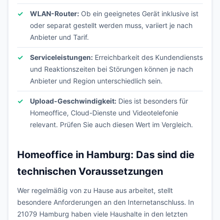
WLAN-Router:
Ob ein geeignetes Gerät inklusive ist
oder separat gestellt werden muss, variiert je nach
Anbieter und Tarif.
Serviceleistungen:
Erreichbarkeit des Kundendiensts
und Reaktionszeiten bei Störungen können je nach
Anbieter und Region unterschiedlich sein.
Upload-Geschwindigkeit:
Dies ist besonders für
Homeoffice, Cloud-Dienste und Videotelefonie
relevant. Prüfen Sie auch diesen Wert im Vergleich.
Homeoffice in Hamburg: Das sind die
technischen Voraussetzungen
Wer regelmäßig von zu Hause aus arbeitet, stellt
besondere Anforderungen an den Internetanschluss. In
21079 Hamburg haben viele Haushalte in den letzten