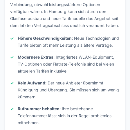
Verbindung, obwohl leistungsstärkere Optionen
verfügbar wären. In Hamburg kann sich durch den
Glasfaserausbau und neue Tarifmodelle das Angebot seit
dem letzten Vertragsabschluss deutlich verändert haben.
Höhere Geschwindigkeiten:
Neue Technologien und
Tarife bieten oft mehr Leistung als ältere Verträge.
Modernere Extras:
Integriertes WLAN-Equipment,
TV-Optionen oder Flatrate-Telefonie sind bei vielen
aktuellen Tarifen inklusive.
Kein Aufwand:
Der neue Anbieter übernimmt
Kündigung und Übergang. Sie müssen sich um wenig
kümmern.
Rufnummer behalten:
Ihre bestehende
Telefonnummer lässt sich in der Regel problemlos
mitnehmen.