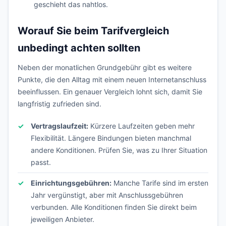
geschieht das nahtlos.
Worauf Sie beim Tarifvergleich
unbedingt achten sollten
Neben der monatlichen Grundgebühr gibt es weitere
Punkte, die den Alltag mit einem neuen Internetanschluss
beeinflussen. Ein genauer Vergleich lohnt sich, damit Sie
langfristig zufrieden sind.
Vertragslaufzeit:
Kürzere Laufzeiten geben mehr
Flexibilität. Längere Bindungen bieten manchmal
andere Konditionen. Prüfen Sie, was zu Ihrer Situation
passt.
Einrichtungsgebühren:
Manche Tarife sind im ersten
Jahr vergünstigt, aber mit Anschlussgebühren
verbunden. Alle Konditionen finden Sie direkt beim
jeweiligen Anbieter.