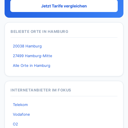
Jetzt Tarife vergleichen
BELIEBTE ORTE IN HAMBURG
20038 Hamburg
27499 Hamburg-Mitte
Alle Orte in Hamburg
INTERNETANBIETER IM FOKUS
Telekom
Vodafone
O2