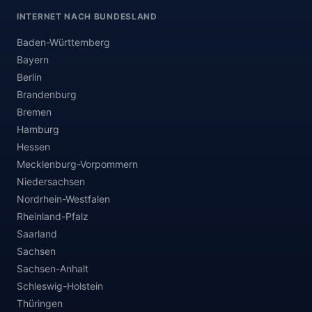
INTERNET NACH BUNDESLAND
Baden-Württemberg
Bayern
Berlin
Brandenburg
Bremen
Hamburg
Hessen
Mecklenburg-Vorpommern
Niedersachsen
Nordrhein-Westfalen
Rheinland-Pfalz
Saarland
Sachsen
Sachsen-Anhalt
Schleswig-Holstein
Thüringen