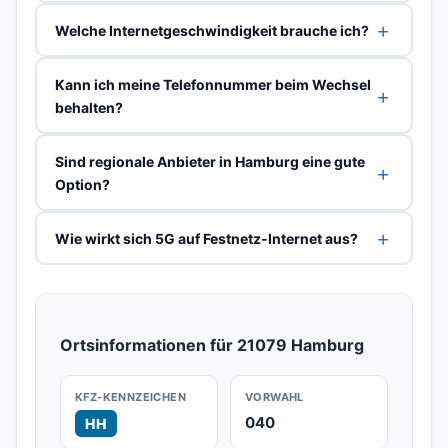
Welche Internetgeschwindigkeit brauche ich?
Kann ich meine Telefonnummer beim Wechsel
behalten?
Sind regionale Anbieter in Hamburg eine gute
Option?
Wie wirkt sich 5G auf Festnetz-Internet aus?
Ortsinformationen für 21079 Hamburg
KFZ-KENNZEICHEN
VORWAHL
040
HH