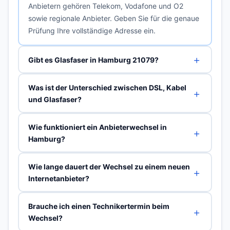
Anbietern gehören Telekom, Vodafone und O2
sowie regionale Anbieter. Geben Sie für die genaue
Prüfung Ihre vollständige Adresse ein.
Gibt es Glasfaser in Hamburg 21079?
Was ist der Unterschied zwischen DSL, Kabel
und Glasfaser?
Wie funktioniert ein Anbieterwechsel in
Hamburg?
Wie lange dauert der Wechsel zu einem neuen
Internetanbieter?
Brauche ich einen Technikertermin beim
Wechsel?