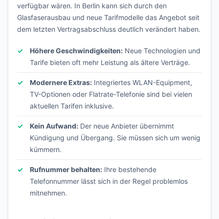
verfügbar wären. In Berlin kann sich durch den
Glasfaserausbau und neue Tarifmodelle das Angebot seit
dem letzten Vertragsabschluss deutlich verändert haben.
Höhere Geschwindigkeiten:
Neue Technologien und
Tarife bieten oft mehr Leistung als ältere Verträge.
Modernere Extras:
Integriertes WLAN-Equipment,
TV-Optionen oder Flatrate-Telefonie sind bei vielen
aktuellen Tarifen inklusive.
Kein Aufwand:
Der neue Anbieter übernimmt
Kündigung und Übergang. Sie müssen sich um wenig
kümmern.
Rufnummer behalten:
Ihre bestehende
Telefonnummer lässt sich in der Regel problemlos
mitnehmen.