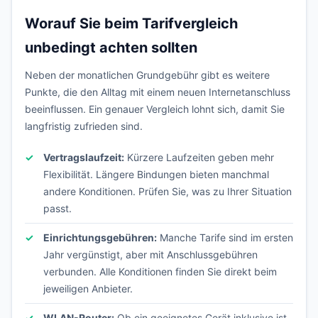
Worauf Sie beim Tarifvergleich
unbedingt achten sollten
Neben der monatlichen Grundgebühr gibt es weitere
Punkte, die den Alltag mit einem neuen Internetanschluss
beeinflussen. Ein genauer Vergleich lohnt sich, damit Sie
langfristig zufrieden sind.
Vertragslaufzeit:
Kürzere Laufzeiten geben mehr
Flexibilität. Längere Bindungen bieten manchmal
andere Konditionen. Prüfen Sie, was zu Ihrer Situation
passt.
Einrichtungsgebühren:
Manche Tarife sind im ersten
Jahr vergünstigt, aber mit Anschlussgebühren
verbunden. Alle Konditionen finden Sie direkt beim
jeweiligen Anbieter.
WLAN-Router:
Ob ein geeignetes Gerät inklusive ist