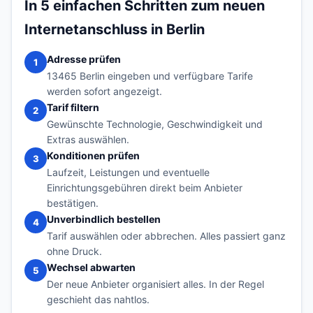
In 5 einfachen Schritten zum neuen
Internetanschluss in Berlin
Adresse prüfen
1
13465 Berlin eingeben und verfügbare Tarife
werden sofort angezeigt.
Tarif filtern
2
Gewünschte Technologie, Geschwindigkeit und
Extras auswählen.
Konditionen prüfen
3
Laufzeit, Leistungen und eventuelle
Einrichtungsgebühren direkt beim Anbieter
bestätigen.
Unverbindlich bestellen
4
Tarif auswählen oder abbrechen. Alles passiert ganz
ohne Druck.
Wechsel abwarten
5
Der neue Anbieter organisiert alles. In der Regel
geschieht das nahtlos.