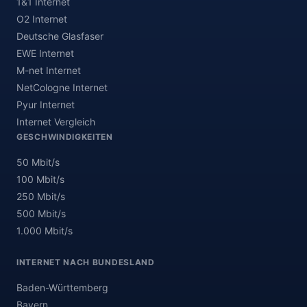
1&1 Internet
O2 Internet
Deutsche Glasfaser
EWE Internet
M-net Internet
NetCologne Internet
Pyur Internet
Internet Vergleich
GESCHWINDIGKEITEN
50 Mbit/s
100 Mbit/s
250 Mbit/s
500 Mbit/s
1.000 Mbit/s
INTERNET NACH BUNDESLAND
Baden-Württemberg
Bayern