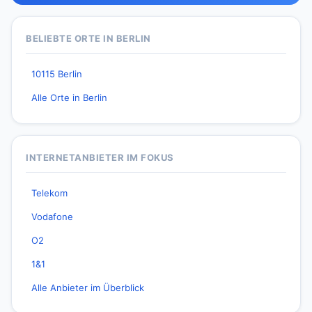
BELIEBTE ORTE IN BERLIN
10115 Berlin
Alle Orte in Berlin
INTERNETANBIETER IM FOKUS
Telekom
Vodafone
O2
1&1
Alle Anbieter im Überblick