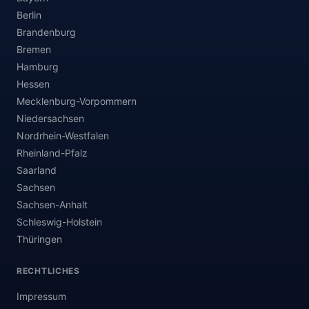
Berlin
Brandenburg
Bremen
Hamburg
Hessen
Mecklenburg-Vorpommern
Niedersachsen
Nordrhein-Westfalen
Rheinland-Pfalz
Saarland
Sachsen
Sachsen-Anhalt
Schleswig-Holstein
Thüringen
RECHTLICHES
Impressum