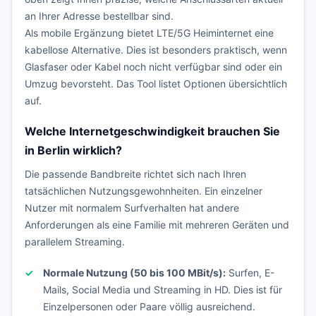
an Ihrer Adresse bestellbar sind.
Als mobile Ergänzung bietet LTE/5G Heiminternet eine
kabellose Alternative. Dies ist besonders praktisch, wenn
Glasfaser oder Kabel noch nicht verfügbar sind oder ein
Umzug bevorsteht. Das Tool listet Optionen übersichtlich
auf.
Welche Internetgeschwindigkeit brauchen Sie
in Berlin wirklich?
Die passende Bandbreite richtet sich nach Ihren
tatsächlichen Nutzungsgewohnheiten. Ein einzelner
Nutzer mit normalem Surfverhalten hat andere
Anforderungen als eine Familie mit mehreren Geräten und
parallelem Streaming.
Normale Nutzung (50 bis 100 MBit/s):
Surfen, E-
Mails, Social Media und Streaming in HD. Dies ist für
Einzelpersonen oder Paare völlig ausreichend.