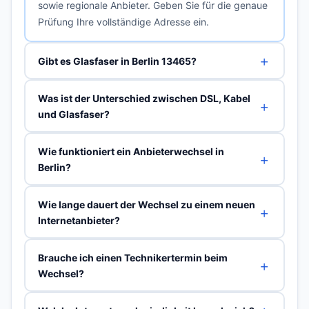
sowie regionale Anbieter. Geben Sie für die genaue
Prüfung Ihre vollständige Adresse ein.
Gibt es Glasfaser in Berlin 13465?
Was ist der Unterschied zwischen DSL, Kabel
und Glasfaser?
Wie funktioniert ein Anbieterwechsel in
Berlin?
Wie lange dauert der Wechsel zu einem neuen
Internetanbieter?
Brauche ich einen Technikertermin beim
Wechsel?