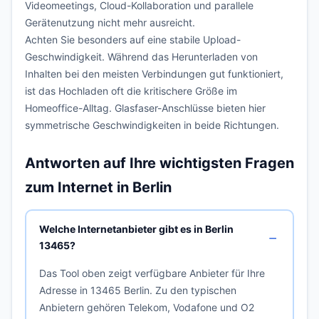
Videomeetings, Cloud-Kollaboration und parallele
Gerätenutzung nicht mehr ausreicht.
Achten Sie besonders auf eine stabile Upload-
Geschwindigkeit. Während das Herunterladen von
Inhalten bei den meisten Verbindungen gut funktioniert,
ist das Hochladen oft die kritischere Größe im
Homeoffice-Alltag. Glasfaser-Anschlüsse bieten hier
symmetrische Geschwindigkeiten in beide Richtungen.
Antworten auf Ihre wichtigsten Fragen
zum Internet in Berlin
Welche Internetanbieter gibt es in Berlin
13465?
Das Tool oben zeigt verfügbare Anbieter für Ihre
Adresse in 13465 Berlin. Zu den typischen
Anbietern gehören Telekom, Vodafone und O2