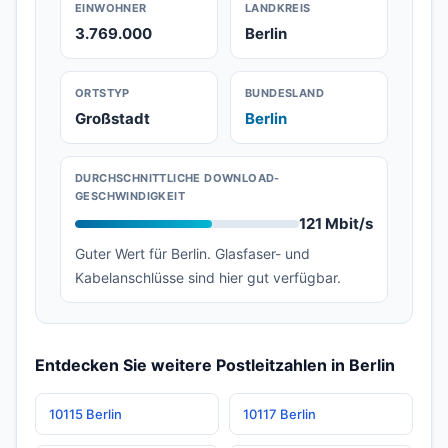
EINWOHNER
LANDKREIS
3.769.000
Berlin
ORTSTYP
BUNDESLAND
Großstadt
Berlin
DURCHSCHNITTLICHE DOWNLOAD-
GESCHWINDIGKEIT
121 Mbit/s
Guter Wert für Berlin. Glasfaser- und
Kabelanschlüsse sind hier gut verfügbar.
Entdecken Sie weitere Postleitzahlen in Berlin
10115 Berlin
10117 Berlin