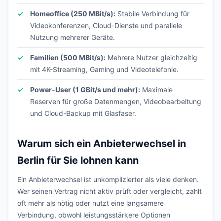
Homeoffice (250 MBit/s):
Stabile Verbindung für
Videokonferenzen, Cloud-Dienste und parallele
Nutzung mehrerer Geräte.
Familien (500 MBit/s):
Mehrere Nutzer gleichzeitig
mit 4K-Streaming, Gaming und Videotelefonie.
Power-User (1 GBit/s und mehr):
Maximale
Reserven für große Datenmengen, Videobearbeitung
und Cloud-Backup mit Glasfaser.
Warum sich ein Anbieterwechsel in
Berlin für Sie lohnen kann
Ein Anbieterwechsel ist unkomplizierter als viele denken.
Wer seinen Vertrag nicht aktiv prüft oder vergleicht, zahlt
oft mehr als nötig oder nutzt eine langsamere
Verbindung, obwohl leistungsstärkere Optionen