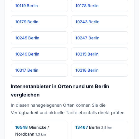
10119 Berlin
10178 Berlin
10179 Berlin
10243 Berlin
10245 Berlin
10247 Berlin
10249 Berlin
10315 Berlin
10317 Berlin
10318 Berlin
Internetanbieter in Orten rund um Berlin
vergleichen
In diesen nahegelegenen Orten können Sie die
Verfügbarkeit und aktuelle Tarife ebenfalls direkt prüfen.
16548
Glienicke /
13467
Berlin
2,8 km
Nordbahn
1,3 km