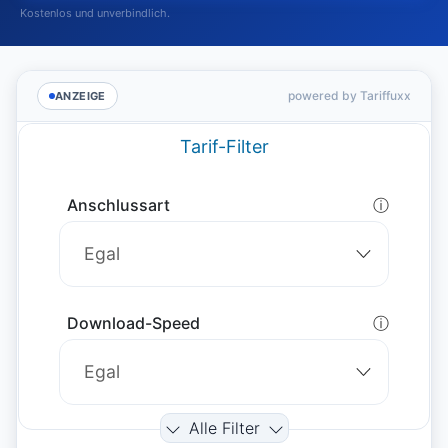
Kostenlos und unverbindlich.
powered by Tariffuxx
ANZEIGE